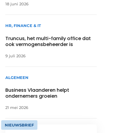
18 juni 2026
HR, FINANCE & IT
Truncus, het multi-family office dat
ook vermogensbeheerder is
9 juli 2026
ALGEMEEN
Business Vlaanderen helpt
ondernemers groeien
21 mei 2026
NIEUWSBRIEF