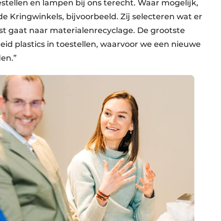
tellen en lampen bij ons terecht. Waar mogelijk,
e Kringwinkels, bijvoorbeeld. Zij selecteren wat er
st gaat naar materialenrecyclage. De grootste
eid plastics in toestellen, waarvoor we een nieuwe
en.”