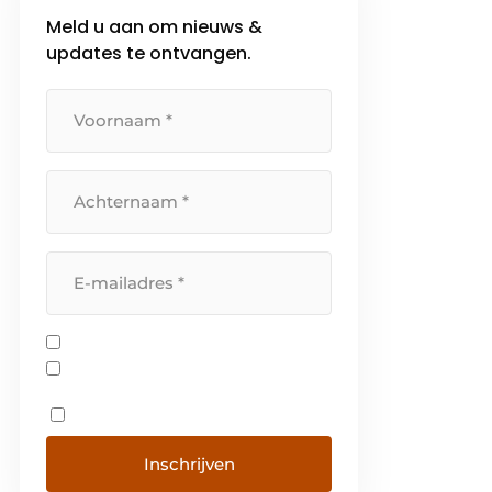
Meld u aan om nieuws &
updates te ontvangen.