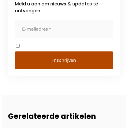
Meld u aan om nieuws & updates te
ontvangen.
Gerelateerde artikelen