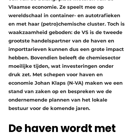
Vlaamse economie. Ze speelt mee op
wereldschaal in container- en autotrafieken
en met haar (petro)chemische cluster. Toch is
waakzaamheid geboden: de VS is de tweede
grootste handelspartner van de haven en
importtarieven kunnen dus een grote impact
hebben. Bovendien beleeft de chemiesector
moeilijke tijden, wat investeringen onder
druk zet. Met schepen voor haven en
economie Johan Klaps (N-VA) maken we een
stand van zaken op en bespreken we de
ondernemende plannen van het lokale
bestuur voor de komende jaren.
De haven wordt met