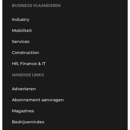
BUSINESS VLAANDEREN
Industry
Mobiliteit
Services
Construction
HR, Finance & IT
HANDIGE LINKS
Adverteren
Abonnement aanvragen
Magazines
Bedrijvenindex