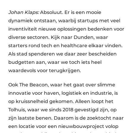
Johan Klaps:
Absoluut. Er is een mooie
dynamiek ontstaan, waarbij startups met veel
inventiviteit nieuwe oplossingen bedenken voor
diverse sectoren. Kijk naar Dunden, waar
starters rond tech en healthcare elkaar vinden.
Als stad spenderen we daar zeer bescheiden
budgetten aan, waar we toch iets heel
waardevols voor terugkrijgen.
Ook The Beacon, waar het gaat over slimme
innovatie voor haven, logistiek en industrie, is
op kruissnelheid gekomen. Alleen loopt het
Tolhuis, waar we sinds 2018 gevestigd zijn, op
zijn laatste benen. Daarom is de zoektocht naar
een locatie voor een nieuwbouwproject volop