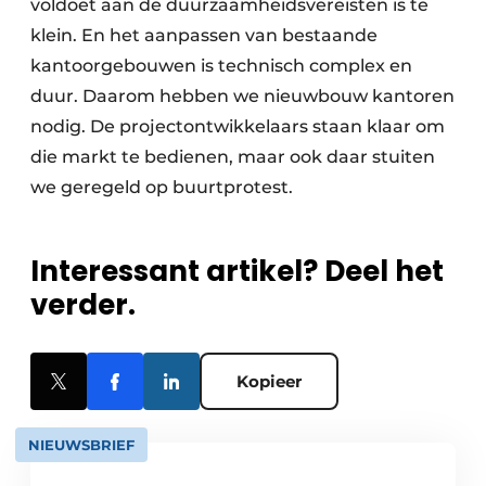
voldoet aan de duurzaamheidsvereisten is te
klein. En het aanpassen van bestaande
kantoorgebouwen is technisch complex en
duur. Daarom hebben we nieuwbouw kantoren
nodig. De projectontwikkelaars staan klaar om
die markt te bedienen, maar ook daar stuiten
we geregeld op buurtprotest.
Interessant artikel? Deel het
verder.
Kopieer
NIEUWSBRIEF