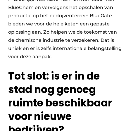
BlueChem en vervolgens het opschalen van
productie op het bedrijventerrein BlueGate
bieden we voor de hele keten een gepaste
oplossing aan. Zo helpen we de toekomst van
de chemische industrie te verzekeren. Dat is
uniek en er is zelfs internationale belangstelling
voor deze aanpak.
Tot slot: is er in de
stad nog genoeg
ruimte beschikbaar
voor nieuwe
bedrijven?