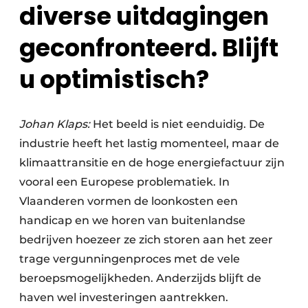
diverse uitdagingen
geconfronteerd. Blijft
u optimistisch?
Johan Klaps:
Het beeld is niet eenduidig. De
industrie heeft het lastig momenteel, maar de
klimaattransitie en de hoge energiefactuur zijn
vooral een Europese problematiek. In
Vlaanderen vormen de loonkosten een
handicap en we horen van buitenlandse
bedrijven hoezeer ze zich storen aan het zeer
trage vergunningenproces met de vele
beroepsmogelijkheden. Anderzijds blijft de
haven wel investeringen aantrekken.