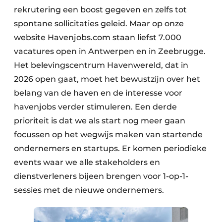
rekrutering een boost gegeven en zelfs tot
spontane sollicitaties geleid. Maar op onze
website Havenjobs.com staan liefst 7.000
vacatures open in Antwerpen en in Zeebrugge.
Het belevingscentrum Havenwereld, dat in
2026 open gaat, moet het bewustzijn over het
belang van de haven en de interesse voor
havenjobs verder stimuleren. Een derde
prioriteit is dat we als start nog meer gaan
focussen op het wegwijs maken van startende
ondernemers en startups. Er komen periodieke
events waar we alle stakeholders en
dienstverleners bijeen brengen voor 1-op-1-
sessies met de nieuwe ondernemers.