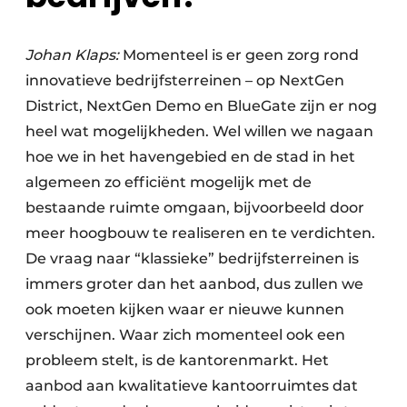
Johan Klaps:
Momenteel is er geen zorg rond
innovatieve bedrijfsterreinen – op NextGen
District, NextGen Demo en BlueGate zijn er nog
heel wat mogelijkheden. Wel willen we nagaan
hoe we in het havengebied en de stad in het
algemeen zo efficiënt mogelijk met de
bestaande ruimte omgaan, bijvoorbeeld door
meer hoogbouw te realiseren en te verdichten.
De vraag naar “klassieke” bedrijfsterreinen is
immers groter dan het aanbod, dus zullen we
ook moeten kijken waar er nieuwe kunnen
verschijnen. Waar zich momenteel ook een
probleem stelt, is de kantorenmarkt. Het
aanbod aan kwalitatieve kantoorruimtes dat