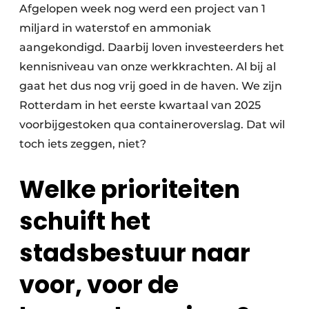
Afgelopen week nog werd een project van 1
miljard in waterstof en ammoniak
aangekondigd. Daarbij loven investeerders het
kennisniveau van onze werkkrachten. Al bij al
gaat het dus nog vrij goed in de haven. We zijn
Rotterdam in het eerste kwartaal van 2025
voorbijgestoken qua containeroverslag. Dat wil
toch iets zeggen, niet?
Welke prioriteiten
schuift het
stadsbestuur naar
voor, voor de