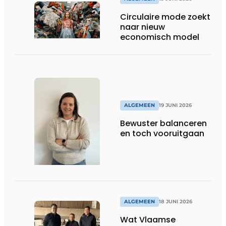
Circulaire mode zoekt
naar nieuw
economisch model
ALGEMEEN
19 JUNI 2026
Bewuster balanceren
en toch vooruitgaan
ALGEMEEN
18 JUNI 2026
Wat Vlaamse