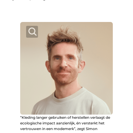
“Kleding langer gebruiken of herstellen verlaagt de
ecologische impact aanzienlijk, én versterkt het
vertrouwen in een modemerk”, zegt Simon