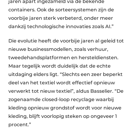
jaren apart ingezameld via de bekende
containers. Ook de sorteersystemen zijn de
voorbije jaren sterk verbeterd, onder meer
dankzij technologische innovaties zoals AI.”
Die evolutie heeft de voorbije jaren al geleid tot
nieuwe businessmodellen, zoals verhuur,
tweedehandsplatformen en hersteldiensten.
Maar tegelijk wordt duidelijk dat de echte
uitdaging elders ligt. “Slechts een zeer beperkt
deel van het textiel wordt effectief opnieuw
verwerkt tot nieuw textiel”, aldus Basselier. “De
zogenaamde closed-loop recyclage waarbij
kleding opnieuw grondstof wordt voor nieuwe
kleding, blijft voorlopig steken op ongeveer 1
procent.”