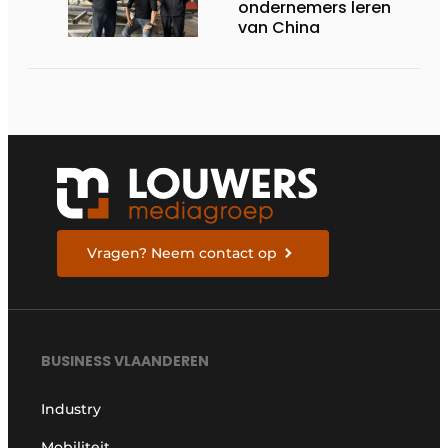
ondernemers leren
van China
Vragen? Neem contact op
BUSINESS VLAANDEREN
Industry
Mobiliteit