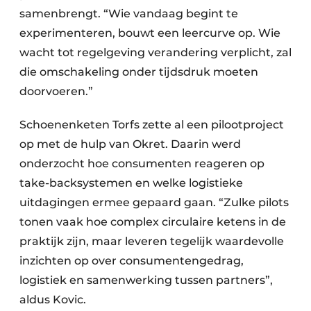
samenbrengt. “Wie vandaag begint te
experimenteren, bouwt een leercurve op. Wie
wacht tot regelgeving verandering verplicht, zal
die omschakeling onder tijdsdruk moeten
doorvoeren.”
Schoenenketen Torfs zette al een pilootproject
op met de hulp van Okret. Daarin werd
onderzocht hoe consumenten reageren op
take-backsystemen en welke logistieke
uitdagingen ermee gepaard gaan. “Zulke pilots
tonen vaak hoe complex circulaire ketens in de
praktijk zijn, maar leveren tegelijk waardevolle
inzichten op over consumentengedrag,
logistiek en samenwerking tussen partners”,
aldus Kovic.