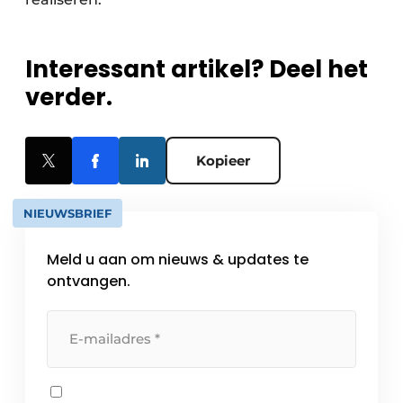
Interessant artikel? Deel het
verder.
Kopieer
NIEUWSBRIEF
Meld u aan om nieuws & updates te
ontvangen.