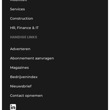
Services
Construction
HR, Finance & IT
HANDIGE LINKS
Adverteren
Abonnement aanvragen
Magazines
Bedrijvenindex
Nieuwsbrief
Contact opnemen