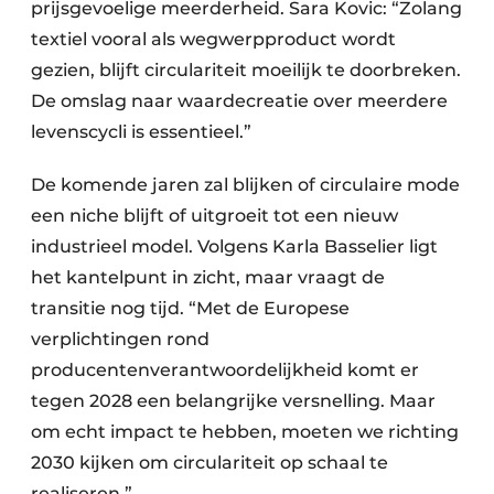
prijsgevoelige meerderheid. Sara Kovic: “Zolang
textiel vooral als wegwerpproduct wordt
gezien, blijft circulariteit moeilijk te doorbreken.
De omslag naar waardecreatie over meerdere
levenscycli is essentieel.”
De komende jaren zal blijken of circulaire mode
een niche blijft of uitgroeit tot een nieuw
industrieel model. Volgens Karla Basselier ligt
het kantelpunt in zicht, maar vraagt de
transitie nog tijd. “Met de Europese
verplichtingen rond
producentenverantwoordelijkheid komt er
tegen 2028 een belangrijke versnelling. Maar
om echt impact te hebben, moeten we richting
2030 kijken om circulariteit op schaal te
realiseren.”