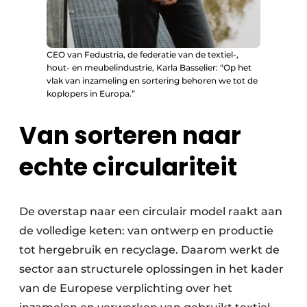
CEO van Fedustria, de federatie van de textiel-,
hout- en meubelindustrie, Karla Basselier: “Op het
vlak van inzameling en sortering behoren we tot de
koplopers in Europa.”
Van sorteren naar
echte circulariteit
De overstap naar een circulair model raakt aan
de volledige keten: van ontwerp en productie
tot hergebruik en recyclage. Daarom werkt de
sector aan structurele oplossingen in het kader
van de Europese verplichting over het