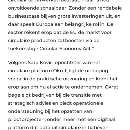
onvoldoende schaalbaar. Zonder een rendabele
businesscase blijven grote investeringen uit, en
daar speelt Europa een belangrijke rol in. De
sector rekent erop dat de EU de markt voor
circulaire producten zal boosten via de
toekomstige Circular Economy Act.”
Volgens Sara Kovic, oprichtster van het
circulaire platform Okret, ligt de uitdaging
vooral in de praktische uitvoering en komt het
erop aan om nu al actie te ondernemen. Okret
begeleidt bedrijven bij die transitie met
strategisch advies en biedt operationele
ondersteuning bij het opzetten van
pilootprojecten, onder meer met een digitaal
platform dat data uit circulaire initiatieven