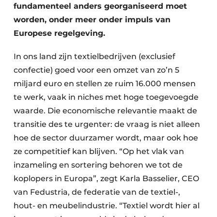
fundamenteel anders georganiseerd moet
worden, onder meer onder impuls van
Europese regelgeving.
In ons land zijn textielbedrijven (exclusief
confectie) goed voor een omzet van zo’n 5
miljard euro en stellen ze ruim 16.000 mensen
te werk, vaak in niches met hoge toegevoegde
waarde. Die economische relevantie maakt de
transitie des te urgenter: de vraag is niet alleen
hoe de sector duurzamer wordt, maar ook hoe
ze competitief kan blijven. “Op het vlak van
inzameling en sortering behoren we tot de
koplopers in Europa”, zegt Karla Basselier, CEO
van Fedustria, de federatie van de textiel-,
hout- en meubelindustrie. “Textiel wordt hier al