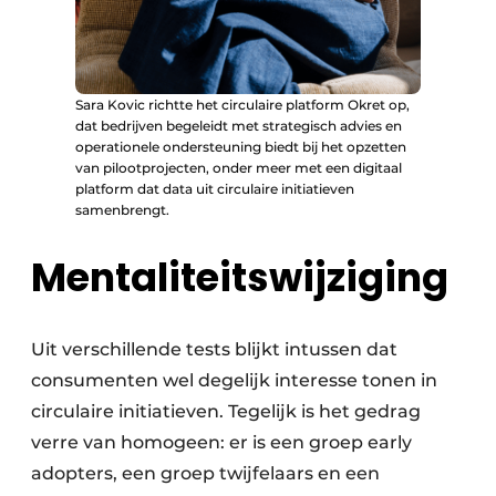
Sara Kovic richtte het circulaire platform Okret op,
dat bedrijven begeleidt met strategisch advies en
operationele ondersteuning biedt bij het opzetten
van pilootprojecten, onder meer met een digitaal
platform dat data uit circulaire initiatieven
samenbrengt.
Mentaliteitswijziging
Uit verschillende tests blijkt intussen dat
consumenten wel degelijk interesse tonen in
circulaire initiatieven. Tegelijk is het gedrag
verre van homogeen: er is een groep early
adopters, een groep twijfelaars en een