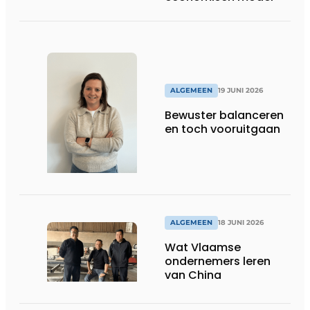
ALGEMEEN
19 JUNI 2026
Bewuster balanceren
en toch vooruitgaan
ALGEMEEN
18 JUNI 2026
Wat Vlaamse
ondernemers leren
van China