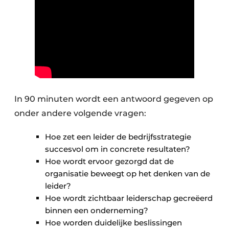
In 90 minuten wordt een antwoord gegeven op
onder andere volgende vragen:
Hoe zet een leider de bedrijfsstrategie
succesvol om in concrete resultaten?
Hoe wordt ervoor gezorgd dat de
organisatie beweegt op het denken van de
leider?
Hoe wordt zichtbaar leiderschap gecreëerd
binnen een onderneming?
Hoe worden duidelijke beslissingen