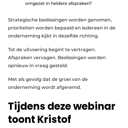
omgezet in heldere afspraken?
Strategische beslissingen worden genomen,
prioriteiten worden bepaald en iedereen in de
onderneming kijkt in dezelfde richting.
Tot de uitvoering begint te vertragen.
Afspraken vervagen. Beslissingen worden
opnieuw in vraag gesteld.
Met als gevolg dat de groei van de
onderneming wordt afgeremd.
Tijdens deze webinar
toont
Kristof