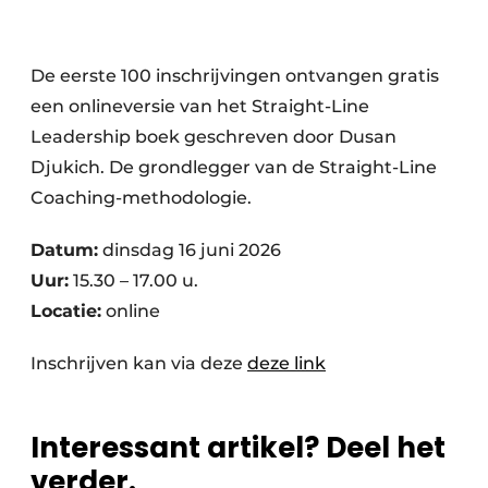
De eerste 100 inschrijvingen ontvangen gratis
een onlineversie van het Straight-Line
Leadership boek geschreven door Dusan
Djukich. De grondlegger van de Straight-Line
Coaching-methodologie.
Datum:
dinsdag 16 juni 2026
Uur:
15.30 – 17.00 u.
Locatie:
online
Inschrijven kan via deze
deze link
Interessant artikel? Deel het
verder.