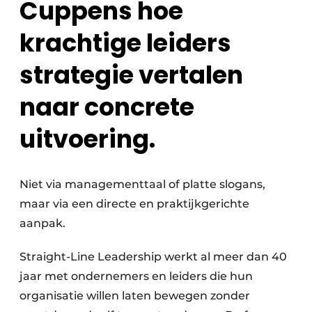
Cuppens
hoe
krachtige leiders
strategie vertalen
naar concrete
uitvoering.
Niet via managementtaal of platte slogans,
maar via een directe en praktijkgerichte
aanpak.
Straight-Line Leadership werkt al meer dan 40
jaar met ondernemers en leiders die hun
organisatie willen laten bewegen zonder