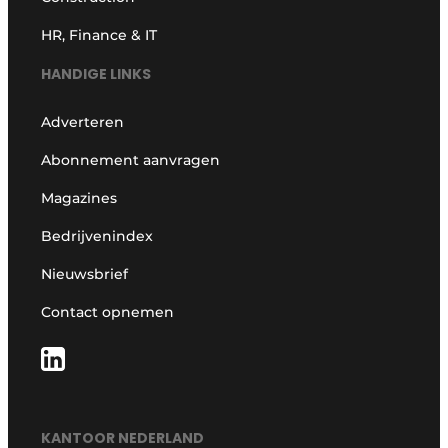
HR, Finance & IT
HANDIGE LINKS
Adverteren
Abonnement aanvragen
Magazines
Bedrijvenindex
Nieuwsbrief
Contact opnemen
KANTOOR NEDERLAND