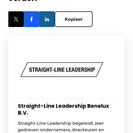
Kopieer
Straight-Line Leadership Benelux
B.V.
Straight-Line Leadership begeleidt zeer
gedreven ondernemers, directeuren en