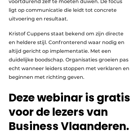
voortdurend zelf te moeten duwen. De focus
ligt op communicatie die leidt tot concrete
uitvoering en resultaat.
Kristof Cuppens staat bekend om zijn directe
en heldere stijl. Confronterend waar nodig en
altijd gericht op implementatie. Met een
duidelijke boodschap. Organisaties groeien pas
echt wanneer leiders stoppen met verklaren en
beginnen met richting geven.
Deze webinar is gratis
voor de lezers van
Business Vlaanderen.