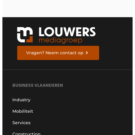
Vragen? Neem contact op
BUSINESS VLAANDEREN
Industry
Mobiliteit
Services
Construction