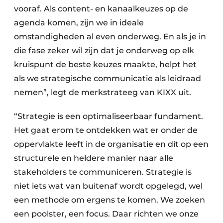
vooraf. Als content- en kanaalkeuzes op de
agenda komen, zijn we in ideale
omstandigheden al even onderweg. En als je in
die fase zeker wil zijn dat je onderweg op elk
kruispunt de beste keuzes maakte, helpt het
als we strategische communicatie als leidraad
nemen”, legt de merkstrateeg van KIXX uit.
“Strategie is een optimaliseerbaar fundament.
Het gaat erom te ontdekken wat er onder de
oppervlakte leeft in de organisatie en dit op een
structurele en heldere manier naar alle
stakeholders te communiceren. Strategie is
niet iets wat van buitenaf wordt opgelegd, wel
een methode om ergens te komen. We zoeken
een poolster, een focus. Daar richten we onze