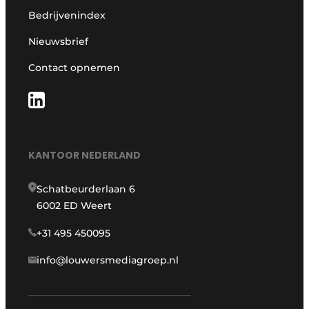
Bedrijvenindex
Nieuwsbrief
Contact opnemen
KANTOOR NEDERLAND
Schatbeurderlaan 6
6002 ED Weert
+31 495 450095
info@louwersmediagroep.nl