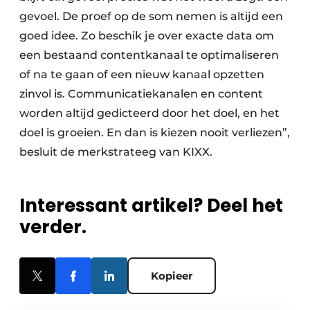
gevoel. De proef op de som nemen is altijd een
goed idee. Zo beschik je over exacte data om
een bestaand contentkanaal te optimaliseren
of na te gaan of een nieuw kanaal opzetten
zinvol is. Communicatiekanalen en content
worden altijd gedicteerd door het doel, en het
doel is groeien. En dan is kiezen nooit verliezen”,
besluit de merk­strateeg van KIXX.
Interessant artikel? Deel het
verder.
Kopieer