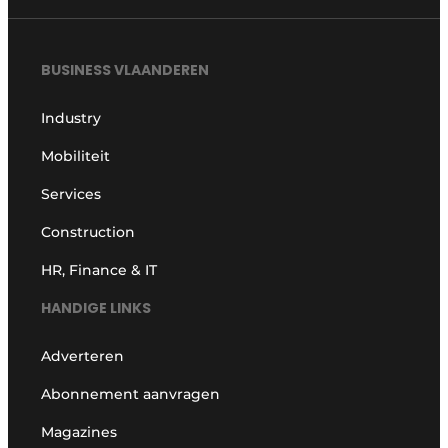
BUSINESS VLAANDEREN
Industry
Mobiliteit
Services
Construction
HR, Finance & IT
HANDIGE LINKS
Adverteren
Abonnement aanvragen
Magazines