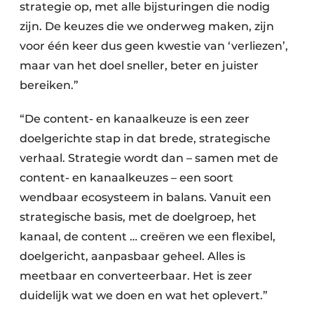
strategie op, met alle bijsturingen die nodig
zijn. De keuzes die we onderweg maken, zijn
voor één keer dus geen kwestie van ‘verliezen’,
maar van het doel sneller, beter en juister
bereiken.”
“De content- en kanaalkeuze is een zeer
doelgerichte stap in dat brede, strategische
verhaal. Strategie wordt dan – samen met de
content- en kanaalkeuzes – een soort
wendbaar ecosysteem in balans. Vanuit een
strategische basis, met de doelgroep, het
kanaal, de content … creëren we een flexibel,
doelgericht, aanpasbaar geheel. Alles is
meetbaar en converteerbaar. Het is zeer
duidelijk wat we doen en wat het oplevert.”