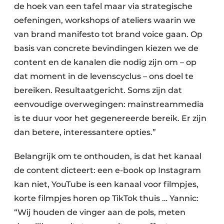
de hoek van een tafel maar via strategische
oefeningen, workshops of ateliers waarin we
van brand manifesto tot brand voice gaan. Op
basis van concrete bevindingen kiezen we de
content en de kanalen die nodig zijn om – op
dat moment in de levenscyclus – ons doel te
bereiken. Resultaatgericht. Soms zijn dat
eenvoudige overwegingen: mainstreammedia
is te duur voor het gegenereerde bereik. Er zijn
dan betere, interessantere opties.”
Belangrijk om te onthouden, is dat het kanaal
de content dicteert: een e-book op Instagram
kan niet, YouTube is een kanaal voor filmpjes,
korte filmpjes horen op TikTok thuis … Yannic:
“Wij houden de vinger aan de pols, meten