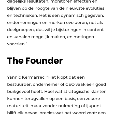
dagelijks resultaten, monitoren effecten en
blijven op de hoogte van de nieuwste evoluties
en technieken. Het is een dynamisch gegeven:
ondernemingen en merken evolueren, net als
doelgroepen, dus wil je bijsturingen in content
en kanalen mogelijk maken, en metingen
voorzien.”
The Founder
Yannic Kermarrec: “Het klopt dat een
bestuurder, ondernemer of CEO vaak een goed
buikgevoel heeft. Heel wat strategische klanten
kunnen terugvallen op een basis, een zekere
maturiteit, maar zonder nulmeting of ijkpunt
blijft elk gevoel precies wat het woord zegt: een