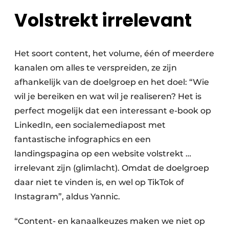
Volstrekt irrelevant
Het soort content, het volume, één of meerdere
kanalen om alles te verspreiden, ze zijn
afhankelijk van de doelgroep en het doel: “Wie
wil je bereiken en wat wil je realiseren? Het is
perfect mogelijk dat een interessant e-book op
LinkedIn, een socialemediapost met
fantastische infographics en een
landingspagina op een website volstrekt …
irrelevant zijn (glimlacht). Omdat de doelgroep
daar niet te vinden is, en wel op TikTok of
Instagram”, aldus Yannic.
“Content- en kanaalkeuzes maken we niet op