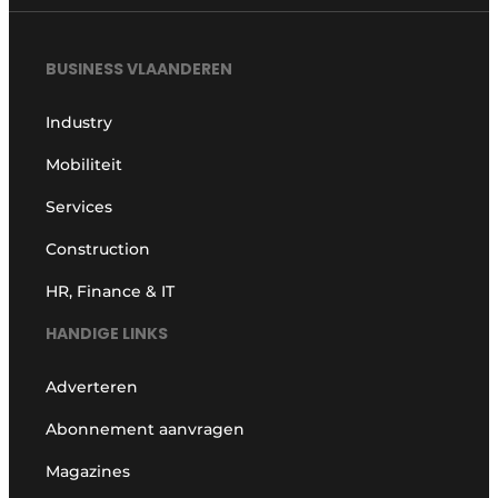
BUSINESS VLAANDEREN
Industry
Mobiliteit
Services
Construction
HR, Finance & IT
HANDIGE LINKS
Adverteren
Abonnement aanvragen
Magazines