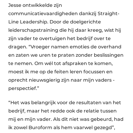
Jesse ontwikkelde zijn
communicatievaardigheden dankzij Straight-
Line Leadership. Door de doelgerichte
leiderschapstraining die hij daar kreeg, wist hij
zijn vader te overtuigen het bedrijf over te
dragen. “Vroeger namen emoties de overhand
en zaten we uren te praten zonder beslissingen
te nemen. Om wél tot afspraken te komen,
moest ik me op de feiten leren focussen en
oprecht ­nieuwsgierig zijn naar mijn vaders ­
perspectief.”
“Het was belangrijk voor de resultaten van het
bedrijf, maar het redde ook de relatie tussen
mij en mijn vader. Als dit niet was gebeurd, had
ik zowel Buroform als hem vaarwel gezegd”,