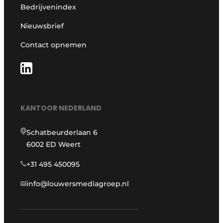
Bedrijvenindex
Nieuwsbrief
Contact opnemen
KANTOOR NEDERLAND
Schatbeurderlaan 6
6002 ED Weert
+31 495 450095
info@louwersmediagroep.nl