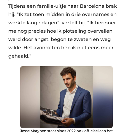
Tijdens een familie-uitje naar Barcelona brak
hij. “Ik zat toen midden in drie overnames en
werkte lange dagen”, vertelt hij. “Ik herinner
me nog precies hoe ik plotseling overvallen
werd door angst, begon te zweten en weg
wilde. Het avondeten heb ik niet eens meer
gehaald.”
Jesse Marynen staat sinds 2022 ook officieel aan het