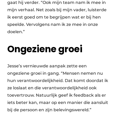
gaat hij verder. “Ook mijn team nam ik mee in
mijn verhaal. Net zoals bij mijn vader, luisterde
ik eerst goed om te begrijpen wat er bij hen
speelde. Vervolgens nam ik ze mee in onze
doelen.”
Ongeziene groei
Jesse’s vernieuwde aanpak zette een
ongeziene groei in gang. “Mensen nemen nu
hun verantwoordelijkheid. Dat komt doordat ik
ze loslaat en die verantwoordelijkheid ook
toevertrouw. Natuurlijk geef ik feedback als er
iets beter kan, maar op een manier die aansluit
bij de persoon en zijn belevingswereld.”