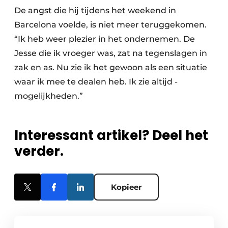
De angst die hij tijdens het weekend in
Barcelona voelde, is niet meer teruggekomen.
“Ik heb weer plezier in het ondernemen. De
Jesse die ik vroeger was, zat na tegenslagen in
zak en as. Nu zie ik het gewoon als een situatie
waar ik mee te dealen heb. Ik zie altijd ­
mogelijkheden.”
Interessant artikel? Deel het
verder.
Kopieer