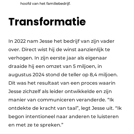
hoofd van het familiebedrijf.
Transformatie
In 2022 nam Jesse het bedrijf van zijn vader
over. Direct wist hij de winst aanzienlijk te
verhogen. In zijn eerste jaar als eigenaar
draaide hij een omzet van 5 miljoen, in
augustus 2024 stond de teller op 8,4 miljoen.
Dit was het resultaat van een proces waarin
Jesse zichzelf als leider ontwikkelde en zijn
manier van communiceren veranderde. “Ik
ontdekte de kracht van taal”, legt Jesse uit. “Ik
begon intentioneel naar anderen te luisteren
en met ze te spreken.”