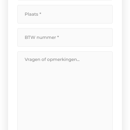
Plaats
*
BTW
Nummer
*
Bericht