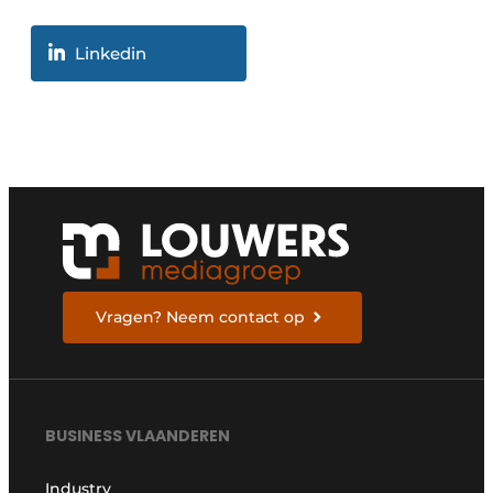
Linkedin
Vragen? Neem contact op
BUSINESS VLAANDEREN
Industry