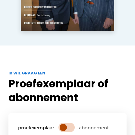
IK WIL GRAAG EEN
Proefexemplaar of
abonnement
proefexemplaar
abonnement