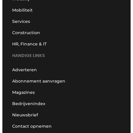
Mobiliteit
Services
Construction
HR, Finance & IT
HANDIGE LINKS
Adverteren
Abonnement aanvragen
Magazines
Bedrijvenindex
Nieuwsbrief
Contact opnemen