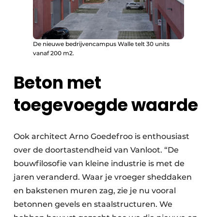
De nieuwe bedrijvencampus Walle telt 30 units
vanaf 200 m2.
Beton met
toegevoegde waarde
Ook architect Arno Goedefroo is enthousiast
over de doortastendheid van Vanloot. “De
bouwfilosofie van kleine industrie is met de
jaren veranderd. Waar je vroeger sheddaken
en bakstenen muren zag, zie je nu vooral
betonnen gevels en staalstructuren. We