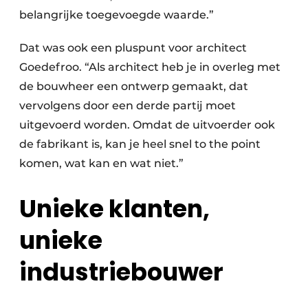
belangrijke toegevoegde waarde.”
Dat was ook een pluspunt voor architect
Goedefroo. “Als architect heb je in overleg met
de bouwheer een ontwerp gemaakt, dat
vervolgens door een derde partij moet
uitgevoerd worden. Omdat de uitvoerder ook
de fabrikant is, kan je heel snel to the point
komen, wat kan en wat niet.”
Unieke klanten,
unieke
industriebouwer