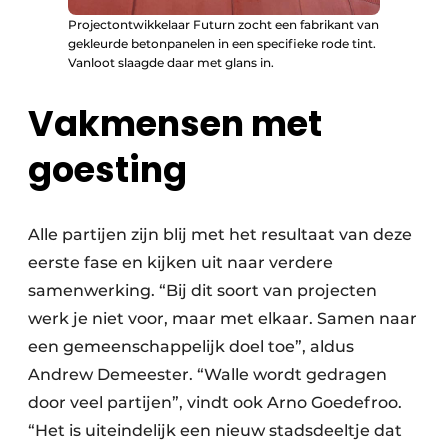
Projectontwikkelaar Futurn zocht een fabrikant van
gekleurde betonpanelen in een specifieke rode tint.
Vanloot slaagde daar met glans in.
Vakmensen met
goesting
Alle partijen zijn blij met het resultaat van deze
eerste fase en kijken uit naar verdere
samenwerking. “Bij dit soort van projecten
werk je niet voor, maar met elkaar. Samen naar
een gemeenschappelijk doel toe”, aldus
Andrew Demeester. “Walle wordt gedragen
door veel partijen”, vindt ook Arno Goedefroo.
“Het is uiteindelijk een nieuw stadsdeeltje dat