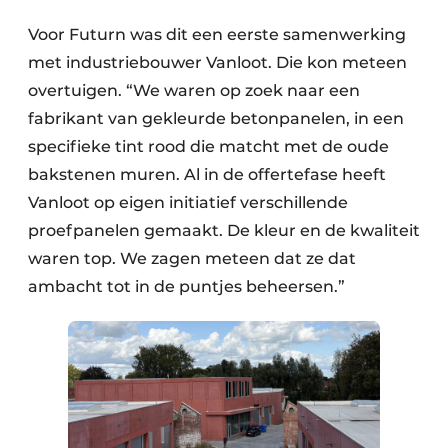
Voor Futurn was dit een eerste samenwerking
met industriebouwer Vanloot. Die kon meteen
overtuigen. “We waren op zoek naar een
fabrikant van gekleurde betonpanelen, in een
specifieke tint rood die matcht met de oude
bakstenen muren. Al in de offertefase heeft
Vanloot op eigen initiatief verschillende
proefpanelen gemaakt. De kleur en de kwaliteit
waren top. We zagen meteen dat ze dat
ambacht tot in de puntjes beheersen.”