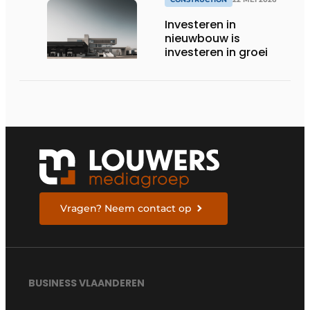
Investeren in
nieuwbouw is
investeren in groei
Vragen? Neem contact op
BUSINESS VLAANDEREN