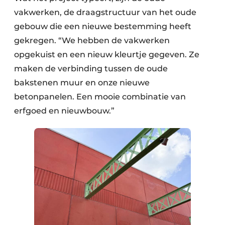
vakwerken, de draagstructuur van het oude
gebouw die een nieuwe bestemming heeft
gekregen. “We hebben de vakwerken
opgekuist en een nieuw kleurtje gegeven. Ze
maken de verbinding tussen de oude
bakstenen muur en onze nieuwe
betonpanelen. Een mooie combinatie van
erfgoed en nieuwbouw.”