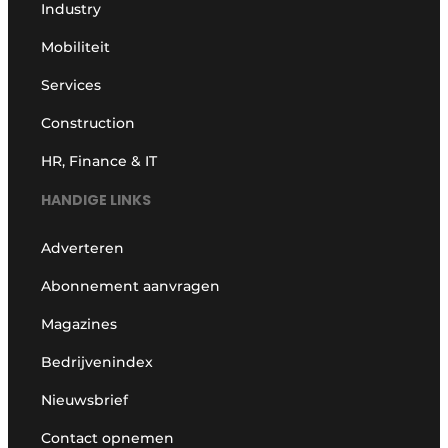
Industry
Mobiliteit
Services
Construction
HR, Finance & IT
HANDIGE LINKS
Adverteren
Abonnement aanvragen
Magazines
Bedrijvenindex
Nieuwsbrief
Contact opnemen