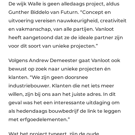
De wijk Walle is geen alledaags project, aldus
Gunther Biddelo van Futurn. “Concept en
uitvoering vereisen nauwkeurigheid, creativiteit
en vakmanschap, van alle partijen. Vanloot
heeft aangetoond dat ze de ideale partner zijn
voor dit soort van unieke projecten.”
Volgens Andrew Demeester gaat Vanloot ook
bewust op zoek naar unieke projecten én
klanten. “We zijn geen doorsnee
industriebouwer. Klanten die net iets meer
willen, zijn bij ons aan het juiste adres. In dit
geval was het een interessante uitdaging om
als hedendaags bouwbedrijf de link te leggen
met erfgoedelementen.”
Wat het project typeert, zijn de oude