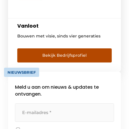
Vanloot
Bouwen met visie, sinds vier generaties
Bekijk Bedrijfsprofiel
NIEUWSBRIEF
Meld u aan om nieuws & updates te
ontvangen.