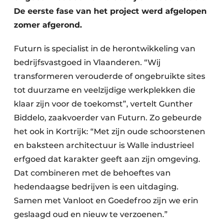
De eerste fase van het project werd afgelopen
zomer afgerond.
Futurn is specialist in de herontwikkeling van
bedrijfsvastgoed in Vlaanderen. “Wij
transformeren verouderde of ongebruikte sites
tot duurzame en veelzijdige werkplekken die
klaar zijn voor de toekomst”, vertelt Gunther
Biddelo, zaakvoerder van Futurn. Zo gebeurde
het ook in Kortrijk: “Met zijn oude schoorstenen
en baksteen architectuur is Walle industrieel
erfgoed dat karakter geeft aan zijn omgeving.
Dat combineren met de behoeftes van
hedendaagse bedrijven is een uitdaging.
Samen met Vanloot en Goedefroo zijn we erin
geslaagd oud en nieuw te verzoenen.”