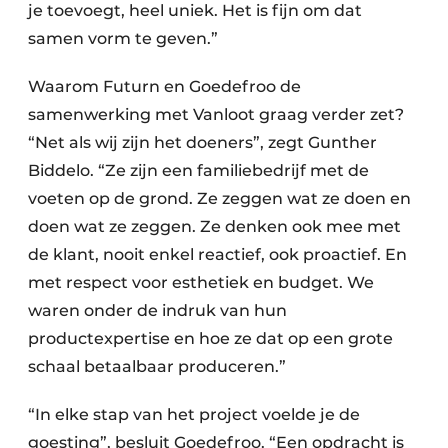
je toevoegt, heel uniek. Het is fijn om dat
samen vorm te geven.”
Waarom Futurn en Goedefroo de
samenwerking met Vanloot graag verder zet?
“Net als wij zijn het doeners”, zegt Gunther
Biddelo. “Ze zijn een familiebedrijf met de
voeten op de grond. Ze zeggen wat ze doen en
doen wat ze zeggen. Ze denken ook mee met
de klant, nooit enkel reactief, ook proactief. En
met respect voor esthetiek en budget. We
waren onder de indruk van hun
productexpertise en hoe ze dat op een grote
schaal betaalbaar produceren.”
“In elke stap van het project voelde je de
goesting”, besluit Goedefroo. “Een opdracht is