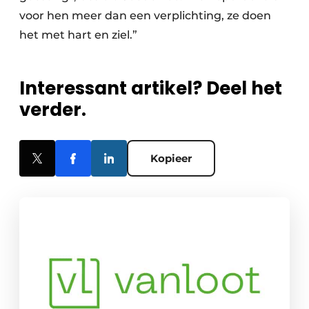
voor hen meer dan een verplichting, ze doen
het met hart en ziel.”
Interessant artikel? Deel het
verder.
Kopieer