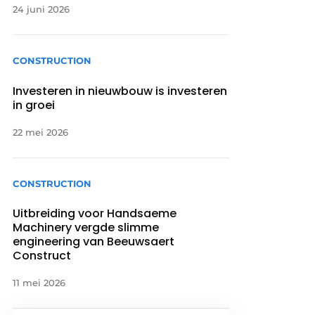
24 juni 2026
CONSTRUCTION
Investeren in nieuwbouw is investeren
in groei
22 mei 2026
CONSTRUCTION
Uitbreiding voor Handsaeme
Machinery vergde slimme
engineering van Beeuwsaert
Construct
11 mei 2026