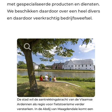
met gespecialiseerde producten en diensten.
We beschikken daardoor over een heel divers
en daardoor veerkrachtig bedrijfsweefsel.
De stad wil de aantrekkingskracht van de Vlaamse
Ardennen als regio voor fietstoerisme verder
versterken. In de Abdij van Maagdendale komt een