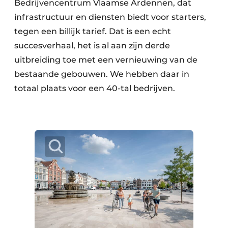
Bedrijvencentrum Vlaamse Ardennen, dat
infrastructuur en diensten biedt voor starters,
tegen een billijk tarief. Dat is een echt
succesverhaal, het is al aan zijn derde
uitbreiding toe met een vernieuwing van de
bestaande gebouwen. We hebben daar in
totaal plaats voor een 40-tal bedrijven.