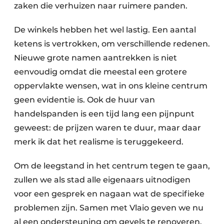
zaken die verhuizen naar ruimere panden.
De winkels hebben het wel lastig. Een aantal
ketens is vertrokken, om verschillende redenen.
Nieuwe grote namen aantrekken is niet
eenvoudig omdat die meestal een grotere
oppervlakte wensen, wat in ons kleine centrum
geen evidentie is. Ook de huur van
handelspanden is een tijd lang een pijnpunt
geweest: de prijzen waren te duur, maar daar
merk ik dat het realisme is teruggekeerd.
Om de leegstand in het centrum tegen te gaan,
zullen we als stad alle eigenaars uitnodigen
voor een gesprek en nagaan wat de specifieke
problemen zijn. Samen met Vlaio geven we nu
al een ondersteuning om gevels te renoveren.