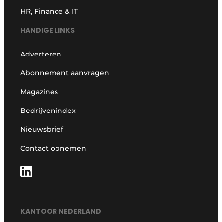
HR, Finance & IT
HANDIGE LINKS
Adverteren
Abonnement aanvragen
Magazines
Bedrijvenindex
Nieuwsbrief
Contact opnemen
KANTOOR NEDERLAND