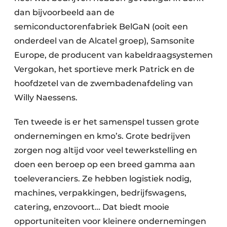
dan bijvoorbeeld aan de
semiconductorenfabriek BelGaN (ooit een
onderdeel van de Alcatel groep), Samsonite
Europe, de producent van kabeldraagsystemen
Vergokan, het sportieve merk Patrick en de
hoofdzetel van de zwembadenafdeling van
Willy Naessens.
Ten tweede is er het samenspel tussen grote
ondernemingen en kmo’s. Grote bedrijven
zorgen nog altijd voor veel tewerkstelling en
doen een beroep op een breed gamma aan
toeleveranciers. Ze hebben logistiek nodig,
machines, verpakkingen, bedrijfswagens,
catering, enzovoort… Dat biedt mooie
opportuniteiten voor kleinere ondernemingen