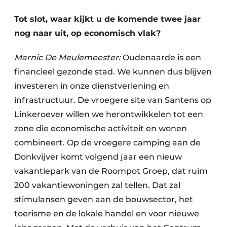
Tot slot, waar kijkt u de komende twee jaar
nog naar uit, op economisch vlak?
Marnic De Meulemeester:
Oudenaarde is een
financieel gezonde stad. We kunnen dus blijven
investeren in onze dienstverlening en
infrastructuur. De vroegere site van ­Santens op
Linkeroever willen we herontwikkelen tot een
zone die economische activiteit en wonen
combineert. Op de vroegere camping aan de
Donkvijver komt volgend jaar een nieuw
vakantiepark van de Roompot Groep, dat ruim
200 vakantiewoningen zal tellen. Dat zal
stimulansen geven aan de bouwsector, het
toerisme en de lokale handel en voor nieuwe