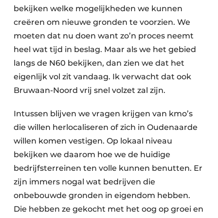
bekijken welke mogelijkheden we kunnen
creëren om nieuwe gronden te voorzien. We
moeten dat nu doen want zo’n proces neemt
heel wat tijd in beslag. Maar als we het gebied
langs de N60 bekijken, dan zien we dat het
eigenlijk vol zit vandaag. Ik verwacht dat ook
Bruwaan-Noord vrij snel volzet zal zijn.
Intussen blijven we vragen krijgen van kmo’s
die willen herlocaliseren of zich in Oudenaarde
willen komen vestigen. Op lokaal niveau
bekijken we daarom hoe we de huidige
bedrijfsterreinen ten volle kunnen benutten. Er
zijn immers nogal wat bedrijven die
onbebouwde gronden in eigendom hebben.
Die hebben ze gekocht met het oog op groei en