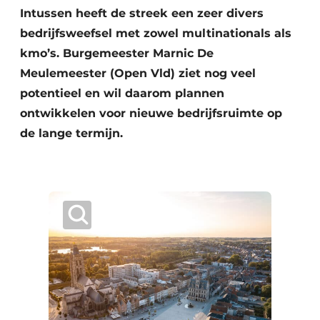
Intussen heeft de streek een zeer divers
bedrijfsweefsel met zowel multinationals als
kmo’s. Burgemeester Marnic De
Meulemeester (Open Vld) ziet nog veel
potentieel en wil daarom plannen
ontwikkelen voor nieuwe bedrijfsruimte op
de lange termijn.