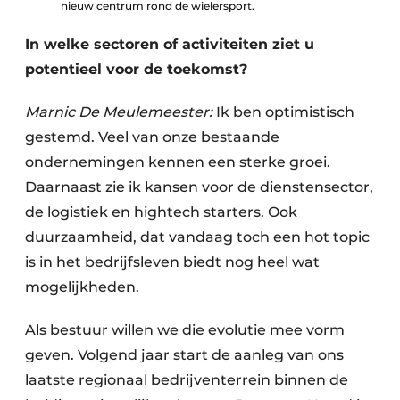
nieuw centrum rond de wielersport.
In welke sectoren of activiteiten ziet u
potentieel voor de toekomst?
Marnic De Meulemeester:
Ik ben optimistisch
gestemd. Veel van onze bestaande
ondernemingen kennen een sterke groei.
Daarnaast zie ik kansen voor de dienstensector,
de logistiek en hightech starters. Ook
duurzaamheid, dat vandaag toch een hot topic
is in het bedrijfsleven biedt nog heel wat
mogelijkheden.
Als bestuur willen we die evolutie mee vorm
geven. Volgend jaar start de aanleg van ons
laatste regionaal bedrijventerrein binnen de