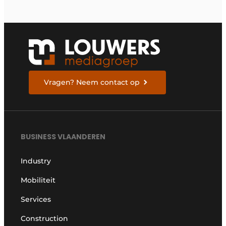
Vragen? Neem contact op
BUSINESS VLAANDEREN
Industry
Mobiliteit
Services
Construction