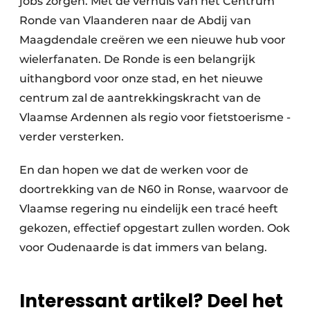
jobs zorgen. Met de verhuis van het Centrum
Ronde van Vlaanderen naar de Abdij van
Maagdendale creëren we een nieuwe hub voor
wieler­fanaten. De ­Ronde is een belangrijk
uithangbord voor onze stad, en het nieuwe
centrum zal de aantrekkingskracht van de
Vlaamse ­Ardennen als regio voor fietstoerisme ­
verder versterken.
En dan hopen we dat de werken voor de
doortrekking van de N60 in Ronse, waarvoor de
Vlaamse regering nu eindelijk een tracé heeft
gekozen, effectief opgestart zullen worden. Ook
voor Oudenaarde is dat immers van belang.
Interessant artikel? Deel het