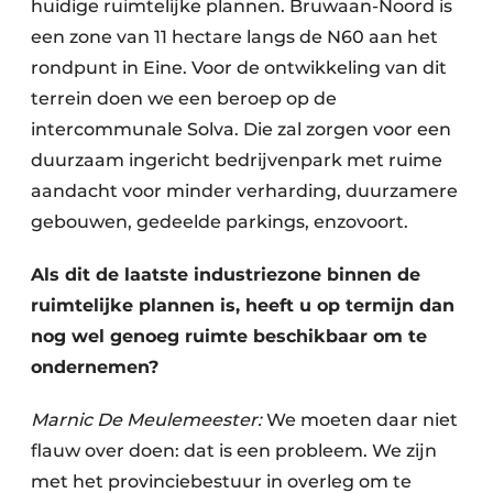
huidige ruimtelijke plannen. Bruwaan-Noord is
een zone van 11 hectare langs de N60 aan het
rondpunt in Eine. Voor de ontwikkeling van dit
terrein doen we een beroep op de
intercommunale Solva. Die zal zorgen voor een
duurzaam ingericht bedrijvenpark met ruime
aandacht voor minder verharding, duurzamere
gebouwen, gedeelde ­parkings, enzovoort.
Als dit de laatste industriezone binnen de
ruimtelijke plannen is, heeft u op termijn dan
nog wel genoeg ruimte beschikbaar om te
ondernemen?
Marnic De Meulemeester:
We moeten daar niet
flauw over doen: dat is een probleem. We zijn
met het provinciebestuur in overleg om te