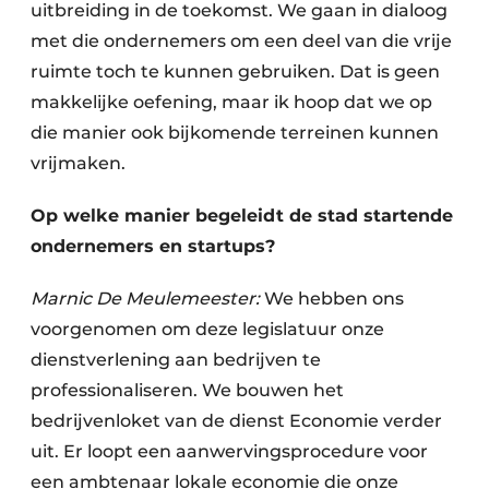
uitbreiding in de toekomst. We gaan in dialoog
met die ondernemers om een deel van die vrije
ruimte toch te kunnen gebruiken. Dat is geen
makkelijke oefening, maar ik hoop dat we op
die manier ook bijkomende terreinen kunnen
vrijmaken.
Op welke manier begeleidt de stad startende
ondernemers en startups?
Marnic De Meulemeester:
We hebben ons
voorgenomen om deze legislatuur onze
dienstverlening aan bedrijven te
professionaliseren. We bouwen het
bedrijvenloket van de dienst Economie verder
uit. Er loopt een aanwervingsprocedure voor
een ambtenaar lokale economie die onze