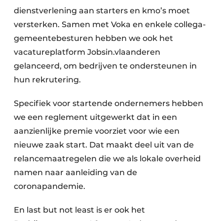
dienstverlening aan starters en kmo’s moet
versterken. Samen met Voka en enkele collega-
gemeentebesturen hebben we ook het
vacatureplatform Jobsin.vlaanderen
gelanceerd, om bedrijven te ondersteunen in
hun rekrutering.
Specifiek voor startende ondernemers hebben
we een reglement uitgewerkt dat in een
aanzienlijke premie voorziet voor wie een
nieuwe zaak start. Dat maakt deel uit van de
relancemaatregelen die we als lokale overheid
namen naar aanleiding van de
coronapandemie.
En last but not least is er ook het