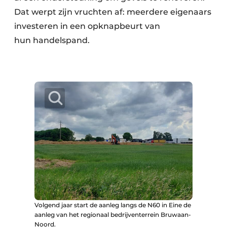
Dat werpt zijn vruchten af: meerdere eigenaars
investeren in een opknapbeurt van
hun handelspand.
Volgend jaar start de aanleg langs de N60 in Eine de
aanleg van het regionaal bedrijventerrein Bruwaan-
Noord.