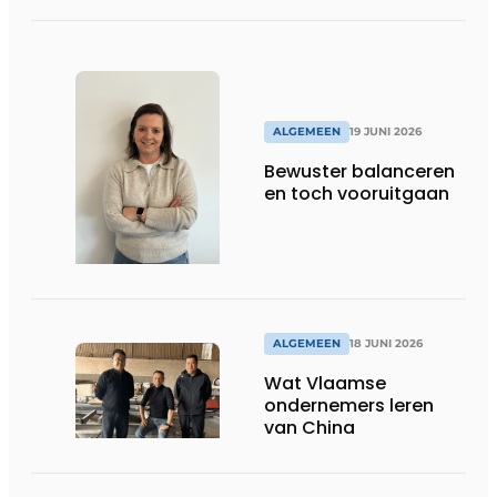
ALGEMEEN
19 JUNI 2026
Bewuster balanceren
en toch vooruitgaan
ALGEMEEN
18 JUNI 2026
Wat Vlaamse
ondernemers leren
van China