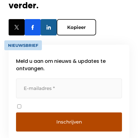
verder.
Kopieer
NIEUWSBRIEF
Meld u aan om nieuws & updates te
ontvangen.