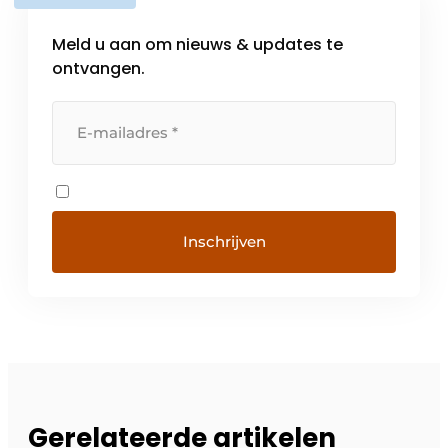
Meld u aan om nieuws & updates te
ontvangen.
Gerelateerde artikelen