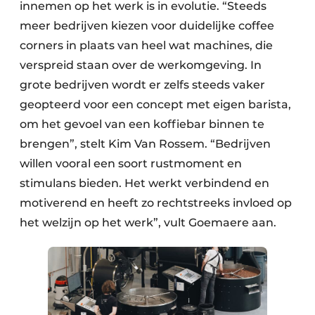
innemen op het werk is in evolutie. “Steeds
meer bedrijven kiezen voor duidelijke coffee
corners in plaats van heel wat machines, die
verspreid staan over de werkomgeving. In
grote bedrijven wordt er zelfs steeds vaker
geopteerd voor een concept met eigen barista,
om het gevoel van een koffiebar binnen te
brengen”, stelt Kim Van Rossem. “Bedrijven
willen vooral een soort rustmoment en
stimulans bieden. Het werkt verbindend en
motiverend en heeft zo rechtstreeks invloed op
het welzijn op het werk”, vult Goemaere aan.