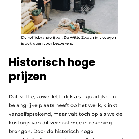
De koffiebranderij van De Witte Zwaan in Lievegem
is ook open voor bezoekers.
Historisch hoge
prijzen
Dat koffie, zowel letterlijk als figuurlijk een
belangrijke plaats heeft op het werk, klinkt
vanzelfsprekend, maar valt toch op als we de
kostprijs van dit verhaal mee in rekening
brengen. Door de historisch hoge