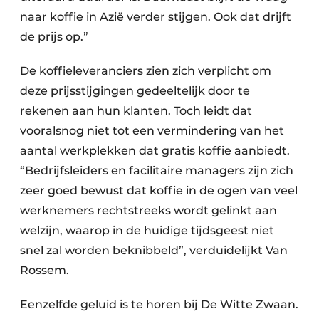
naar koffie in Azië verder stijgen. Ook dat drijft
de prijs op.”
De koffieleveranciers zien zich verplicht om
deze prijsstijgingen gedeeltelijk door te
rekenen aan hun klanten. Toch leidt dat
vooralsnog niet tot een vermindering van het
aantal werkplekken dat gratis koffie aanbiedt.
“Bedrijfsleiders en facilitaire managers zijn zich
zeer goed bewust dat koffie in de ogen van veel
werknemers rechtstreeks wordt gelinkt aan
welzijn, waarop in de huidige tijdsgeest niet
snel zal worden beknibbeld”, verduidelijkt Van
Rossem.
Eenzelfde geluid is te horen bij De Witte Zwaan.