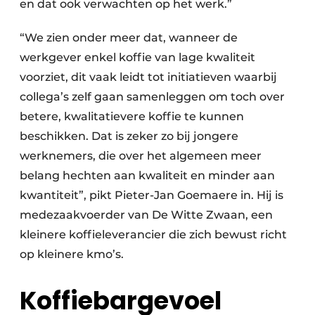
en dat ook verwachten op het werk.”
“We zien onder meer dat, wanneer de
werkgever enkel koffie van lage kwaliteit
voorziet, dit vaak leidt tot initiatieven waarbij
collega’s zelf gaan samenleggen om toch over
betere, kwalitatievere koffie te kunnen
beschikken. Dat is zeker zo bij jongere
werknemers, die over het algemeen meer
belang hechten aan kwaliteit en minder aan
kwantiteit”, pikt Pieter-Jan Goemaere in. Hij is
medezaakvoerder van De Witte Zwaan, een
kleinere koffieleverancier die zich bewust richt
op ­kleinere kmo’s.
Koffiebargevoel