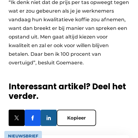
“Ik denk niet dat de prijs per tas opweegt tegen
wat er zou gebeuren als je je werknemers
vandaag hun kwalitatieve koffie zou afnemen,
want dan breekt er bij manier van spreken een
opstand uit. Men gaat altijd kiezen voor
kwaliteit en zal er ook voor willen blijven
betalen. Daar ben ik 100 procent van
overtuigd”, besluit Goemaere.
Interessant artikel? Deel het
verder.
Kopieer
NIEUWSBRIEF