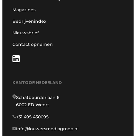
Magazines
Bedrijvenindex
Nieuwsbrief
Contact opnemen
KANTOOR NEDERLAND
Schatbeurderlaan 6
6002 ED Weert
+31 495 450095
info@louwersmediagroep.nl