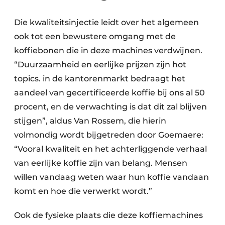
Die kwaliteitsinjectie leidt over het algemeen
ook tot een bewustere omgang met de
koffiebonen die in deze machines verdwijnen.
“Duurzaamheid en eerlijke prijzen zijn hot
topics. in de kantorenmarkt bedraagt het
aandeel van gecertificeerde koffie bij ons al 50
procent, en de verwachting is dat dit zal blijven
stijgen”, aldus Van Rossem, die hierin
volmondig wordt bijgetreden door Goemaere:
“Vooral kwaliteit en het achterliggende verhaal
van eerlijke koffie zijn van belang. Mensen
willen vandaag weten waar hun koffie vandaan
komt en hoe die verwerkt wordt.”
Ook de fysieke plaats die deze koffiemachines