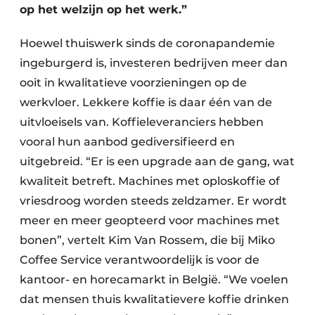
op het welzijn op het werk.”
Hoewel thuiswerk sinds de coronapandemie
ingeburgerd is, investeren bedrijven meer dan
ooit in kwalitatieve voorzieningen op de
werkvloer. Lekkere koffie is daar één van de
uitvloeisels van. Koffieleveranciers hebben
vooral hun aanbod gediversifieerd en
uitgebreid. “Er is een upgrade aan de gang, wat
kwaliteit betreft. Machines met oploskoffie of
vriesdroog worden steeds zeldzamer. Er wordt
meer en meer geopteerd voor machines met
bonen”, vertelt Kim Van Rossem, die bij Miko
Coffee Service verantwoordelijk is voor de
kantoor- en horecamarkt in België. “We voelen
dat mensen thuis kwalitatievere koffie drinken