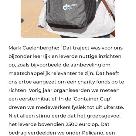
Mark Caelenberghe: “Dat traject was voor ons
bijzonder leerrijk en leverde nuttige inzichten
op, zoals bijvoorbeeld de aanbeveling om
maatschappelijk relevanter te zijn. Dat heeft
ons ertoe aangezet om een charity fonds op te
richten. Vorig jaar organiseerden we meteen
een eerste initiatief. In de ‘Container Cup’
dreven we medewerkers fysiek tot uit uiterste.
Niet alleen stimuleerde dat het groepsgevoel,
het leverde bovendien 2500 euro op. Dat
bedrag verdeelden we onder Pelicano, een