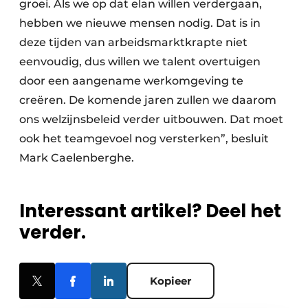
groei. Als we op dat elan willen verdergaan,
hebben we nieuwe mensen nodig. Dat is in
deze tijden van arbeidsmarktkrapte niet
eenvoudig, dus willen we talent overtuigen
door een aangename werkomgeving te
creëren. De komende jaren zullen we daarom
ons welzijnsbeleid verder uitbouwen. Dat moet
ook het teamgevoel nog versterken”, besluit
Mark Caelenberghe.
Interessant artikel? Deel het
verder.
Kopieer