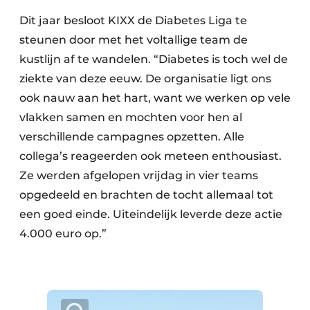
Dit jaar besloot KIXX de Diabetes Liga te
steunen door met het voltallige team de
kustlijn af te wandelen. “Diabetes is toch wel de
ziekte van deze eeuw. De organisatie ligt ons
ook nauw aan het hart, want we werken op vele
vlakken samen en mochten voor hen al
verschillende campagnes opzetten. Alle
collega’s reageerden ook meteen enthousiast.
Ze werden afgelopen vrijdag in vier teams
opgedeeld en brachten de tocht allemaal tot
een goed einde. Uiteindelijk leverde deze actie
4.000 euro op.”