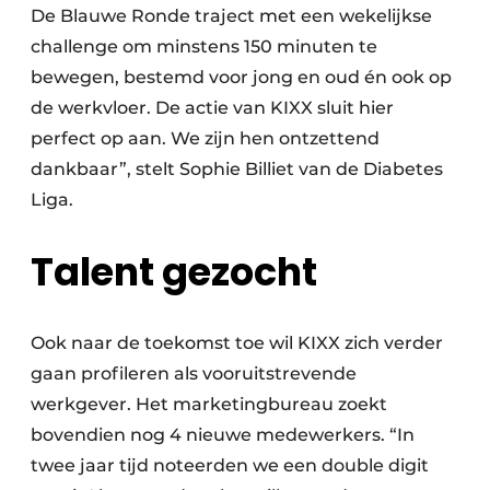
De Blauwe Ronde traject met een wekelijkse
challenge om minstens 150 minuten te
bewegen, bestemd voor jong en oud én ook op
de werkvloer. De actie van KIXX sluit hier
perfect op aan. We zijn hen ontzettend
dankbaar”, stelt Sophie Billiet van de Diabetes
Liga.
Talent gezocht
Ook naar de toekomst toe wil KIXX zich verder
gaan profileren als vooruitstrevende
werkgever. Het marketingbureau zoekt
bovendien nog 4 nieuwe medewerkers. “In
twee jaar tijd noteerden we een double digit