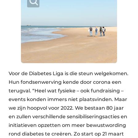
Voor de Diabetes Liga is die steun welgekomen.
Hun fondsenwerving kende door corona een
terugval. “Heel wat fysieke – ook fundraising –
events konden immers niet plaatsvinden. Maar
we zijn hoopvol voor 2022. We bestaan 80 jaar
en zullen verschillende sensibiliseringsacties en
initiatieven opzetten om meer bewustwording
rond diabetes te creëren. Zo start op 21 maart