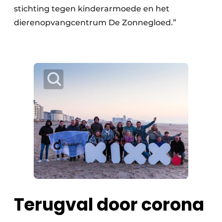
stichting tegen kinderarmoede en het
dierenopvangcentrum De Zonnegloed.”
Terugval door corona