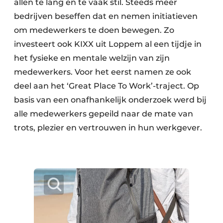
allen te lang en te vaak stil. Steeds meer
bedrijven beseffen dat en nemen initiatieven
om medewerkers te doen bewegen. Zo
investeert ook KIXX uit Loppem al een tijdje in
het fysieke en mentale welzijn van zijn
medewerkers. Voor het eerst namen ze ook
deel aan het ‘Great Place To Work’-traject. Op
basis van een onafhankelijk onderzoek werd bij
alle medewerkers gepeild naar de mate van
trots, plezier en vertrouwen in hun werkgever.