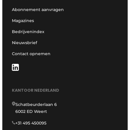
Abonnement aanvragen
Magazines
Bedrijvenindex
Nieuwsbrief
Contact opnemen
KANTOOR NEDERLAND
Schatbeurderlaan 6
6002 ED Weert
+31 495 450095