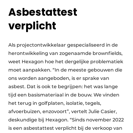
Asbestattest
verplicht
Als projectontwikkelaar gespecialiseerd in de
herontwikkeling van zogenaamde brownfields,
weet Hexagon hoe het dergelijke problematiek
moet aanpakken. “In de meeste gebouwen die
ons worden aangeboden, is er sprake van
asbest. Dat is ook te begrijpen: het was lange
tijd een basismateriaal in de bouw. We vinden
het terug in golfplaten, isolatie, tegels,
afvoerbuizen, enzovoort”, vertelt Julie Casier,
deskundige bij Hexagon. “Sinds november 2022
is een asbestattest verplicht bij de verkoop van