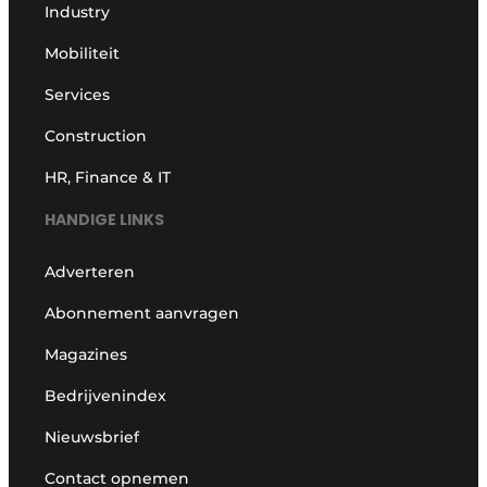
Industry
Mobiliteit
Services
Construction
HR, Finance & IT
HANDIGE LINKS
Adverteren
Abonnement aanvragen
Magazines
Bedrijvenindex
Nieuwsbrief
Contact opnemen