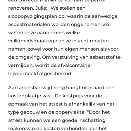
renoveren. Julie: “We stellen een
sloopopvolgingsplan op, waarin de aanwezige
asbestmaterialen worden opgenomen. Zo
weten onze aannemers welke
veiligheidsmaatregelen ze in acht moeten
nemen, zowel voor hun eigen mensen als voor
de omgeving. Om verstuiving van asbeststof te
vermijden, wordt de afvalcontainer
bijvoorbeeld afgeschermd.”
Aan asbestverwijdering hangt uiteraard een
kostenplaatje vast. De kostprijs voor de
opmaak van het attest is afhankelijk van het
type gebouw en de oppervlakte. “Door het
attest kunnen we een goede inschatting
maken van de kosten verbonden aan het