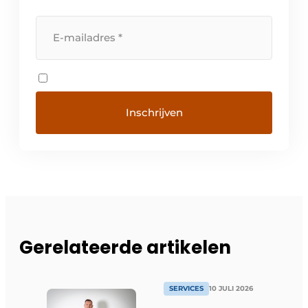
Gerelateerde artikelen
SERVICES
10 JULI 2026