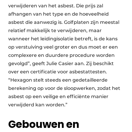
verwijderen van het asbest. Die prijs zal
afhangen van het type en de hoeveelheid
asbest die aanwezig is. Golfplaten zijn meestal
relatief makkelijk te verwijderen, maar
wanneer het leidingisolatie betreft, is de kans
op verstuiving veel groter en dus moet er een
complexere en duurdere procedure worden
gevolgd”, geeft Julie Casier aan. Zij beschikt
over een certificatie voor asbestattesten.
“Hexagon stelt steeds een gedetailleerde
berekening op voor de sloopwerken, zodat het
asbest op een veilige en efficiënte manier
verwijderd kan worden.”
Gebouwen en