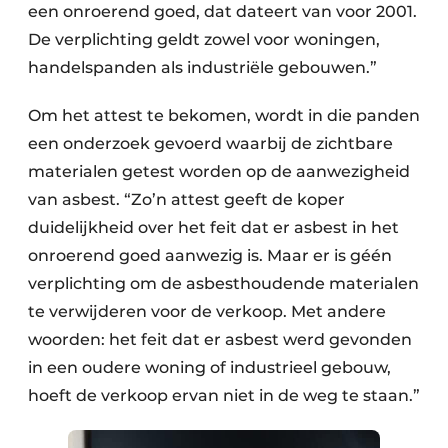
een onroerend goed, dat dateert van voor 2001.
De verplichting geldt zowel voor woningen,
handelspanden als industriële gebouwen.”
Om het attest te bekomen, wordt in die panden
een onderzoek gevoerd waarbij de zichtbare
materialen getest worden op de aanwezigheid
van asbest. “Zo’n attest geeft de koper
duidelijkheid over het feit dat er asbest in het
onroerend goed aanwezig is. Maar er is géén
verplichting om de asbesthoudende materialen
te verwijderen voor de verkoop. Met andere
woorden: het feit dat er asbest werd gevonden
in een oudere woning of industrieel gebouw,
hoeft de verkoop ervan niet in de weg te staan.”