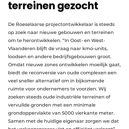
terreinen gezocht
De Roeselaarse projectontwikkelaar is steeds
op zoek naar nieuwe gebouwen en terreinen
om te herontwikkelen. “In Oost- en West-
Vlaanderen blijft de vraag naar kmo-units,
loodsen en andere bedrijfsgebouwen groot.
Omdat nieuwe zones ontwikkelen moeilijk gaat,
biedt de reconversie van oude complexen een
veel sneller alternatief om in bijkomende
ruimte voor ondernemers te voorzien. Wij
zoeken steeds oude industriële terreinen of
vervuilde gronden met een minimale
grondoppervlakte van 5000 vierkante meter.
Samen met de huidige eigenaar zorgen we dat