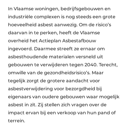
In Vlaamse woningen, bedrijfsgebouwen en
industriële complexen is nog steeds een grote
hoeveelheid asbest aanwezig. Om de risico’s
daarvan in te perken, heeft de Vlaamse
overheid het Actieplan Asbestafbouw
ingevoerd. Daarmee streeft ze ernaar om
asbesthoudende materialen versneld uit
gebouwen te verwijderen tegen 2040. Terecht,
omwille van de gezondheidsrisico’s. Maar
tegelijk zorgt de grotere aandacht voor
asbestverwijdering voor bezorgdheid bij
eigenaars van oudere gebouwen waar mogelijk
asbest in zit. Zij stellen zich vragen over de
impact ervan bij een verkoop van hun pand of
terrein.