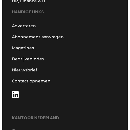
HR, Finance & IT
HANDIGE LINKS
Adverteren
Abonnement aanvragen
Magazines
Bedrijvenindex
Nieuwsbrief
Contact opnemen
KANTOOR NEDERLAND