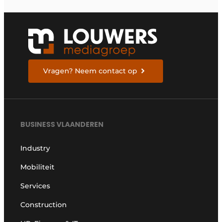
Vragen? Neem contact op
BUSINESS VLAANDEREN
Industry
Mobiliteit
Services
Construction