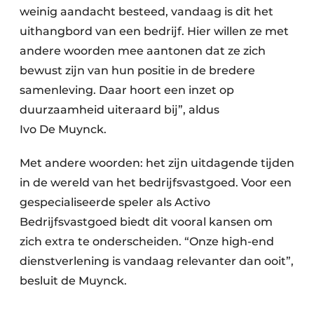
weinig aandacht besteed, vandaag is dit het
uithangbord van een bedrijf. Hier willen ze met
andere woorden mee aantonen dat ze zich
bewust zijn van hun positie in de bredere
samenleving. Daar hoort een inzet op
duurzaamheid uiteraard bij”, aldus
Ivo De Muynck.
Met andere woorden: het zijn uitdagende tijden
in de wereld van het bedrijfsvastgoed. Voor een
gespecialiseerde speler als Activo
Bedrijfsvastgoed biedt dit vooral kansen om
zich extra te onderscheiden. “Onze high-end
dienstverlening is vandaag relevanter dan ooit”,
besluit de Muynck.