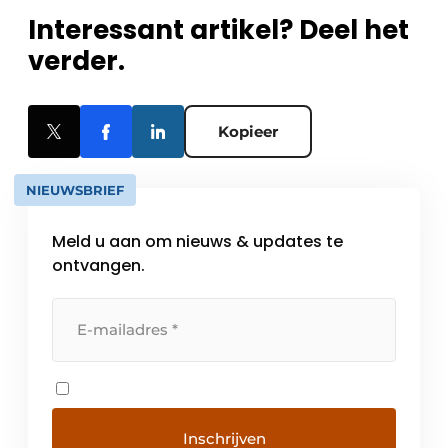
Interessant artikel? Deel het
verder.
Kopieer
NIEUWSBRIEF
Meld u aan om nieuws & updates te
ontvangen.