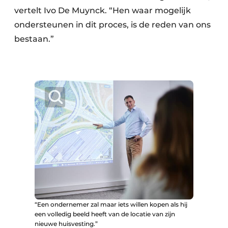
vertelt Ivo De Muynck. “Hen waar mogelijk
ondersteunen in dit proces, is de reden van ons
bestaan.”
“Een ondernemer zal maar iets willen kopen als hij
een volledig beeld heeft van de locatie van zijn
nieuwe huisvesting.”