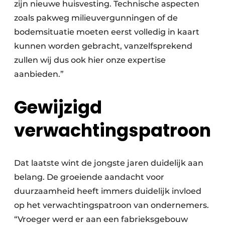
zijn nieuwe huisvesting. Technische aspecten
zoals pakweg milieuvergunningen of de
bodemsituatie moeten eerst volledig in kaart
kunnen worden gebracht, vanzelfsprekend
zullen wij dus ook hier onze expertise
aanbieden.”
Gewijzigd
verwachtingspatroon
Dat laatste wint de jongste jaren duidelijk aan
belang. De groeiende aandacht voor
duurzaamheid heeft immers duidelijk invloed
op het verwachtingspatroon van ondernemers.
“Vroeger werd er aan een fabrieksgebouw