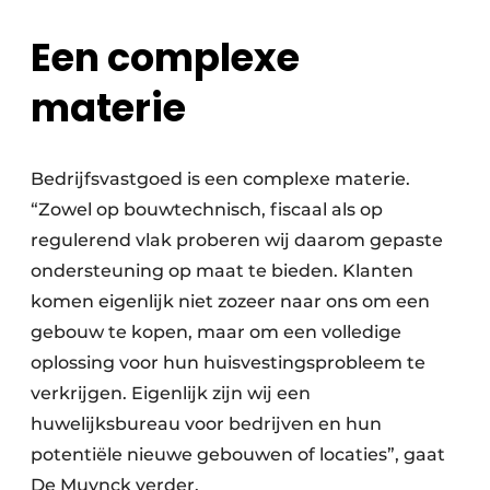
Een complexe
materie
Bedrijfsvastgoed is een complexe materie.
“Zowel op bouwtechnisch, fiscaal als op
regulerend vlak proberen wij daarom gepaste
ondersteuning op maat te bieden. Klanten
komen eigenlijk niet zozeer naar ons om een
gebouw te kopen, maar om een volledige
oplossing voor hun huisvestingsprobleem te
verkrijgen. Eigenlijk zijn wij een
huwelijksbureau voor bedrijven en hun
potentiële nieuwe gebouwen of locaties”, gaat
De Muynck verder.