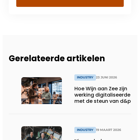
Gerelateerde artikelen
INDUSTRY
23 JUNI 2026
Hoe Wijn aan Zee zijn
werking digitaliseerde
met de steun van d&p
INDUSTRY
19 MAART 2026