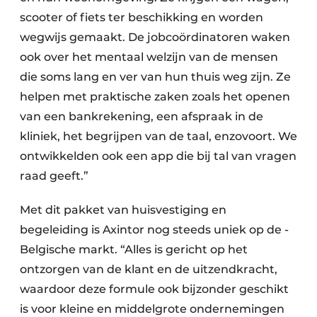
scooter of fiets ter beschikking en worden
wegwijs gemaakt. De jobcoördinatoren waken
ook over het mentaal welzijn van de mensen
die soms lang en ver van hun thuis weg zijn. Ze
helpen met praktische zaken zoals het openen
van een bankrekening, een afspraak in de
kliniek, het begrijpen van de taal, enzovoort. We
ontwikkelden ook een app die bij tal van vragen
raad geeft.”
Met dit pakket van huisvestiging en
begeleiding is Axintor nog steeds uniek op de ­
Belgische markt. “Alles is gericht op het
ontzorgen van de klant en de uitzendkracht,
waardoor deze formule ook bijzonder geschikt
is voor kleine en middelgrote ondernemingen