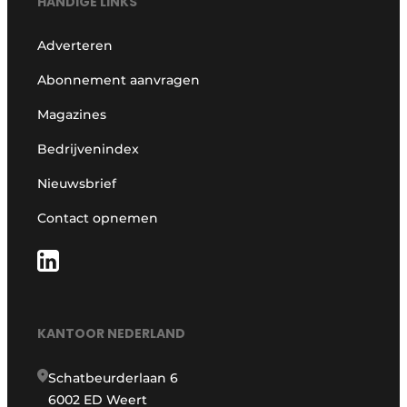
HANDIGE LINKS
Adverteren
Abonnement aanvragen
Magazines
Bedrijvenindex
Nieuwsbrief
Contact opnemen
KANTOOR NEDERLAND
Schatbeurderlaan 6
6002 ED Weert