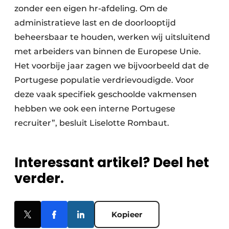
zonder een eigen hr-afdeling. Om de
administratieve last en de doorlooptijd
beheersbaar te houden, werken wij uitsluitend
met arbeiders van binnen de Europese Unie.
Het voorbije jaar zagen we bijvoorbeeld dat de
Portugese populatie verdrievoudigde. Voor
deze vaak specifiek geschoolde vakmensen
hebben we ook een interne Portugese
recruiter”, besluit Liselotte Rombaut.
Interessant artikel? Deel het
verder.
Kopieer