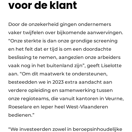
voor de klant
Door de onzekerheid gingen ondernemers
vaker twijfelen over bijkomende aanwervingen.
“Onze sterkte is dan onze grondige screening
en het feit dat er tijd is om een doordachte
beslissing te nemen, aangezien onze arbeiders
vaak nog in het buitenland zijn”, geeft Liselotte
aan. “Om dit maatwerk te ondersteunen,
besteedden we in 2023 extra aandacht aan
verdere opleiding en samenwerking tussen
onze regioteams, die vanuit kantoren in Veurne,
Roeselare en Ieper heel West-Vlaanderen
bedienen.”
“We investeerden zowel in beroepsinhoudelijke