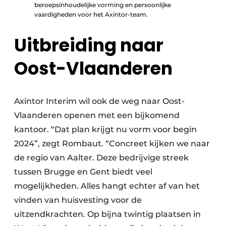
beroepsinhoudelijke vorming en persoonlijke
vaardigheden voor het Axintor-team.
Uitbreiding naar
Oost-Vlaanderen
Axintor Interim wil ook de weg naar Oost-
Vlaanderen openen met een bijkomend
kantoor. “Dat plan krijgt nu vorm voor begin
2024”, zegt Rombaut. “Concreet kijken we naar
de regio van Aalter. Deze bedrijvige streek
tussen Brugge en Gent biedt veel
mogelijkheden. Alles hangt echter af van het
vinden van huisvesting voor de
uitzendkrachten. Op bijna twintig plaatsen in