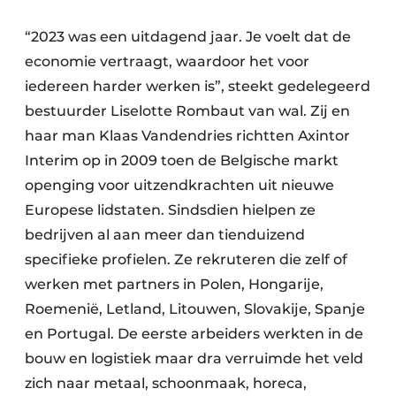
“2023 was een uitdagend jaar. Je voelt dat de
economie vertraagt, waardoor het voor
iedereen harder werken is”, steekt gedelegeerd
bestuurder Liselotte Rombaut van wal. Zij en
haar man Klaas Vandendries richtten Axintor
Interim op in 2009 toen de Belgische markt
openging voor uitzendkrachten uit nieuwe
Europese lidstaten. Sindsdien hielpen ze
bedrijven al aan meer dan tienduizend
specifieke profielen. Ze rekruteren die zelf of
werken met partners in Polen, Hongarije,
Roemenië, Letland, Litouwen, Slovakije, Spanje
en Portugal. De eerste arbeiders werkten in de
bouw en logistiek maar dra verruimde het veld
zich naar metaal, schoonmaak, horeca,