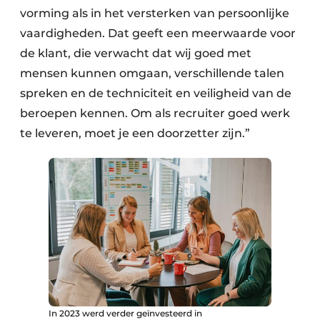
vorming als in het versterken van persoonlijke
vaardigheden. Dat geeft een meerwaarde voor
de klant, die verwacht dat wij goed met
mensen kunnen omgaan, verschillende talen
spreken en de techniciteit en veiligheid van de
beroepen kennen. Om als recruiter goed werk
te leveren, moet je een doorzetter zijn.”
In 2023 werd verder geïnvesteerd in