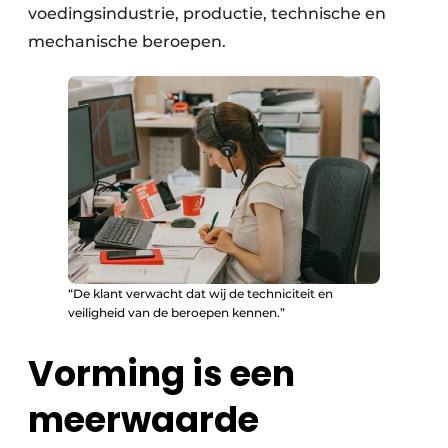
voedingsindustrie, productie, technische en
mechanische beroepen.
“De klant verwacht dat wij de techniciteit en
veiligheid van de beroepen kennen.”
Vorming is een
meerwaarde