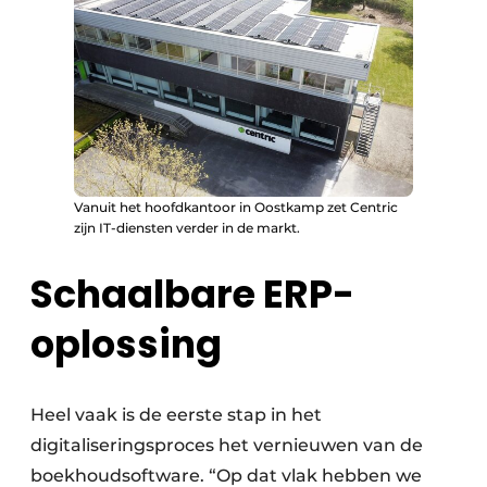
Vanuit het hoofdkantoor in Oostkamp zet Centric
zijn IT-diensten verder in de markt.
Schaalbare ERP-
oplossing
Heel vaak is de eerste stap in het
digitaliseringsproces het vernieuwen van de
boekhoudsoftware. “Op dat vlak hebben we