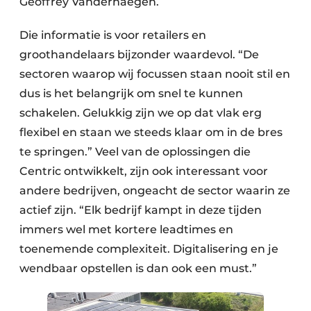
Geoffrey Vanderhaegen.
Die informatie is voor retailers en
groothandelaars bijzonder waardevol. “De
sectoren waarop wij focussen staan nooit stil en
dus is het belangrijk om snel te kunnen
schakelen. Gelukkig zijn we op dat vlak erg
flexibel en staan we steeds klaar om in de bres
te springen.” Veel van de oplossingen die
Centric ontwikkelt, zijn ook interessant voor
andere bedrijven, ongeacht de sector waarin ze
actief zijn. “Elk bedrijf kampt in deze tijden
immers wel met kortere leadtimes en
toenemende complexiteit. Digitalisering en je
wendbaar opstellen is dan ook een must.”