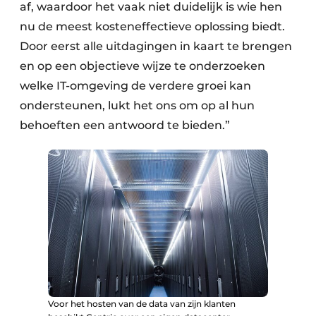
af, waardoor het vaak niet duidelijk is wie hen
nu de meest kosteneffectieve oplossing biedt.
Door eerst alle uitdagingen in kaart te brengen
en op een objectieve wijze te onderzoeken
welke IT-omgeving de verdere groei kan
ondersteunen, lukt het ons om op al hun
behoeften een antwoord te bieden.”
Voor het hosten van de data van zijn klanten