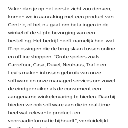
Vaker dan je op het eerste zicht zou denken,
komen we in aanraking met een product van
Centric, of het nu gaat om betalingen in de
winkel of de stipte bezorging van een
bestelling. Het bedrijf heeft namelijk heel wat
IT-oplossingen die de brug slaan tussen online
en offline shoppen. “Grote spelers zoals
Carrefour, Casa, Duvel, Neuhaus, Trafic en
Levi’s maken intussen gebruik van onze
software en onze managed services om zowel
de eindgebruiker als de consument een
aangename winkelervaring te bieden. Daarbij
bieden we ook software aan die in real-time
heel wat relevante product- en
voorraadinformatie bijhoudt”, verduidelijkt