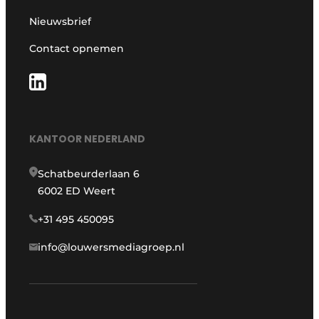
Nieuwsbrief
Contact opnemen
KANTOOR NEDERLAND
Schatbeurderlaan 6
6002 ED Weert
+31 495 450095
info@louwersmediagroep.nl