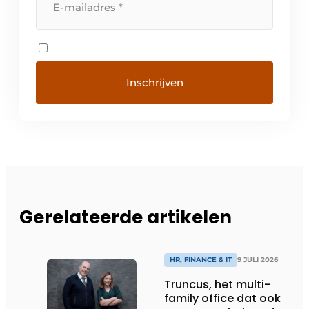
Gerelateerde artikelen
HR, FINANCE & IT
9 JULI 2026
Truncus, het multi-
family office dat ook