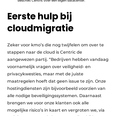
beschikt Centric over een eigen datacenter.
Eerste hulp bij
cloudmigratie
Zeker voor kmo’s die nog twijfelen om over te
stappen naar de cloud is Centric de
aangewezen partij. “Bedrijven hebben vandaag
voornamelijk vragen over veiligheid- en
privacykwesties, maar met de juiste
maatregelen hoeft dat geen issue te zijn. Onze
hostingdiensten zijn bijvoorbeeld voorzien van
alle nodige beveiligingssystemen. Daarnaast
brengen we voor onze klanten ook alle
mogelijke risico’s in kaart en vergroten we, via