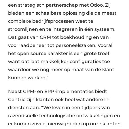
een strategisch partnerschap met Odoo. Zij
bieden een schaalbare oplossing die de meest
complexe bedrijfsprocessen weet te
stroomlijnen en te integreren in één systeem.
Dat gaat van CRM tot boekhouding en van
voorraadbeheer tot personeelszaken. Vooral
het open source karakter is een grote troef,
want dat laat makkelijker configuraties toe
waardoor we nog meer op maat van de klant
kunnen werken.”
Naast CRM- en ERP-implementaties biedt
Centric zijn klanten ook heel wat andere IT-
diensten aan. “We leven in een tijdperk van
razendsnelle technologische ontwikkelingen en
er komen zoveel nieuwigheden op onze klanten