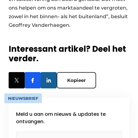
ons helpen om ons marktaandeel te vergroten,
zowel in het binnen- als het buitenland”, besluit
Geoffrey Vanderhaegen.
Interessant artikel? Deel het
verder.
Kopieer
NIEUWSBRIEF
Meld u aan om nieuws & updates te
ontvangen.