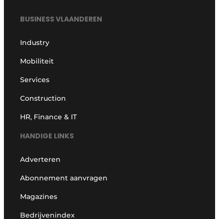
BUSINESS VLAANDEREN
Industry
Mobiliteit
Services
Construction
HR, Finance & IT
HANDIGE LINKS
Adverteren
Abonnement aanvragen
Magazines
Bedrijvenindex