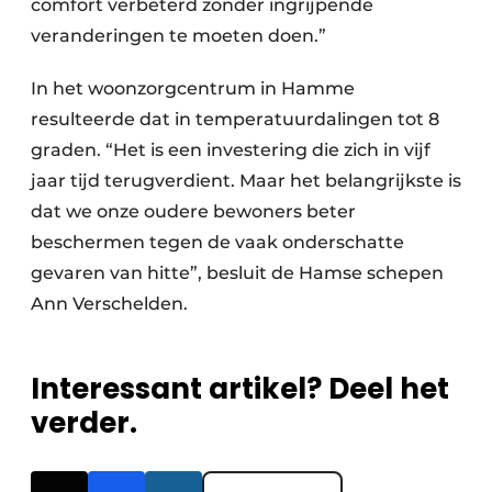
comfort verbeterd zonder ingrijpende
veranderingen te moeten doen.”
In het woonzorgcentrum in Hamme
resulteerde dat in temperatuurdalingen tot 8
graden. “Het is een investering die zich in vijf
jaar tijd terugverdient. Maar het belangrijkste is
dat we onze oudere bewoners beter
beschermen tegen de vaak onderschatte
gevaren van hitte”, besluit de Hamse schepen
Ann Verschelden.
Interessant artikel? Deel het
verder.