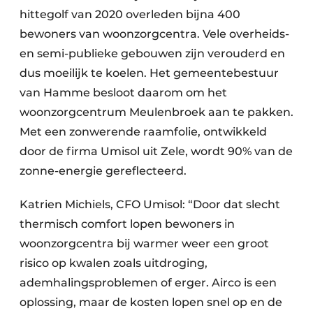
hittegolf van 2020 overleden bijna 400
bewoners van woonzorgcentra. Vele overheids-
en semi-publieke gebouwen zijn verouderd en
dus moeilijk te koelen. Het gemeentebestuur
van Hamme besloot daarom om het
woonzorgcentrum Meulenbroek aan te pakken.
Met een zonwerende raamfolie, ontwikkeld
door de firma Umisol uit Zele, wordt 90% van de
zonne-energie gereflecteerd.
Katrien Michiels, CFO Umisol: “Door dat slecht
thermisch comfort lopen bewoners in
woonzorgcentra bij warmer weer een groot
risico op kwalen zoals uitdroging,
ademhalingsproblemen of erger. Airco is een
oplossing, maar de kosten lopen snel op en de