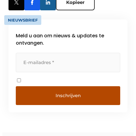
Kopieer
NIEUWSBRIEF
Meld u aan om nieuws & updates te
ontvangen.