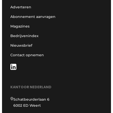
Adverteren
Abonnement aanvragen
Magazines
Bedrijvenindex
Nieuwsbrief
Contact opnemen
KANTOOR NEDERLAND
Schatbeurderlaan 6
6002 ED Weert