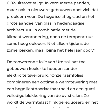
CO2-uitstoot stijgt. In verouderde panden,
maar ook in nieuwere gebouwen doet zich dat
probleem voor. De hoge isolatiegraad en het
grote aandeel van glas in hedendaagse
architectuur, in combinatie met de
klimaatsverandering, doen de temperatuur
soms hoog oplopen. Niet alleen tijdens de
zomerpieken, maar bijna het hele jaar door.”
De zonwerende folie van Umisol laat toe
gebouwen koeler te houden zonder
elektriciteitsverbruik: “Onze raamfolies
combineren een optimale warmtewering met
een hoge lichtdoorlaatbaarheid en een quasi
volledige blokkering van de uv-stralen. Zo
wordt de warmtelast flink gereduceerd en het