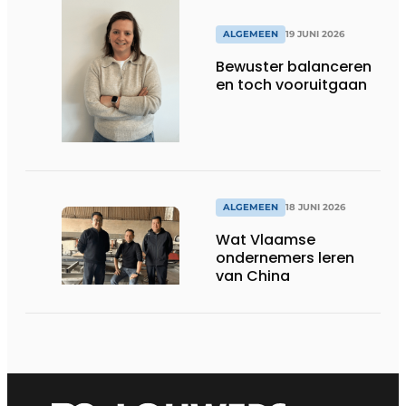
ALGEMEEN
19 JUNI 2026
Bewuster balanceren
en toch vooruitgaan
ALGEMEEN
18 JUNI 2026
Wat Vlaamse
ondernemers leren
van China