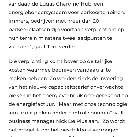
vandaag de Luqas Charging Hub, een
energiebeheersysteem voor parkeerterreinen.
Immers, bedrijven met meer dan 20
parkeerplaatsen zijn voortaan verplicht om op
hun terrein minstens twee laadpunten te
voorzien”, gaat Tom verder.
Die verplichting komt bovenop de talrijke
kosten waarmee bedrijven vandaag al te
maken hebben. Zo worden sinds de invoering
van het nieuwe capaciteitstarief onverwachte
pieken in het energieverbruik doorgerekend op
de energiefactuur. “Maar met onze technologie
kan je die pieken onder controle houden”, vult
business manager Nick De Plus aan. “Zo wordt
het mogelijk om het beschikbare vermogen