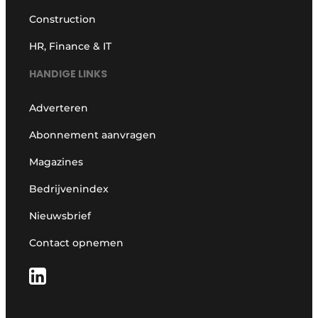
Construction
HR, Finance & IT
HANDIGE LINKS
Adverteren
Abonnement aanvragen
Magazines
Bedrijvenindex
Nieuwsbrief
Contact opnemen