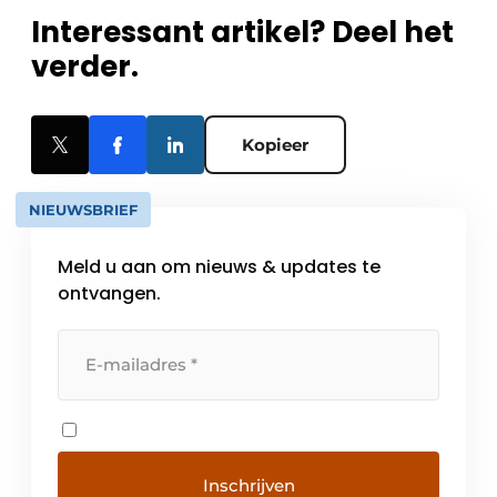
Interessant artikel? Deel het
verder.
Kopieer
NIEUWSBRIEF
Meld u aan om nieuws & updates te
ontvangen.