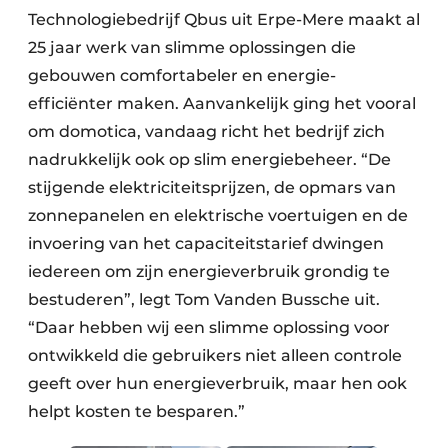
Technologiebedrijf Qbus uit Erpe-Mere maakt al
25 jaar werk van slimme oplossingen die
gebouwen comfortabeler en energie-
efficiënter maken. Aanvankelijk ging het vooral
om domotica, vandaag richt het bedrijf zich
nadrukkelijk ook op slim energiebeheer. “De
stijgende elektriciteitsprijzen, de opmars van
zonnepanelen en elektrische voertuigen en de
invoering van het capaciteitstarief dwingen
iedereen om zijn energieverbruik grondig te
bestuderen”, legt Tom Vanden Bussche uit.
“Daar hebben wij een slimme oplossing voor
ontwikkeld die gebruikers niet alleen controle
geeft over hun energieverbruik, maar hen ook
helpt kosten te besparen.”