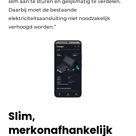
slim aan te sturen en gelijkmatig te verdelen.
Daarbij moet de bestaande
elektriciteitsaansluiting niet noodzakelijk
verhoogd worden.”
Slim,
merkonafhankelijk