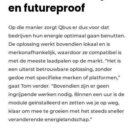
en futureproof
Op die manier zorgt Qbus er dus voor dat
bedrijven hun energie optimaal gaan benutten.
De oplossing werkt bovendien lokaal en is
merkonafhankelijk, waardoor ze compatibel is
met de meeste laadpalen op de markt. “Het is
een uiterst betrouwbare oplossing, zonder
gedoe met specifieke merken of platformen,”
gaat Tom verder. “Bovendien zijn er geen
ingrijpende werken nodig. Binnen een uur is de
module geïnstalleerd en zetten we je op weg,
klaar om mee te groeien met het steeds sneller
veranderende energielandschap.”