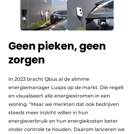
Geen pieken, geen
zorgen
In 2023 bracht Qbus al de slimme
energiemanager Luqas op de markt. Die regelt
en visualiseert alle energiestromen in een
woning. “Maar we merkten dat ook bedrijven
steeds meer inzicht willen in hun
energieverbruik en hun energiekosten beter
onder controle te houden. Daarom lanceren we