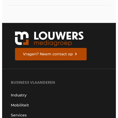
Vragen? Neem contact op
BUSINESS VLAANDEREN
Industry
Mobiliteit
Services