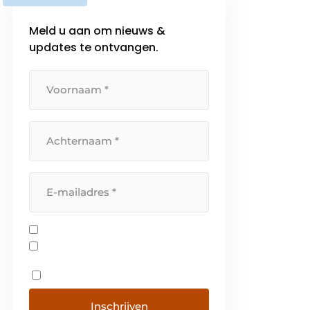
Meld u aan om nieuws &
updates te ontvangen.