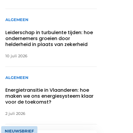
ALGEMEEN
Leiderschap in turbulente tijden: hoe
ondernemers groeien door
helderheid in plaats van zekerheid
10 juli 2026
ALGEMEEN
Energietransitie in Vlaanderen: hoe
maken we ons energiesysteem klaar
voor de toekomst?
2 juli 2026
NIEUWSBRIEF