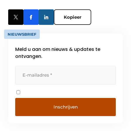
Kopieer
NIEUWSBRIEF
Meld u aan om nieuws & updates te
ontvangen.