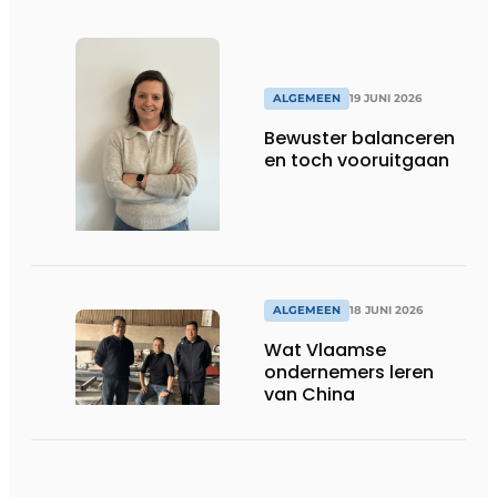
ALGEMEEN
19 JUNI 2026
Bewuster balanceren
en toch vooruitgaan
ALGEMEEN
18 JUNI 2026
Wat Vlaamse
ondernemers leren
van China