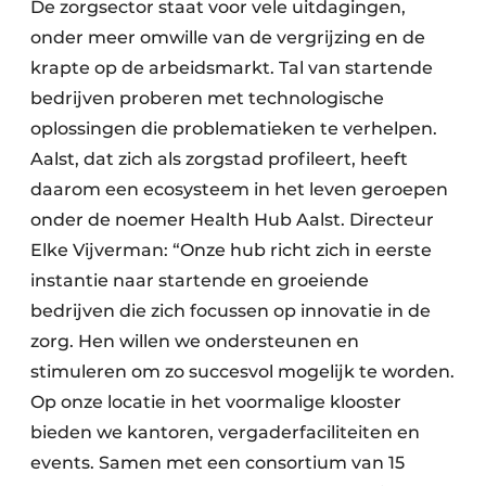
De zorgsector staat voor vele uitdagingen,
onder meer omwille van de vergrijzing en de
krapte op de arbeidsmarkt. Tal van startende
bedrijven proberen met technologische
oplossingen die problematieken te verhelpen.
Aalst, dat zich als zorgstad profileert, heeft
daarom een ecosysteem in het leven geroepen
onder de noemer Health Hub Aalst. Directeur
Elke Vijverman: “Onze hub richt zich in eerste
instantie naar startende en groeiende
bedrijven die zich focussen op innovatie in de
zorg. Hen willen we ondersteunen en
stimuleren om zo succesvol mogelijk te worden.
Op onze locatie in het voormalige klooster
bieden we kantoren, vergaderfaciliteiten en
events. Samen met een consortium van 15