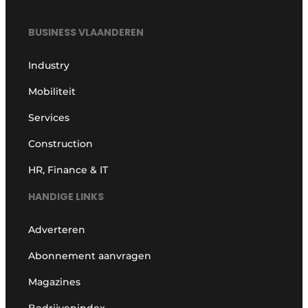
BUSINESS VLAANDEREN
Industry
Mobiliteit
Services
Construction
HR, Finance & IT
HANDIGE LINKS
Adverteren
Abonnement aanvragen
Magazines
Bedrijvenindex