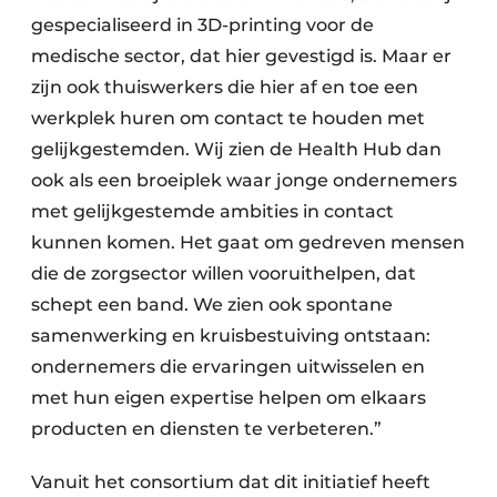
gespecialiseerd in 3D-printing voor de
medische sector, dat hier gevestigd is. Maar er
zijn ook thuiswerkers die hier af en toe een
werkplek huren om contact te houden met
gelijkgestemden. Wij zien de Health Hub dan
ook als een broeiplek waar jonge ondernemers
met gelijkgestemde ambities in contact
kunnen komen. Het gaat om gedreven mensen
die de zorgsector willen vooruithelpen, dat
schept een band. We zien ook spontane
samenwerking en kruisbestuiving ontstaan:
ondernemers die ervaringen uitwisselen en
met hun eigen expertise helpen om elkaars
producten en diensten te verbeteren.”
Vanuit het consortium dat dit initiatief heeft