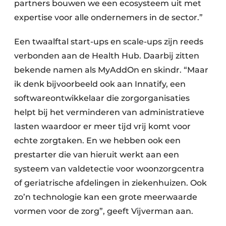
partners bouwen we een ecosysteem uit met
expertise voor alle ondernemers in de sector.”
Een twaalftal start-ups en scale-ups zijn reeds
verbonden aan de Health Hub. Daarbij zitten
bekende namen als MyAddOn en skindr. “Maar
ik denk bijvoorbeeld ook aan Innatify, een
softwareontwikkelaar die zorgorganisaties
helpt bij het verminderen van administratieve
lasten waardoor er meer tijd vrij komt voor
echte zorgtaken. En we hebben ook een
prestarter die van hieruit werkt aan een
systeem van valdetectie voor woonzorgcentra
of geriatrische afdelingen in ziekenhuizen. Ook
zo’n technologie kan een grote meerwaarde
vormen voor de zorg”, geeft Vijverman aan.