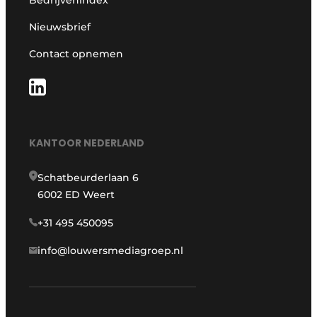
Nieuwsbrief
Contact opnemen
KANTOOR NEDERLAND
Schatbeurderlaan 6
6002 ED Weert
+31 495 450095
info@louwersmediagroep.nl