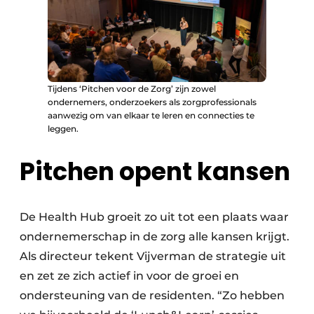
Tijdens ‘Pitchen voor de Zorg’ zijn zowel
ondernemers, onderzoekers als zorgprofessionals
aanwezig om van elkaar te leren en connecties te
leggen.
Pitchen opent kansen
De Health Hub groeit zo uit tot een plaats waar
ondernemerschap in de zorg alle kansen krijgt.
Als directeur tekent Vijverman de strategie uit
en zet ze zich actief in voor de groei en
ondersteuning van de residenten. “Zo hebben