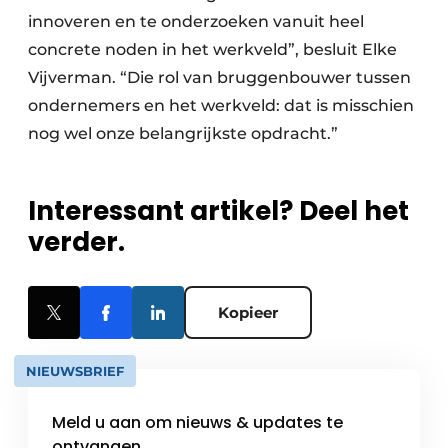
innoveren en te onderzoeken vanuit heel
concrete noden in het werkveld”, besluit Elke
Vijverman. “Die rol van bruggenbouwer tussen
ondernemers en het werkveld: dat is misschien
nog wel onze belangrijkste opdracht.”
Interessant artikel? Deel het
verder.
Kopieer
NIEUWSBRIEF
Meld u aan om nieuws & updates te
ontvangen.