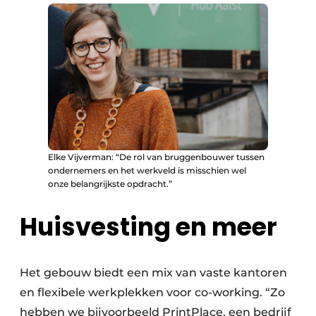
Elke Vijverman: “De rol van bruggenbouwer tussen
ondernemers en het werkveld is misschien wel
onze belangrijkste opdracht.”
Huisvesting en meer
Het gebouw biedt een mix van vaste kantoren
en flexibele werkplekken voor co-working. “Zo
hebben we bijvoorbeeld PrintPlace, een bedrijf