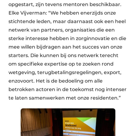
opgestart, zijn tevens mentoren beschikbaar.
Elke Vijverman: “We hebben enerzijds onze
stichtende leden, maar daarnaast ook een heel
netwerk van partners, organisaties die een
sterke interesse hebben in zorginnovatie en die
mee willen bijdragen aan het succes van onze
starters. Die kunnen bij ons netwerk terecht
om specifieke expertise op te zoeken rond
wetgeving, terugbetalingsregelingen, export,
enzovoort. Het is de bedoeling om alle
betrokken actoren in de toekomst nog intenser
te laten samenwerken met onze residenten.”