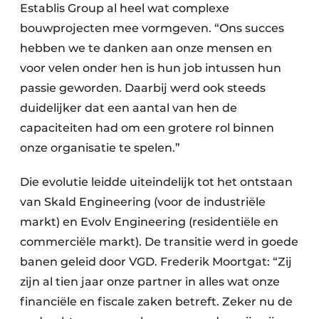
Establis Group al heel wat complexe
bouwprojecten mee vormgeven. “Ons succes
hebben we te danken aan onze mensen en
voor velen onder hen is hun job intussen hun
passie geworden. Daarbij werd ook steeds
duidelijker dat een aantal van hen de
capaciteiten had om een grotere rol binnen
onze organisatie te spelen.”
Die evolutie leidde uiteindelijk tot het ontstaan
van Skald Engineering (voor de industriële
markt) en Evolv Engineering (residentiële en
commerciële markt). De transitie werd in goede
banen geleid door VGD. Frederik Moortgat: “Zij
zijn al tien jaar onze partner in alles wat onze
financiële en fiscale zaken betreft. Zeker nu de