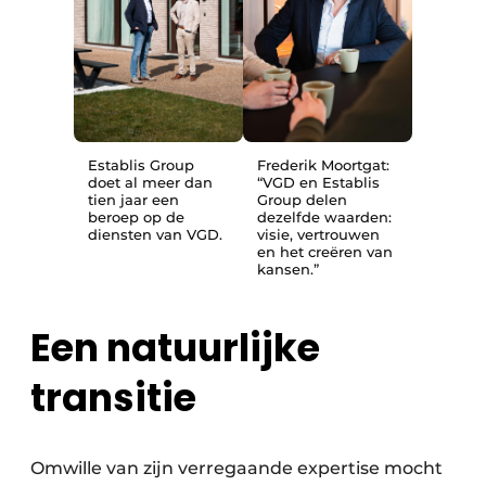
Establis Group
Frederik Moortgat:
doet al meer dan
“VGD en Establis
tien jaar een
Group delen
beroep op de
dezelfde waarden:
diensten van VGD.
visie, vertrouwen
en het creëren van
kansen.”
Een natuurlijke
transitie
Omwille van zijn verregaande expertise mocht