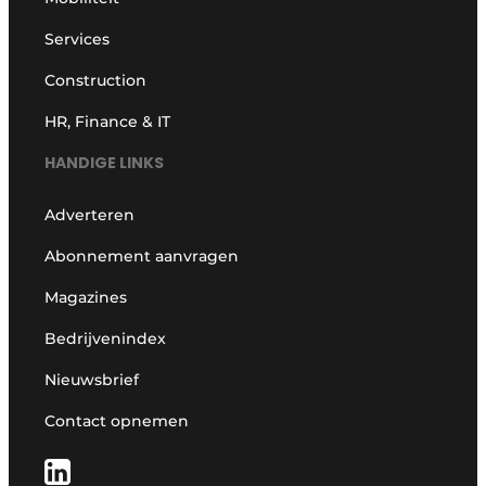
Services
Construction
HR, Finance & IT
HANDIGE LINKS
Adverteren
Abonnement aanvragen
Magazines
Bedrijvenindex
Nieuwsbrief
Contact opnemen