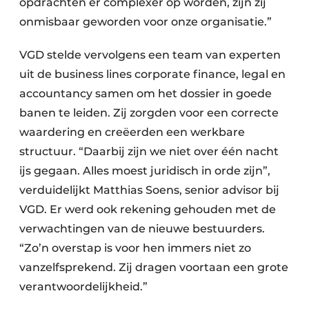
opdrachten er complexer op worden, zijn zij
onmisbaar geworden voor onze organisatie.”
VGD stelde vervolgens een team van experten
uit de business lines corporate finance, legal en
accountancy samen om het dossier in goede
banen te leiden. Zij zorgden voor een correcte
waardering en creëerden een werkbare
structuur. “Daarbij zijn we niet over één nacht
ijs gegaan. Alles moest juridisch in orde zijn”,
verduidelijkt Matthias Soens, senior advisor bij
VGD. Er werd ook rekening gehouden met de
verwachtingen van de nieuwe bestuurders.
“Zo’n overstap is voor hen immers niet zo
vanzelfsprekend. Zij dragen voortaan een grote
verantwoordelijkheid.”