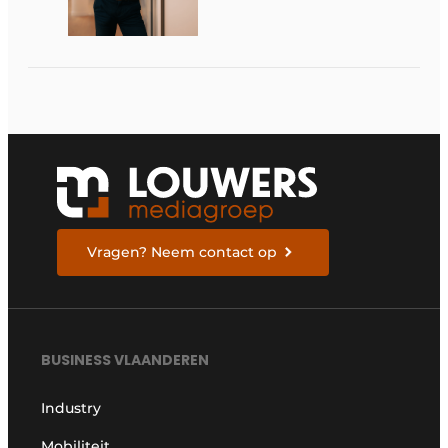
Vragen? Neem contact op
BUSINESS VLAANDEREN
Industry
Mobiliteit