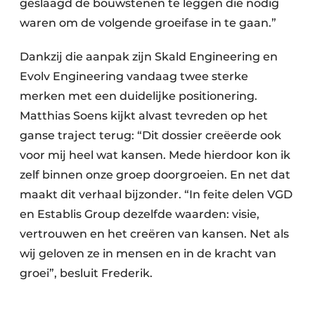
geslaagd de bouwstenen te leggen die nodig
waren om de volgende groeifase in te gaan.”
Dankzij die aanpak zijn Skald Engineering en
Evolv Engineering vandaag twee sterke
merken met een duidelijke positionering.
Matthias Soens kijkt alvast tevreden op het
ganse traject terug: “Dit dossier creëerde ook
voor mij heel wat kansen. Mede hierdoor kon ik
zelf binnen onze groep doorgroeien. En net dat
maakt dit verhaal bijzonder. “In feite delen VGD
en Establis Group dezelfde waarden: visie,
vertrouwen en het creëren van kansen. Net als
wij geloven ze in mensen en in de kracht van
groei”, besluit Frederik.