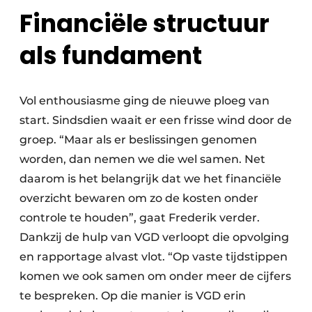
Financiële structuur
als fundament
Vol enthousiasme ging de nieuwe ploeg van
start. Sindsdien waait er een frisse wind door de
groep. “Maar als er beslissingen genomen
worden, dan nemen we die wel samen. Net
daarom is het belangrijk dat we het finan­ciële
overzicht bewaren om zo de kosten onder
controle te houden”, gaat Frederik verder.
Dankzij de hulp van VGD verloopt die opvolging
en rapportage alvast vlot. “Op vaste tijdstippen
komen we ook samen om onder meer de cijfers
te bespreken. Op die manier is VGD erin