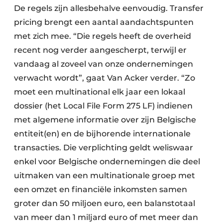
De regels zijn allesbehalve eenvoudig. Transfer
pricing brengt een aantal aandachtspunten
met zich mee. “Die regels heeft de overheid
recent nog verder aangescherpt, terwijl er
vandaag al zoveel van onze ondernemingen
verwacht wordt”, gaat Van Acker verder. “Zo
moet een multinational elk jaar een lokaal
dossier (het Local File Form 275 LF) indienen
met algemene informatie over zijn Belgische
entiteit(en) en de bijhorende internationale
transacties. Die verplichting geldt weliswaar
enkel voor Belgische ondernemingen die deel
uitmaken van een multinationale groep met
een omzet en financiële inkomsten samen
groter dan 50 miljoen euro, een balanstotaal
van meer dan 1 miljard euro of met meer dan