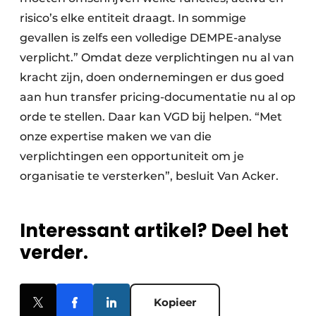
risico’s elke entiteit draagt. In sommige
gevallen is zelfs een volledige DEMPE-analyse
verplicht.” Omdat deze verplichtingen nu al van
kracht zijn, doen ondernemingen er dus goed
aan hun transfer pricing-documentatie nu al op
orde te stellen. Daar kan VGD bij helpen. “Met
onze expertise maken we van die
verplichtingen een opportuniteit om je
organisatie te versterken”, besluit Van Acker.
Interessant artikel? Deel het
verder.
Kopieer