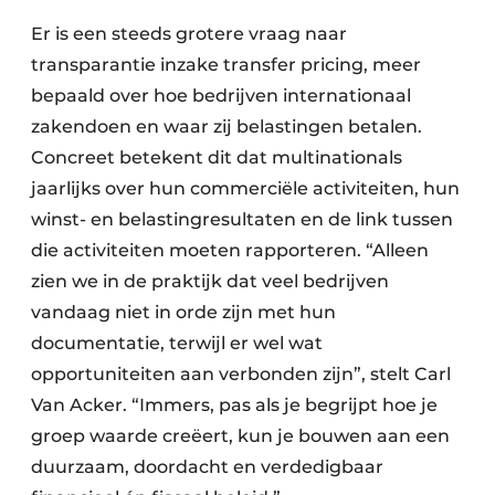
Er is een steeds grotere vraag naar
transparantie inzake transfer pricing, meer
bepaald over hoe bedrijven internationaal
zakendoen en waar zij belastingen betalen.
Concreet betekent dit dat multinationals
jaarlijks over hun commerciële activiteiten, hun
winst- en belastingresultaten en de link tussen
die activiteiten moeten rapporteren. “Alleen
zien we in de praktijk dat veel bedrijven
vandaag niet in orde zijn met hun
documentatie, terwijl er wel wat
opportuniteiten aan verbonden zijn”, stelt Carl
Van Acker. “Immers, pas als je begrijpt hoe je
groep waarde creëert, kun je bouwen aan een
duurzaam, doordacht en verdedigbaar