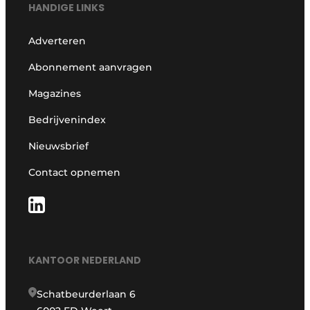
HANDIGE LINKS
Adverteren
Abonnement aanvragen
Magazines
Bedrijvenindex
Nieuwsbrief
Contact opnemen
KANTOOR NEDERLAND
Schatbeurderlaan 6