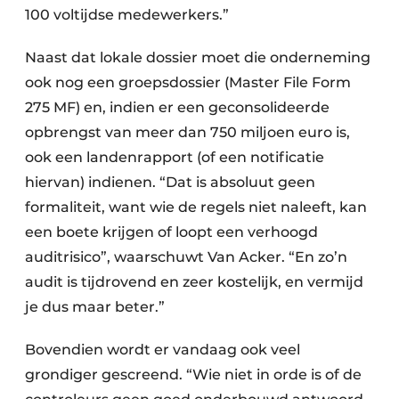
100 voltijdse medewerkers.”
Naast dat lokale dossier moet die onderneming
ook nog een groepsdossier (Master File Form
275 MF) en, indien er een geconsolideerde
opbrengst van meer dan 750 miljoen euro is,
ook een landenrapport (of een notificatie
hiervan) indienen. “Dat is absoluut geen
formaliteit, want wie de regels niet naleeft, kan
een boete krijgen of loopt een verhoogd
auditrisico”, waarschuwt Van Acker. “En zo’n
audit is tijdrovend en zeer kostelijk, en vermijd
je dus maar beter.”
Bovendien wordt er vandaag ook veel
grondiger gescreend. “Wie niet in orde is of de