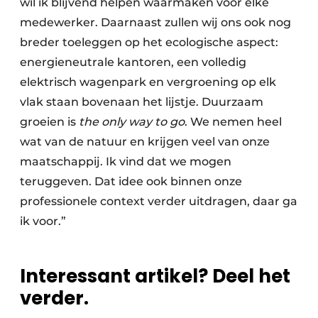
wil ik blijvend helpen waarmaken voor elke
medewerker. Daarnaast zullen wij ons ook nog
breder toeleggen op het ecologische aspect:
energieneutrale kantoren, een volledig
elektrisch wagenpark en vergroening op elk
vlak staan bovenaan het lijstje. Duurzaam
groeien is
the only way to go
. We nemen heel
wat van de natuur en krijgen veel van onze
maatschappij. Ik vind dat we mogen
teruggeven. Dat idee ook binnen onze
professionele context verder uitdragen, daar ga
ik voor.”
Interessant artikel? Deel het
verder.