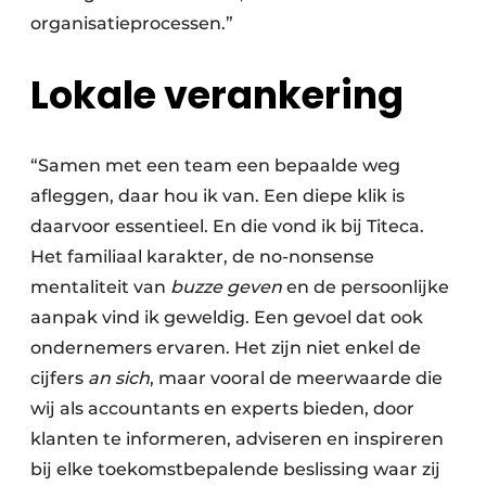
organisatieprocessen.”
Lokale verankering
“Samen met een team een bepaalde weg
afleggen, daar hou ik van. Een diepe klik is
daarvoor essentieel. En die vond ik bij Titeca.
Het familiaal karakter, de no-nonsense
mentaliteit van
buzze geven
en de persoonlijke
aanpak vind ik geweldig. Een gevoel dat ook
ondernemers ervaren. Het zijn niet enkel de
cijfers
an sich
, maar vooral de meerwaarde die
wij als accountants en experts bieden, door
klanten te informeren, adviseren en inspireren
bij elke toekomstbepalende beslissing waar zij