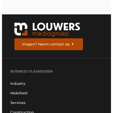
Vragen? Neem contact op
BUSINESS VLAANDEREN
Industry
Mobiliteit
Services
Construction