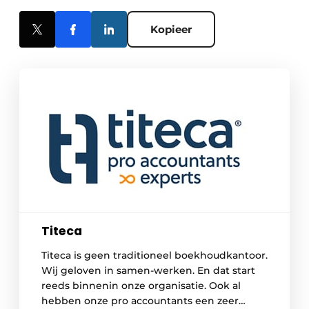
Kopieer
Titeca
Titeca is geen traditioneel boekhoudkantoor.
Wij geloven in samen-werken. En dat start
reeds binnenin onze organisatie. Ook al
hebben onze pro accountants een zeer