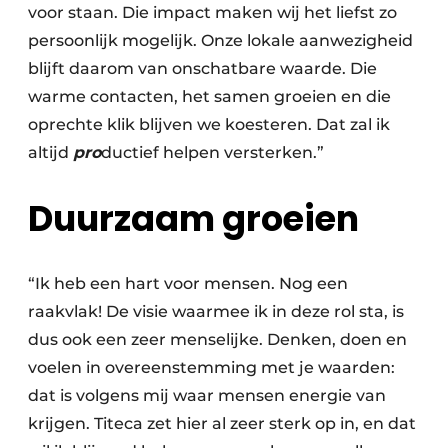
voor staan. Die impact maken wij het liefst zo
persoonlijk mogelijk. Onze lokale aanwezigheid
blijft daarom van onschatbare waarde. Die
warme contacten, het samen groeien en die
oprechte klik blijven we koesteren. Dat zal ik
altijd
pro
ductief helpen versterken.”
Duurzaam groeien
“Ik heb een hart voor mensen. Nog een
raakvlak! De visie waarmee ik in deze rol sta, is
dus ook een zeer menselijke. Denken, doen en
voelen in overeenstemming met je waarden:
dat is volgens mij waar mensen energie van
krijgen. Titeca zet hier al zeer sterk op in, en dat