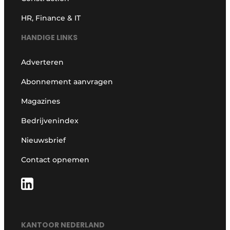
HR, Finance & IT
HANDIGE LINKS
Adverteren
Abonnement aanvragen
Magazines
Bedrijvenindex
Nieuwsbrief
Contact opnemen
KANTOOR NEDERLAND