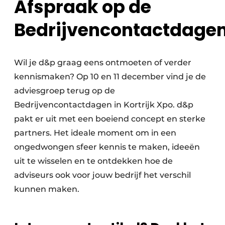
Afspraak op de
Bedrijvencontactdage
Wil je d&p graag eens ontmoeten of verder
kennismaken? Op 10 en 11 december vind je de
adviesgroep terug op de
Bedrijvencontactdagen in Kortrijk Xpo. d&p
pakt er uit met een boeiend concept en sterke
partners. Het ideale moment om in een
ongedwongen sfeer kennis te maken, ideeën
uit te wisselen en te ontdekken hoe de
adviseurs ook voor jouw bedrijf het verschil
kunnen maken.