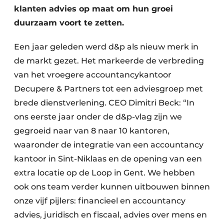
klanten advies op maat om hun groei
duurzaam voort te zetten.
Een jaar geleden werd d&p als nieuw merk in
de markt gezet. Het markeerde de verbreding
van het vroegere accountancykantoor
Decupere & Partners tot een adviesgroep met
brede dienstverlening. CEO Dimitri Beck: “In
ons eerste jaar onder de d&p-vlag zijn we
gegroeid naar van 8 naar 10 kantoren,
waaronder de integratie van een accountancy
kantoor in Sint-Niklaas en de opening van een
extra locatie op de Loop in Gent. We hebben
ook ons team verder kunnen uitbouwen binnen
onze vijf pijlers: financieel en accountancy
advies, juridisch en fiscaal, advies over mens en