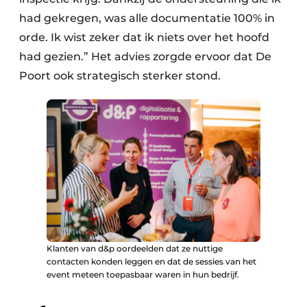
had gekregen, was alle documentatie 100% in
orde. Ik wist zeker dat ik niets over het hoofd
had gezien.” Het advies zorgde ervoor dat De
Poort ook strategisch ­sterker stond.
Klanten van d&p oordeelden dat ze nuttige
contacten konden leggen en dat de sessies van het
event meteen toepasbaar waren in hun bedrijf.