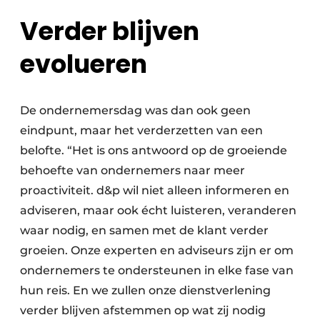
Verder blijven
evolueren
De ondernemersdag was dan ook geen
eindpunt, maar het verderzetten van een
belofte. “Het is ons antwoord op de groeiende
behoefte van ondernemers naar meer
proactiviteit. d&p wil niet alleen informeren en
adviseren, maar ook écht luisteren, veranderen
waar nodig, en samen met de klant verder
groeien. Onze experten en adviseurs zijn er om
ondernemers te ondersteunen in elke fase van
hun reis. En we zullen onze dienstverlening
verder blijven afstemmen op wat zij nodig