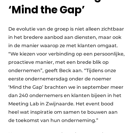
‘Mind the Gap’
De evolutie van de groep is niet alleen zichtbaar
in het bredere aanbod aan diensten, maar ook
in de manier waarop ze met klanten omgaat.
“We kiezen voor verbinding op een persoonlijke,
proactieve manier, met een brede blik op
ondernemen”, geeft Beck aan. “Tijdens onze
eerste ondernemersdag onder de noemer
‘Mind the Gap’ brachten we in september meer
dan 240 ondernemers en klanten bijeen in het
Meeting Lab in ­Zwijnaarde. Het event bood
heel wat inspiratie om samen te bouwen aan
de toekomst van hun onderneming.”