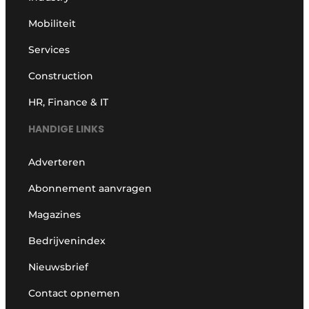
Mobiliteit
Services
Construction
HR, Finance & IT
HANDIGE LINKS
Adverteren
Abonnement aanvragen
Magazines
Bedrijvenindex
Nieuwsbrief
Contact opnemen