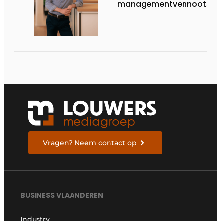
managementvennootsch
Vragen? Neem contact op
BUSINESS VLAANDEREN
Industry