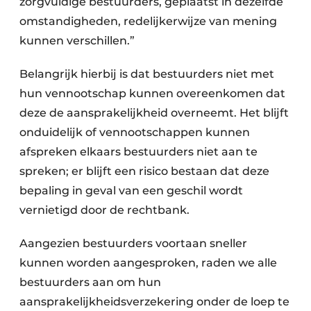
zorgvuldige bestuurders, geplaatst in dezelfde
omstandigheden, redelijkerwijze van mening
kunnen verschillen.”
Belangrijk hierbij is dat bestuurders niet met
hun vennootschap kunnen overeenkomen dat
deze de aansprakelijkheid overneemt. Het blijft
onduidelijk of vennootschappen kunnen
afspreken elkaars bestuurders niet aan te
spreken; er blijft een risico bestaan dat deze
bepaling in geval van een geschil wordt
vernietigd door de rechtbank.
Aangezien bestuurders voortaan sneller
kunnen worden aangesproken, raden we alle
bestuurders aan om hun
aansprakelijkheidsverzekering onder de loep te