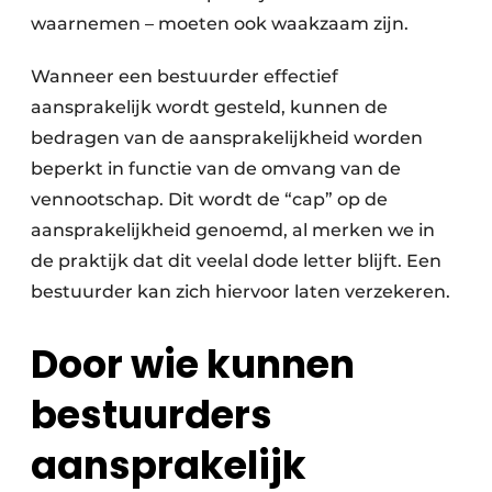
waarnemen – moeten ook waakzaam zijn.
Wanneer een bestuurder effectief
aansprakelijk wordt gesteld, kunnen de
bedragen van de aansprakelijkheid worden
beperkt in functie van de omvang van de
vennootschap. Dit wordt de “cap” op de
aansprakelijkheid genoemd, al merken we in
de praktijk dat dit veelal dode letter blijft. Een
bestuurder kan zich hiervoor laten verzekeren.
Door wie kunnen
bestuurders
aansprakelijk