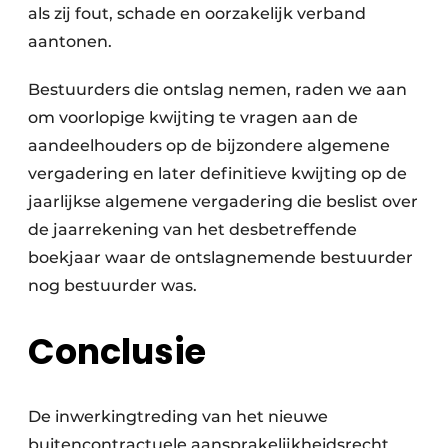
als zij fout, schade en oorzakelijk verband
aantonen.
Bestuurders die ontslag nemen, raden we aan
om voorlopige kwijting te vragen aan de
aandeelhouders op de bijzondere algemene
vergadering en later definitieve kwijting op de
jaarlijkse algemene vergadering die beslist over
de jaarrekening van het desbetreffende
boekjaar waar de ontslagnemende bestuurder
nog bestuurder was.
Conclusie
De inwerkingtreding van het nieuwe
buitencontractuele aansprakelijkheidsrecht