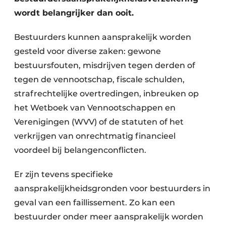
wordt belangrijker dan ooit.
Bestuurders kunnen aansprakelijk worden
gesteld voor diverse zaken: gewone
bestuursfouten, misdrijven tegen derden of
tegen de vennootschap, fiscale schulden,
strafrechtelijke overtredingen, inbreuken op
het Wetboek van Vennootschappen en
Verenigingen (WVV) of de statuten of het
verkrijgen van onrechtmatig financieel
voordeel bij belangenconflicten.
Er zijn tevens specifieke
aansprakelijkheidsgronden voor bestuurders in
geval van een faillissement. Zo kan een
bestuurder onder meer aansprakelijk worden