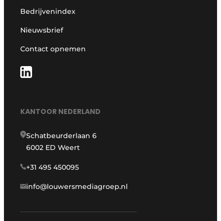
Bedrijvenindex
Nieuwsbrief
Contact opnemen
KANTOOR NEDERLAND
Schatbeurderlaan 6
6002 ED Weert
+31 495 450095
info@louwersmediagroep.nl