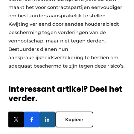
maakt het voor contractspartijen eenvoudiger
om bestuurders aansprakelijk te stellen.
Kwijting verleend door aandeelhouders biedt
bescherming tegen vorderingen van de
vennootschap, maar niet tegen derden.
Bestuurders dienen hun
aansprakelijkheidsverzekering te herzien om
adequaat beschermd te zijn tegen deze risico’s.
Interessant artikel? Deel het
verder.
Kopieer