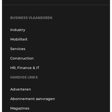
BUSINESS VLAANDEREN
Industry
Mobiliteit
Services
Construction
HR, Finance & IT
HANDIGE LINKS
Adverteren
Abonnement aanvragen
Magazines