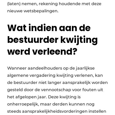
(laten) nemen, rekening houdende met deze
nieuwe wetsbepalingen.
Wat indien aan de
bestuurder kwijting
werd verleend?
Wanneer aandeelhouders op de jaarlijkse
algemene vergadering kwijting verlenen, kan
de bestuurder niet langer aansprakelijk worden
gesteld door de vennootschap voor fouten uit
het afgelopen jaar. Deze kwijting is
onherroepelijk, maar derden kunnen nog
steeds aansprakelijkheidsvorderingen instellen