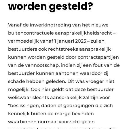
worden gesteld?
Vanaf de inwerkingtreding van het nieuwe
buitencontractuele aansprakelijkheidsrecht –
vermoedelijk vanaf 1 januari 2025 – zullen
bestuurders ook rechtstreeks aansprakelijk
kunnen worden gesteld door contractspartijen
van de vennootschap, indien zij een fout van de
bestuurder kunnen aantonen waardoor zij
schade hebben geleden. Dit was vroeger niet
mogelijk. Ook hier geldt dat deze bestuurder
weliswaar slechts aansprakelijk zal zijn voor
“beslissingen, daden of gedragingen die zich
kennelijk buiten de marge bevinden
waarbinnen normaal voorzichtige en