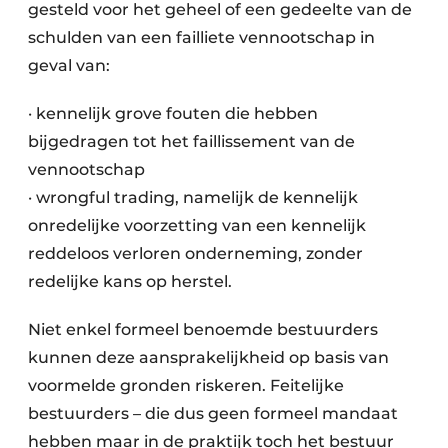
gesteld voor het geheel of een gedeelte van de
schulden van een failliete vennootschap in
geval van:
· kennelijk grove fouten die hebben
bijgedragen tot het faillissement van de
vennootschap
· wrongful trading, namelijk de kennelijk
onredelijke voorzetting van een kennelijk
reddeloos verloren onderneming, zonder
redelijke kans op herstel.
Niet enkel formeel benoemde bestuurders
kunnen deze aansprakelijkheid op basis van
voormelde gronden riskeren. Feitelijke
bestuurders – die dus geen formeel mandaat
hebben maar in de praktijk toch het bestuur