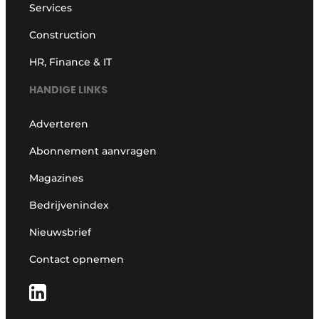
Services
Construction
HR, Finance & IT
HANDIGE LINKS
Adverteren
Abonnement aanvragen
Magazines
Bedrijvenindex
Nieuwsbrief
Contact opnemen