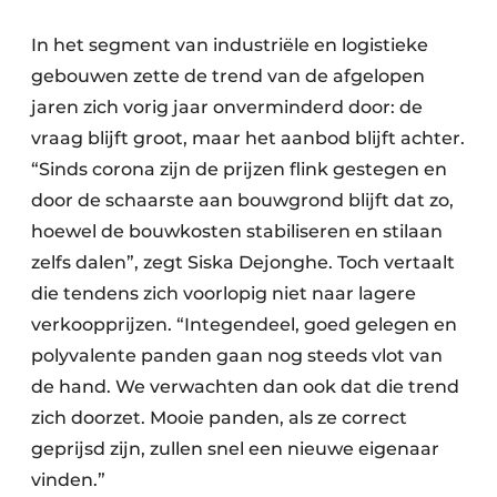
In het segment van industriële en logistieke
gebouwen zette de trend van de afgelopen
jaren zich vorig jaar onverminderd door: de
vraag blijft groot, maar het aanbod blijft achter.
“Sinds corona zijn de prijzen flink gestegen en
door de schaarste aan bouwgrond blijft dat zo,
hoewel de bouwkosten stabiliseren en stilaan
zelfs dalen”, zegt Siska Dejonghe. Toch vertaalt
die tendens zich voorlopig niet naar lagere
verkoopprijzen. “Integendeel, goed gelegen en
polyvalente panden gaan nog steeds vlot van
de hand. We verwachten dan ook dat die trend
zich doorzet. Mooie panden, als ze correct
geprijsd zijn, zullen snel een nieuwe eigenaar
vinden.”