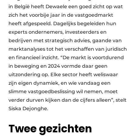
in België heeft Dewaele een goed zicht op wat
zich het voorbije jaar in de vastgoedmarkt
heeft afgespeeld. Dagelijks begeleiden hun
experts ondernemers, investeerders en
bedrijven met strategisch advies, gaande van
marktanalyses tot het verschaffen van juridisch
en financieel inzicht. “De markt is voortdurend
in beweging en 2024 vormde daar geen
uitzondering op. Elke sector heeft weliswaar
zijn eigen dynamiek, en wie vandaag een
slimme vastgoedbeslissing wil nemen, moet
verder durven kijken dan de cijfers alleen”, stelt
Siska Dejonghe.
Twee gezichten