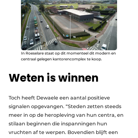
In Roeselare staat op dit momenteel dit modern en
centraal gelegen kantorencomplex te koop.
Weten is winnen
Toch heeft Dewaele een aantal positieve
signalen opgevangen. “Steden zetten steeds
meer in op de heropleving van hun centra, en
stilaan beginnen die inspanningen hun
vruchten af te werpen. Bovendien blijft een