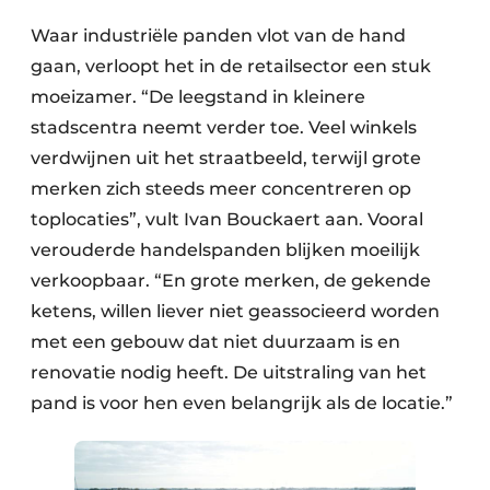
Waar industriële panden vlot van de hand
gaan, verloopt het in de retailsector een stuk
moeizamer. “De leegstand in kleinere
stadscentra neemt verder toe. Veel winkels
verdwijnen uit het straatbeeld, terwijl grote
merken zich steeds meer concentreren op
toplocaties”, vult Ivan Bouckaert aan. Vooral
verouderde handelspanden blijken moeilijk
verkoopbaar. “En grote merken, de gekende
ketens, willen liever niet geassocieerd worden
met een gebouw dat niet duurzaam is en
renovatie nodig heeft. De uitstraling van het
pand is voor hen even belangrijk als de locatie.”