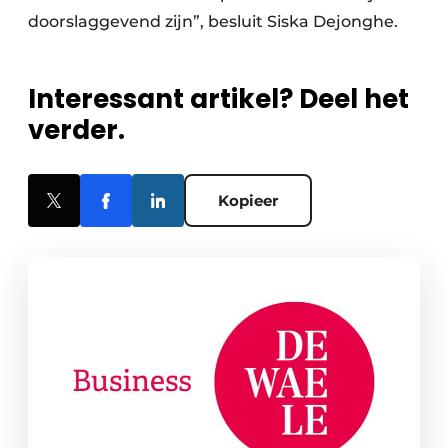
doorslaggevend zijn”, besluit Siska Dejonghe.
Interessant artikel? Deel het
verder.
Kopieer