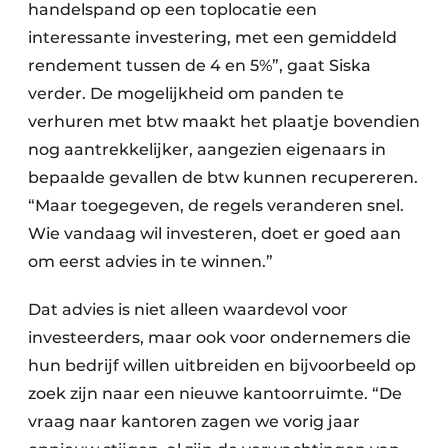
handelspand op een toplocatie een
interessante investering, met een gemiddeld
rendement tussen de 4 en 5%”, gaat Siska
verder. De mogelijkheid om panden te
verhuren met btw maakt het plaatje bovendien
nog aantrekkelijker, aangezien eigenaars in
bepaalde gevallen de btw kunnen recupereren.
“Maar toegegeven, de regels veranderen snel.
Wie vandaag wil investeren, doet er goed aan
om eerst advies in te winnen.”
Dat advies is niet alleen waardevol voor
investeerders, maar ook voor ondernemers die
hun bedrijf willen uitbreiden en bijvoorbeeld op
zoek zijn naar een nieuwe kantoorruimte. “De
vraag naar kantoren zagen we vorig jaar