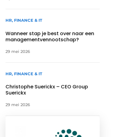
HR, FINANCE & IT
Wanneer stap je best over naar een
managementvennootschap?
29 mei 2026
HR, FINANCE & IT
Christophe Suerickx – CEO Group
Suerickx
29 mei 2026