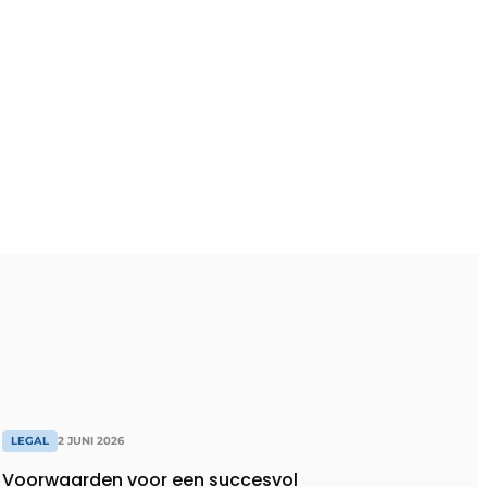
LEGAL
2 JUNI 2026
Voorwaarden voor een succesvol