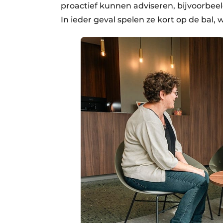
proactief kunnen adviseren, bijvoorbeel
In ieder geval spelen ze kort op de bal, 