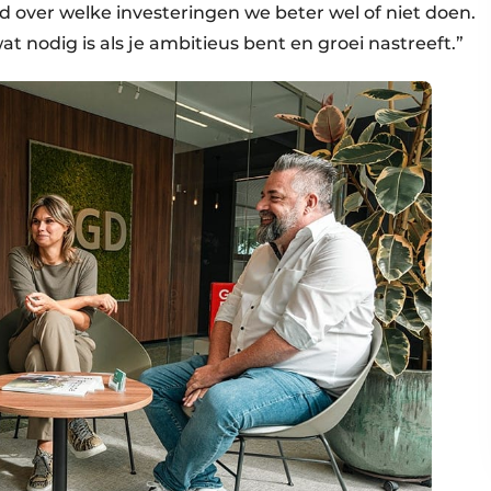
d over welke investeringen we beter wel of niet doen.
wat nodig is als je ambitieus bent en groei nastreeft.”