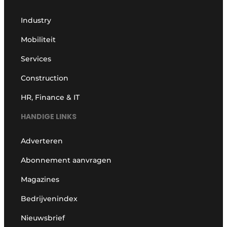
Industry
Mobiliteit
Services
Construction
HR, Finance & IT
HANDIGE LINKS
Adverteren
Abonnement aanvragen
Magazines
Bedrijvenindex
Nieuwsbrief