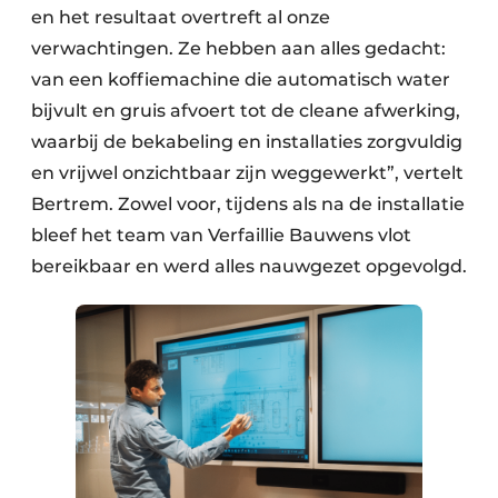
en het resultaat overtreft al onze
verwachtingen. Ze hebben aan alles gedacht:
van een koffiemachine die automatisch water
bijvult en gruis afvoert tot de cleane afwerking,
waarbij de bekabeling en installaties zorgvuldig
en vrijwel onzichtbaar zijn weggewerkt”, vertelt
Bertrem. Zowel voor, tijdens als na de installatie
bleef het team van Verfaillie Bauwens vlot
bereikbaar en werd alles nauwgezet opgevolgd.