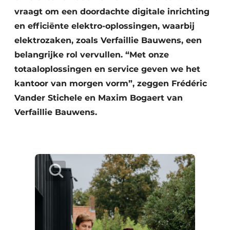
vraagt om een doordachte digitale inrichting
en efficiënte elektro-oplossingen, waarbij
elektrozaken, zoals Verfaillie Bauwens, een
belangrijke rol vervullen. “Met onze
totaaloplossingen en service geven we het
kantoor van morgen vorm”, zeggen Frédéric
Vander Stichele en Maxim Bogaert van
Verfaillie Bauwens.