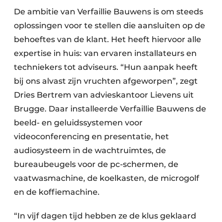
De ambitie van Verfaillie Bauwens is om steeds
oplossingen voor te stellen die aansluiten op de
behoeftes van de klant. Het heeft hiervoor alle
expertise in huis: van ervaren installateurs en
techniekers tot adviseurs. “Hun aanpak heeft
bij ons alvast zijn vruchten afgeworpen”, zegt
Dries Bertrem van advieskantoor Lievens uit
Brugge. Daar installeerde Verfaillie Bauwens de
beeld- en geluidssystemen voor
videoconferencing en presentatie, het
audiosysteem in de wachtruimtes, de
bureaubeugels voor de pc-schermen, de
vaatwasmachine, de koelkasten, de microgolf
en de koffiemachine.
“In vijf dagen tijd hebben ze de klus geklaard