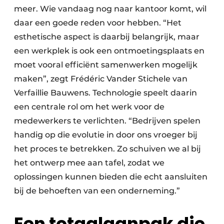
meer. Wie vandaag nog naar kantoor komt, wil
daar een goede reden voor hebben. “Het
esthetische aspect is daarbij belangrijk, maar
een werkplek is ook een ontmoetingsplaats en
moet vooral efficiënt samenwerken mogelijk
maken”, zegt Frédéric Vander Stichele van
Verfaillie Bauwens. Technologie speelt daarin
een centrale rol om het werk voor de
medewerkers te verlichten. “Bedrijven spelen
handig op die evolutie in door ons vroeger bij
het proces te betrekken. Zo schuiven we al bij
het ontwerp mee aan tafel, zodat we
oplossingen kunnen bieden die echt aansluiten
bij de behoeften van een onderneming.”
Een totaalaanpak die