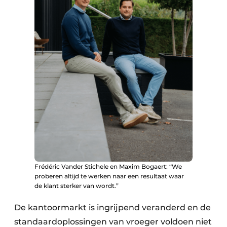
Frédéric Vander Stichele en Maxim Bogaert: “We
proberen altijd te werken naar een resultaat waar
de klant sterker van wordt.”
De kantoormarkt is ingrijpend veranderd en de
standaardoplossingen van vroeger voldoen niet