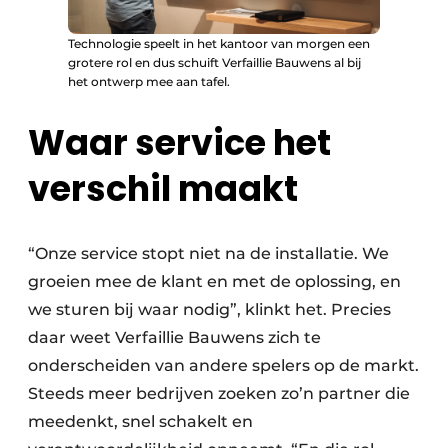
Technologie speelt in het kantoor van morgen een
grotere rol en dus schuift Verfaillie Bauwens al bij
het ontwerp mee aan tafel.
Waar service het
verschil maakt
“Onze service stopt niet na de installatie. We
groeien mee de klant en met de oplossing, en
we sturen bij waar nodig”, klinkt het. Precies
daar weet Verfaillie Bauwens zich te
onderscheiden van andere spelers op de markt.
Steeds meer bedrijven zoeken zo’n partner die
meedenkt, snel schakelt en