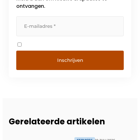
ontvangen.
Gerelateerde artikelen