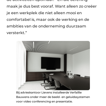
maak je dus best vooraf. Want alleen zo creëer
je een werkplek die niet alleen mooi en
comfortabel is, maar ook de werking en de
ambities van de onderneming duurzaam
versterkt.”
Bij advieskantoor Lievens installeerde Verfaillie
Bauwens onder meer de beeld- en geluidssystemen
voor video conferencing en presentatie.