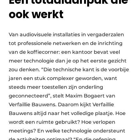
ook werkt
Van audiovisuele installaties in vergaderzalen
tot professionele netwerken en de inrichting
van de koffiecorner: een kantoor bevat veel
meer technologie dan je op het eerste gezicht
zou denken. “Die technische kant is de voorbije
jaren een stuk complexer geworden, want
steeds meer toestellen zijn onderling
geconnecteerd”, stelt Maxim Bogaert van
Verfaillie Bauwens. Daarom kijkt Verfaillie
Bauwens altijd naar het volledige plaatje. Hoe
wordt een ruimte gebruikt? Hoe verlopen
meetings? En welke technologie ondersteunt
de activiteiten optimaal? “En die oefening