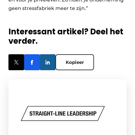
geen stressfabriek meer te zijn.”
Interessant artikel? Deel het
verder.
Kopieer