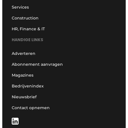
Services
Construction
HR, Finance & IT
HANDIGE LINKS
Adverteren
Abonnement aanvragen
Magazines
Bedrijvenindex
Nieuwsbrief
Contact opnemen