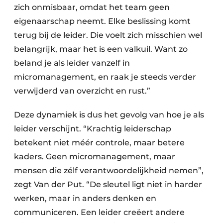
zich onmisbaar, omdat het team geen
eigenaarschap neemt. Elke beslissing komt
terug bij de leider. Die voelt zich misschien wel
belangrijk, maar het is een valkuil. Want zo
beland je als leider vanzelf in
micromanagement, en raak je steeds verder
verwijderd van overzicht en rust.”
Deze dynamiek is dus het gevolg van hoe je als
leider verschijnt. “Krachtig leiderschap
betekent niet méér controle, maar betere
kaders. Geen micromanagement, maar
mensen die zélf verantwoordelijkheid nemen”,
zegt Van der Put. “De sleutel ligt niet in harder
werken, maar in anders denken en
communiceren. Een leider creëert andere