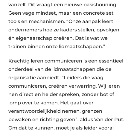
vanzelf. Dit vraagt een nieuwe basishouding.
Geen vage mindset, maar een concrete set
tools en mechanismen. “Onze aanpak leert
ondernemers hoe ze kaders stellen, opvolgen
én eigenaarschap creëren. Dat is wat we
trainen binnen onze lidmaatschappen.”
Krachtig leren communiceren is een essentieel
onderdeel van de lidmaatschappen die de
organisatie aanbiedt. “Leiders die vaag
communiceren, creëren verwarring. Wij leren
hen direct en helder spreken, zonder bot of
lomp over te komen. Het gaat over
verantwoordelijkheid nemen, grenzen
bewaken en richting geven”, aldus Van der Put.
Om dat te kunnen, moet je als leider vooral