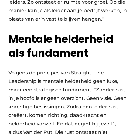
leiders. Zo ontstaat er ruimte voor groei. Op die
manier kan je als leider aan je bedrijf werken, in
plaats van erin vast te blijven hangen.”
Mentale helderheid
als fundament
Volgens de principes van Straight-Line
Leadership is mentale helderheid geen luxe,
maar een strategisch fundament. “Zonder rust
in je hoofd is er geen overzicht. Geen visie. Geen
krachtige beslissingen. Zodra een leider rust
creëert, komen richting, daadkracht en
helderheid vanzelf. En dat begint bij jezelf”,
aldus Van der Put. Die rust ontstaat niet