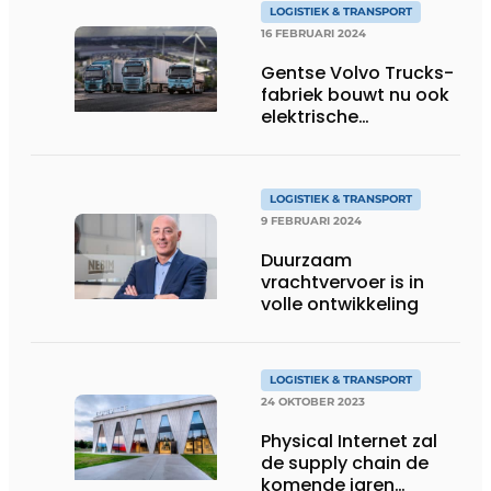
LOGISTIEK & TRANSPORT
16 FEBRUARI 2024
Gentse Volvo Trucks-
fabriek bouwt nu ook
elektrische
vrachtwagens
LOGISTIEK & TRANSPORT
9 FEBRUARI 2024
Duurzaam
vrachtvervoer is in
volle ontwikkeling
LOGISTIEK & TRANSPORT
24 OKTOBER 2023
Physical Internet zal
de supply chain de
komende jaren