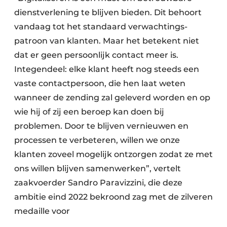
dienstverlening te blijven bieden. Dit behoort
vandaag tot het standaard verwachtings­
patroon van klanten. Maar het betekent niet
dat er geen persoonlijk contact meer is.
Integendeel: elke klant heeft nog steeds een
vaste contactpersoon, die hen laat weten
wanneer de zending zal geleverd worden en op
wie hij of zij een beroep kan doen bij
problemen. Door te blijven vernieuwen en
processen te verbeteren, willen we onze
klanten zoveel mogelijk ontzorgen zodat ze met
ons willen blijven samenwerken”, vertelt
zaakvoerder Sandro Paravizzini, die deze
ambitie eind 2022 bekroond zag met de zilveren
medaille voor