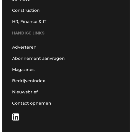
Construction
HR, Finance & IT
HANDIGE LINKS
Adverteren
Abonnement aanvragen
Magazines
Bedrijvenindex
Nieuwsbrief
Contact opnemen