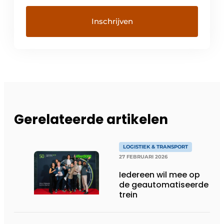
Gerelateerde artikelen
LOGISTIEK & TRANSPORT
27 FEBRUARI 2026
Iedereen wil mee op
de geautomatiseerde
trein