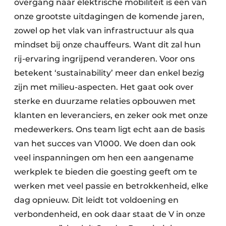
overgang naar elektrische mobiliteit is een van
onze grootste uitdagingen de komende jaren,
zowel op het vlak van infrastructuur als qua
mindset bij onze chauffeurs. Want dit zal hun
rij-ervaring ingrijpend veranderen. Voor ons
betekent ‘sustainability’ meer dan enkel bezig
zijn met milieu-aspecten. Het gaat ook over
sterke en duurzame relaties opbouwen met
klanten en leveranciers, en zeker ook met onze
medewerkers. Ons team ligt echt aan de basis
van het succes van V1000. We doen dan ook
veel inspanningen om hen een aangename
werkplek te bieden die goesting geeft om te
werken met veel passie en betrokkenheid, elke
dag opnieuw. Dit leidt tot voldoening en
verbondenheid, en ook daar staat de V in onze