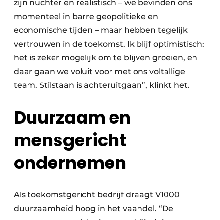
zijn nuchter en realistisch – we bevinden ons
momenteel in barre geopolitieke en
economische tijden – maar hebben tegelijk
vertrouwen in de toekomst. Ik blijf optimistisch:
het is zeker mogelijk om te blijven groeien, en
daar gaan we voluit voor met ons voltallige
team. Stilstaan is achteruitgaan”, klinkt het.
Duurzaam en
mensgericht
ondernemen
Als toekomstgericht bedrijf draagt V1000
duurzaamheid hoog in het vaandel. “De