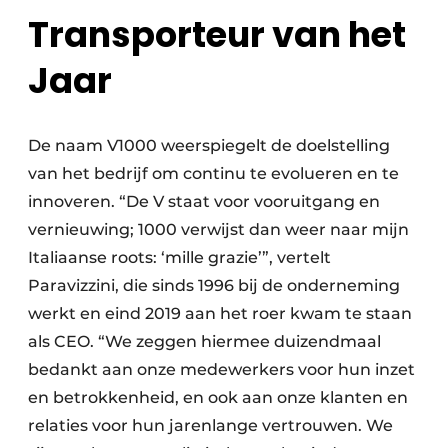
Transporteur van het
Jaar
De naam V1000 weerspiegelt de doelstelling
van het bedrijf om continu te evolueren en te
innoveren. “De V staat voor vooruitgang en
vernieuwing; 1000 verwijst dan weer naar mijn
Italiaanse roots: ‘mille grazie’”, vertelt
Paravizzini, die sinds 1996 bij de onderneming
werkt en eind 2019 aan het roer kwam te staan
als CEO. “We zeggen hiermee duizendmaal
bedankt aan onze medewerkers voor hun inzet
en betrokkenheid, en ook aan onze klanten en
relaties voor hun jarenlange vertrouwen. We