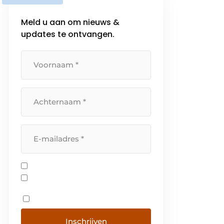
Meld u aan om nieuws &
updates te ontvangen.