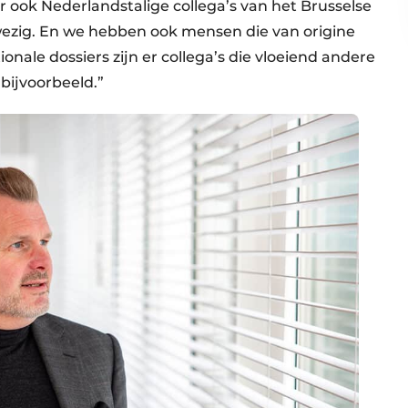
 ook Nederlandstalige collega’s van het Brusselse
wezig. En we hebben ook mensen die van origine
tionale dossiers zijn er collega’s die vloeiend andere
 bijvoorbeeld.”