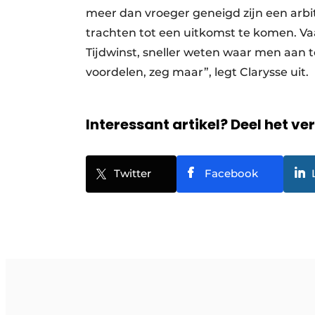
meer dan vroeger geneigd zijn een arbi
trachten tot een uitkomst te komen. Vaa
Tijdwinst, sneller weten waar men aan 
voordelen, zeg maar”, legt Clarysse uit.
Interessant artikel? Deel het ve
Twitter
Facebook