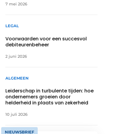
7 mei 2026
LEGAL
Voorwaarden voor een succesvol
debiteurenbeheer
2 juni 2026
ALGEMEEN
Leiderschap in turbulente tijden: hoe
ondernemers groeien door
helderheid in plaats van zekerheid
10 juli 2026
NIEUWSBRIEF