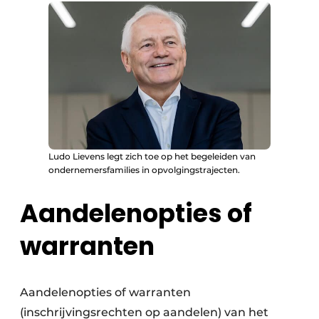
Ludo Lievens legt zich toe op het begeleiden van
ondernemersfamilies in opvolgingstrajecten.
Aandelenopties of
warranten
Aandelenopties of warranten
(inschrijvingsrechten op aandelen) van het