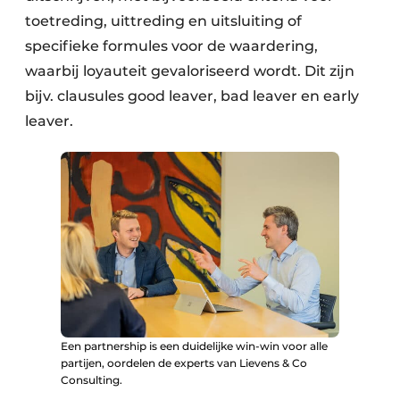
toetreding, uittreding en uitsluiting of
specifieke formules voor de waardering,
waarbij loyauteit gevaloriseerd wordt. Dit zijn
bijv. clausules good leaver, bad leaver en early
leaver.
Een partnership is een duidelijke win-win voor alle
partijen, oordelen de experts van Lievens & Co
Consulting.