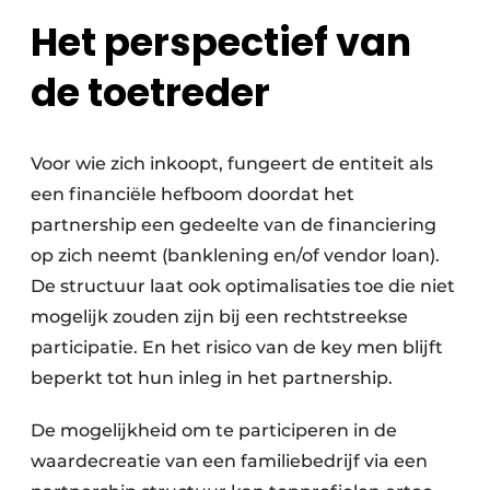
Het perspectief van
de toetreder
Voor wie zich inkoopt, fungeert de entiteit als
een financiële hefboom doordat het
partnership een gedeelte van de financiering
op zich neemt (banklening en/of vendor loan).
De structuur laat ook optimalisaties toe die niet
mogelijk zouden zijn bij een rechtstreekse
participatie. En het risico van de key men blijft
beperkt tot hun inleg in het partnership.
De mogelijkheid om te participeren in de
waardecreatie van een familiebedrijf via een