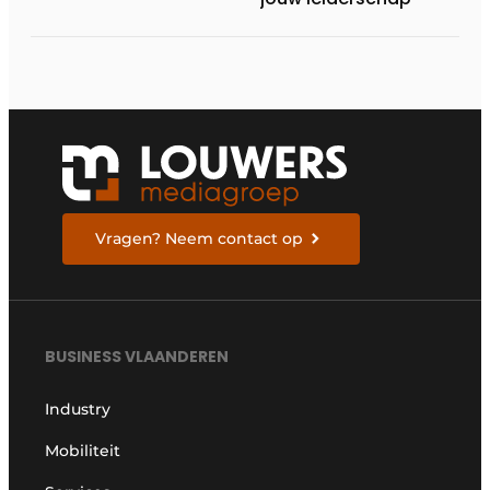
Vragen? Neem contact op
BUSINESS VLAANDEREN
Industry
Mobiliteit