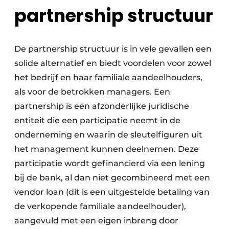
partnership structuur
De partnership structuur is in vele gevallen een
solide alternatief en biedt voordelen voor zowel
het bedrijf en haar familiale aandeelhouders,
als voor de betrokken managers. Een
partnership is een afzonderlijke juridische
entiteit die een participatie neemt in de
onderneming en waarin de sleutelfiguren uit
het management kunnen deelnemen. Deze
participatie wordt gefinancierd via een lening
bij de bank, al dan niet gecombineerd met een
vendor loan (dit is een uitgestelde betaling van
de verkopende familiale aandeelhouder),
aangevuld met een eigen inbreng door