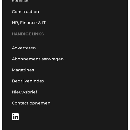
Services
Construction
HR, Finance & IT
HANDIGE LINKS
Adverteren
Abonnement aanvragen
Magazines
Bedrijvenindex
Nieuwsbrief
Contact opnemen