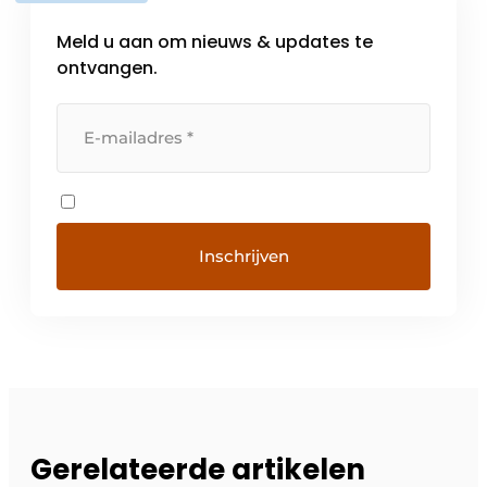
Meld u aan om nieuws & updates te
ontvangen.
Gerelateerde artikelen