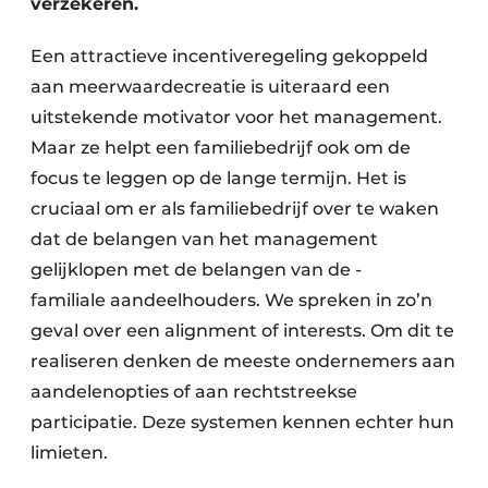
verzekeren.
Een attractieve incentiveregeling gekoppeld
aan meerwaardecreatie is uiteraard een
uitstekende motivator voor het management.
Maar ze helpt een familiebedrijf ook om de
focus te leggen op de lange termijn. Het is
cruciaal om er als familiebedrijf over te waken
dat de belangen van het management
gelijklopen met de belangen van de ­
familiale aandeelhouders. We spreken in zo’n
geval over een alignment of interests. Om dit te
realiseren denken de meeste ondernemers aan
aandelenopties of aan rechtstreekse
participatie. Deze systemen kennen echter hun
limieten.