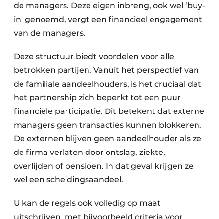
de managers. Deze eigen inbreng, ook wel ‘buy-
in’ genoemd, vergt een financieel engagement
van de managers.
Deze structuur biedt voordelen voor alle
betrokken partijen. Vanuit het perspectief van
de familiale aandeelhouders, is het cruciaal dat
het partnership zich beperkt tot een puur
financiële participatie. Dit betekent dat externe
managers geen transacties kunnen blokkeren.
De externen blijven geen aandeelhouder als ze
de firma verlaten door ontslag, ziekte,
overlijden of pensioen. In dat geval krijgen ze
wel een scheidingsaandeel.
U kan de regels ook volledig op maat
uitschrijven, met bijvoorbeeld criteria voor