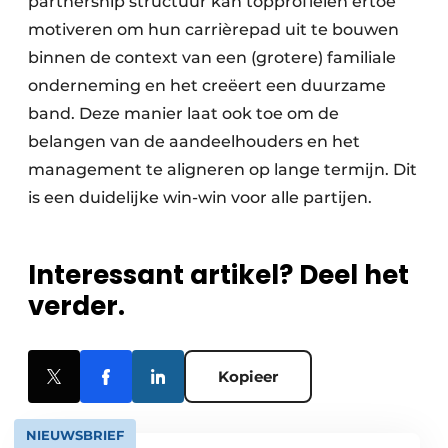
partnership structuur kan topprofielen ertoe
motiveren om hun carrièrepad uit te bouwen
binnen de context van een (grotere) familiale
onderneming en het creëert een duurzame
band. Deze manier laat ook toe om de
belangen van de aandeelhouders en het
management te aligneren op lange termijn. Dit
is een duidelijke win-win voor alle partijen.
Interessant artikel? Deel het
verder.
Kopieer
NIEUWSBRIEF