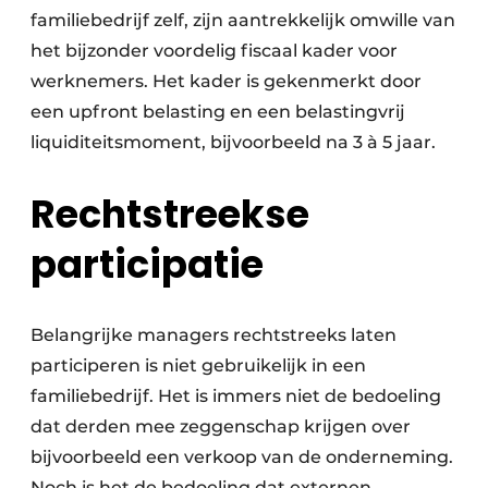
familiebedrijf zelf, zijn aantrekkelijk omwille van
het bijzonder voordelig fiscaal kader voor
werknemers. Het kader is gekenmerkt door
een upfront belasting en een belastingvrij
liquiditeits­moment, bijvoorbeeld na 3 à 5 jaar.
Rechtstreekse
participatie
Belangrijke managers rechtstreeks laten
participeren is niet gebruikelijk in een
familiebedrijf. Het is immers niet de bedoeling
dat derden mee zeggenschap krijgen over
bijvoorbeeld een verkoop van de onderneming.
Noch is het de bedoeling dat externen