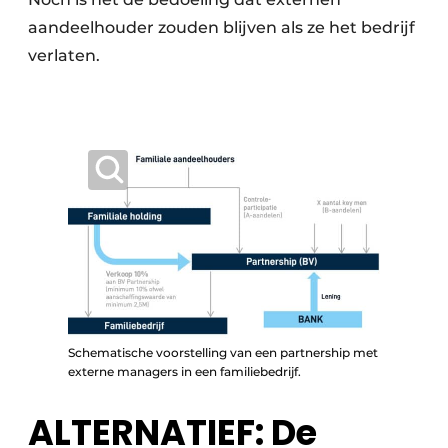
aandeelhouder zouden blijven als ze het bedrijf
verlaten.
Schematische voorstelling van een partnership met
externe managers in een familiebedrijf.
ALTERNATIEF: De