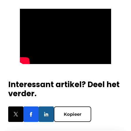
Interessant artikel? Deel het
verder.
Kopieer