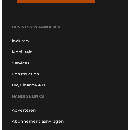
BUSINESS VLAANDEREN
Industry
Mobiliteit
Services
Construction
HR, Finance & IT
HANDIGE LINKS
Adverteren
Abonnement aanvragen