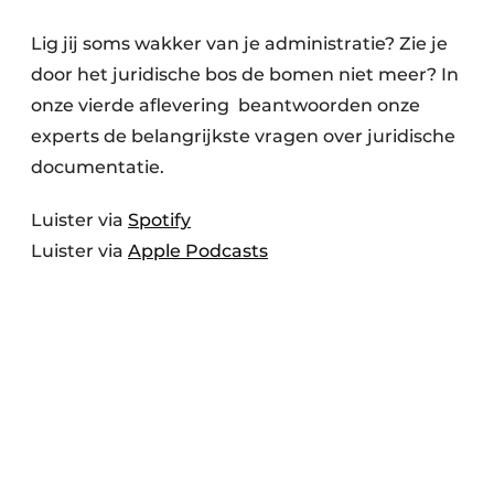
Lig jij soms wakker van je administratie? Zie je
door het juridische bos de bomen niet meer? In
onze vierde aflevering beantwoorden onze
experts de belangrijkste vragen over juridische
documentatie.
Luister via
Spotify
Luister via
Apple Podcasts