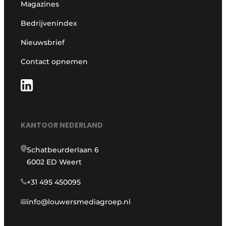
Magazines
Bedrijvenindex
Nieuwsbrief
Contact opnemen
KANTOOR NEDERLAND
Schatbeurderlaan 6
6002 ED Weert
+31 495 450095
info@louwersmediagroep.nl