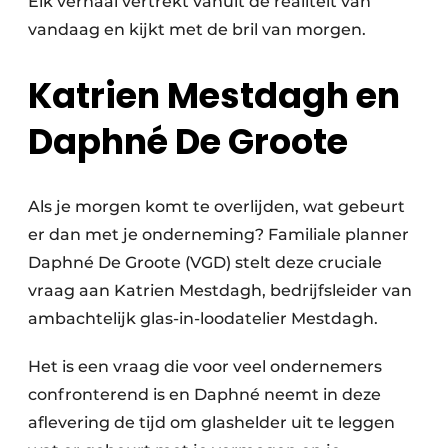
Elk verhaal vertrekt vanuit de realiteit van
vandaag en kijkt met de bril van morgen.
Katrien Mestdagh en
Daphné De Groote
Als je morgen komt te overlijden, wat gebeurt
er dan met je onderneming? Familiale planner
Daphné De Groote (VGD) stelt deze cruciale
vraag aan Katrien Mestdagh, bedrijfsleider van
ambachtelijk glas-in-loodatelier Mestdagh.
Het is een vraag die voor veel ondernemers
confronterend is en Daphné neemt in deze
aflevering de tijd om glashelder uit te leggen