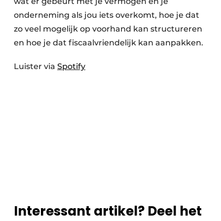
wat er gebeurt met je vermogen en je
onderneming als jou iets overkomt, hoe je dat
zo veel mogelijk op voorhand kan structureren
en hoe je dat fiscaalvriendelijk kan aanpakken.
Luister via
Spotify
Interessant artikel? Deel het