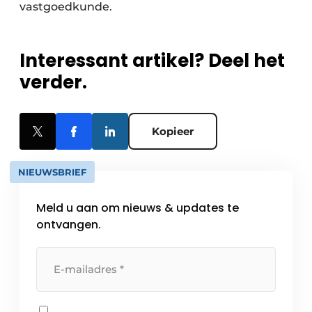
vastgoedkunde.
Interessant artikel? Deel het
verder.
Kopieer
NIEUWSBRIEF
Meld u aan om nieuws & updates te
ontvangen.