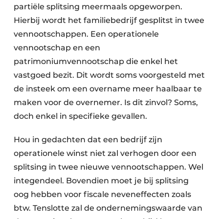
partiële splitsing meermaals opgeworpen.
Hierbij wordt het familiebedrijf gesplitst in twee
vennootschappen. Een operationele
vennootschap en een
patrimoniumvennootschap die enkel het
vastgoed bezit. Dit wordt soms voorgesteld met
de insteek om een overname meer haalbaar te
maken voor de overnemer. Is dit zinvol? Soms,
doch enkel in specifieke gevallen.
Hou in gedachten dat een bedrijf zijn
operationele winst niet zal verhogen door een
splitsing in twee nieuwe vennootschappen. Wel
integendeel. Bovendien moet je bij splitsing
oog hebben voor fiscale neveneffecten zoals
btw. Tenslotte zal de ondernemingswaarde van