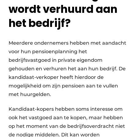
wordt verhuurd aan
het bedrijf?
Meerdere ondernemers hebben met aandacht
voor hun pensioenplanning het
bedrijfsvastgoed in private eigendom
gehouden en verhuren het aan hun bedrijf. De
kandidaat-verkoper heeft hierdoor de
mogelijkheid om zijn pensioen aan te vullen
met huurgelden.
Kandidaat-kopers hebben soms interesse om
ook het vastgoed aan te kopen, maar hebben
op het moment van de bedrijfsoverdracht niet
de nodige middelen. Dit kan worden