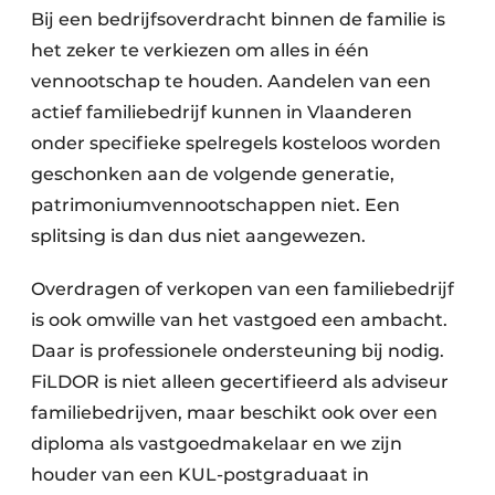
Bij een bedrijfsoverdracht binnen de familie is
het zeker te verkiezen om alles in één
vennootschap te houden. Aandelen van een
actief familiebedrijf kunnen in Vlaanderen
onder specifieke spelregels kosteloos worden
geschonken aan de volgende generatie,
patrimoniumvennootschappen niet. Een
splitsing is dan dus niet aangewezen.
Overdragen of verkopen van een familiebedrijf
is ook omwille van het vastgoed een ambacht.
Daar is professionele ondersteuning bij nodig.
FiLDOR is niet alleen gecertifieerd als adviseur
familiebedrijven, maar beschikt ook over een
diploma als vastgoedmakelaar en we zijn
houder van een KUL-postgraduaat in