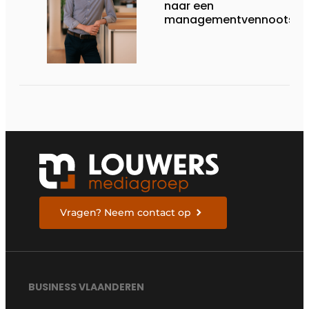
naar een
managementvennootsch
Vragen? Neem contact op
BUSINESS VLAANDEREN