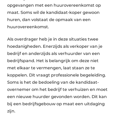
opgevangen met een huurovereenkomst op
maat. Soms wil de kandidaat-koper gewoon
huren, dan volstaat de opmaak van een
huurovereenkomst.
Als overdrager heb je in deze situaties twee
hoedanigheden. Enerzijds als verkoper van je
bedrijf en anderzijds als verhuurder van een
bedrijfspand. Het is belangrijk om deze niet
met elkaar te vermengen, laat staan ze te
koppelen. Dit vraagt professionele begeleiding.
Soms is het de bedoeling van de kandidaat-
overnemer om het bedrijf te verhuizen en moet
een nieuwe huurder gevonden worden. Dit kan
bij een bedrijfsgebouw op maat een uitdaging
zijn.