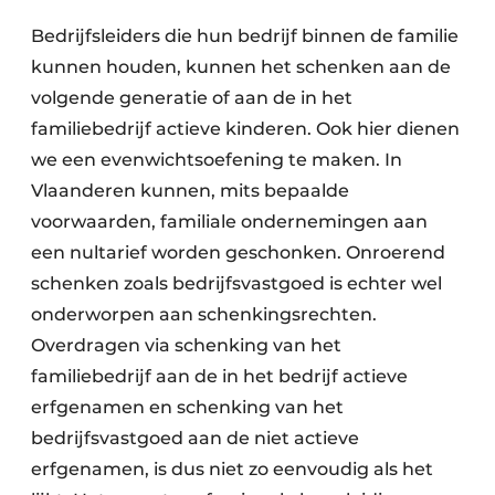
Bedrijfsleiders die hun bedrijf binnen de familie
kunnen houden, kunnen het schenken aan de
volgende generatie of aan de in het
familiebedrijf actieve kinderen. Ook hier dienen
we een evenwichtsoefening te maken. In
Vlaanderen kunnen, mits bepaalde
voorwaarden, familiale ondernemingen aan
een nultarief worden geschonken. Onroerend
schenken zoals bedrijfsvastgoed is echter wel
onderworpen aan schenkingsrechten.
Overdragen via schenking van het
familiebedrijf aan de in het bedrijf actieve
erfgenamen en schenking van het
bedrijfsvastgoed aan de niet actieve
erfgenamen, is dus niet zo eenvoudig als het