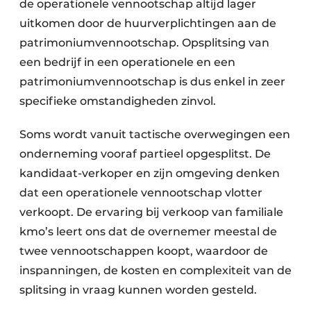
de operationele vennootschap altijd lager
uitkomen door de huurverplichtingen aan de
patrimoniumvennootschap. Opsplitsing van
een bedrijf in een operationele en een
patrimoniumvennootschap is dus enkel in zeer
specifieke omstandigheden zinvol.
Soms wordt vanuit tactische overwegingen een
onderneming vooraf partieel opgesplitst. De
kandidaat-verkoper en zijn omgeving denken
dat een operationele vennootschap vlotter
verkoopt. De ervaring bij verkoop van familiale
kmo’s leert ons dat de overnemer meestal de
twee vennootschappen koopt, waardoor de
inspanningen, de kosten en complexiteit van de
splitsing in vraag kunnen worden gesteld.