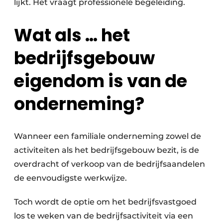
lijkt. Het vraagt professionele begeleiding.
Wat als … het
bedrijfsgebouw
eigendom is van de
onderneming?
Wanneer een familiale onderneming zowel de
activiteiten als het bedrijfsgebouw bezit, is de
overdracht of verkoop van de bedrijfsaandelen
de eenvoudigste werkwijze.
Toch wordt de optie om het bedrijfsvastgoed
los te weken van de bedrijfsactiviteit via een