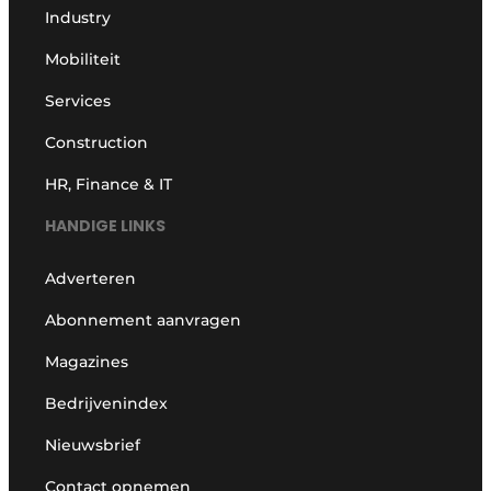
Industry
Mobiliteit
Services
Construction
HR, Finance & IT
HANDIGE LINKS
Adverteren
Abonnement aanvragen
Magazines
Bedrijvenindex
Nieuwsbrief
Contact opnemen