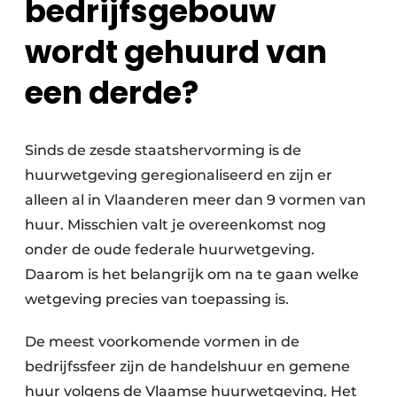
bedrijfsgebouw
wordt gehuurd van
een derde?
Sinds de zesde staatshervorming is de
huurwetgeving geregionaliseerd en zijn er
alleen al in Vlaanderen meer dan 9 vormen van
huur. Misschien valt je overeenkomst nog
onder de oude federale huurwetgeving.
Daarom is het belangrijk om na te gaan welke
wetgeving precies van toepassing is.
De meest voorkomende vormen in de
bedrijfssfeer zijn de handelshuur en gemene
huur volgens de Vlaamse huurwetgeving. Het