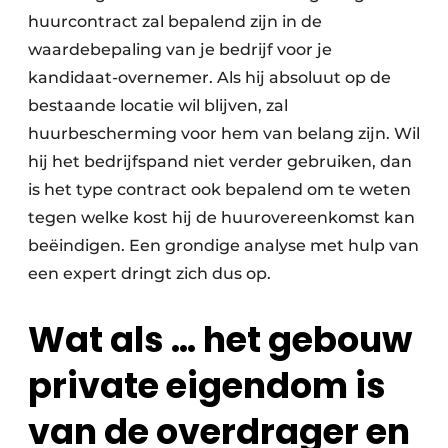
huurcontract zal bepalend zijn in de
waardebepaling van je bedrijf voor je
kandidaat-overnemer. Als hij absoluut op de
bestaande locatie wil blijven, zal
huurbescherming voor hem van belang zijn. Wil
hij het bedrijfspand niet verder gebruiken, dan
is het type contract ook bepalend om te weten
tegen welke kost hij de huurovereenkomst kan
beëindigen. Een grondige analyse met hulp van
een expert dringt zich dus op.
Wat als … het gebouw
private eigendom is
van de overdrager en