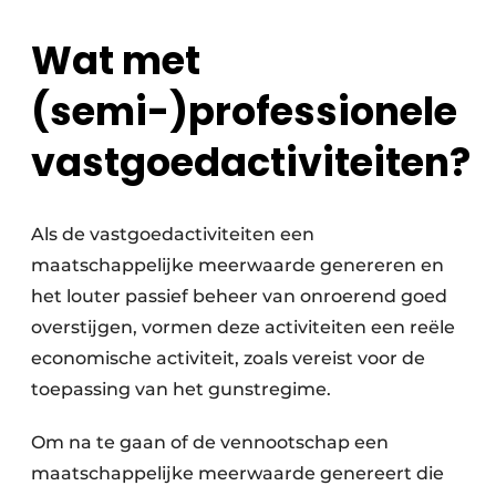
Wat met
(semi-)professionele
vastgoedactiviteiten?
Als de vastgoedactiviteiten een
maatschappelijke meerwaarde genereren en
het louter passief beheer van onroerend goed
overstijgen, vormen deze activiteiten een reële
economische activiteit, zoals vereist voor de
toepassing van het gunstregime.
Om na te gaan of de vennootschap een
maatschappelijke meerwaarde genereert die