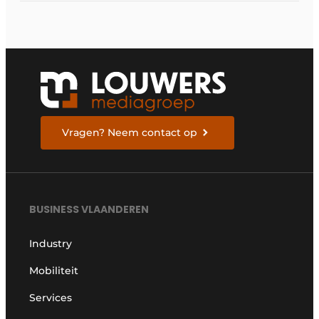
Vragen? Neem contact op
BUSINESS VLAANDEREN
Industry
Mobiliteit
Services