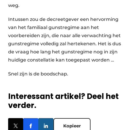
weg.
Intussen zou de decreetgever een hervorming
van het familiaal gunstregime aan het
voorbereiden zijn, die naar alle verwachting het
gunstregime volledig zal hertekenen. Het is dus
de vraag hoe lang het gunstregime nog in zijn
huidige constellatie kan toegepast worden …
Snel zijn is de boodschap.
Interessant artikel? Deel het
verder.
Kopieer