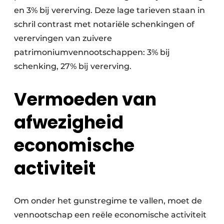
en 3% bij vererving. Deze lage tarieven staan in
schril contrast met notariële schenkingen of
verervingen van zuivere
patrimoniumvennootschappen: 3% bij
schenking, 27% bij vererving.
Vermoeden van
afwezigheid
economische
activiteit
Om onder het gunstregime te vallen, moet de
vennootschap een reële economische activiteit