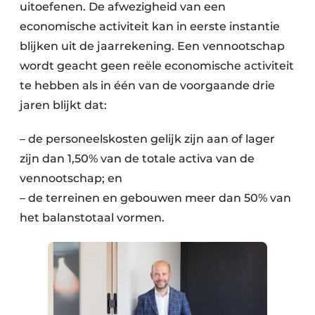
uitoefenen. De afwezigheid van een
economische activiteit kan in eerste instantie
blijken uit de jaarrekening. Een vennootschap
wordt geacht geen reële economische activiteit
te hebben als in één van de voorgaande drie
jaren blijkt dat:
– de personeelskosten gelijk zijn aan of lager
zijn dan 1,50% van de totale activa van de
vennootschap; en
– de terreinen en gebouwen meer dan 50% van
het balanstotaal vormen.