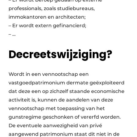
professionals, zoals studie­bureaus,
immokantoren en architecten;
– Er wordt extern gefinancierd;
– …
Decreetswijziging?
Wordt in een vennootschap een
vastgoedpatrimonium dermate geëxploiteerd
dat deze een op zichzelf staande economische
activiteit is, kunnen de aandelen van deze
vennootschap met toepassing van het
gunstregime geschonken of vererfd worden.
De eventuele aanwezigheid van privé
aangewend patrimonium staat dit niet in de