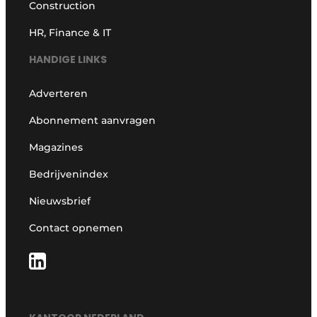
Construction
HR, Finance & IT
HANDIGE LINKS
Adverteren
Abonnement aanvragen
Magazines
Bedrijvenindex
Nieuwsbrief
Contact opnemen