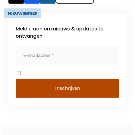
NIEUWSBRIEF
Meld u aan om nieuws & updates te
ontvangen.