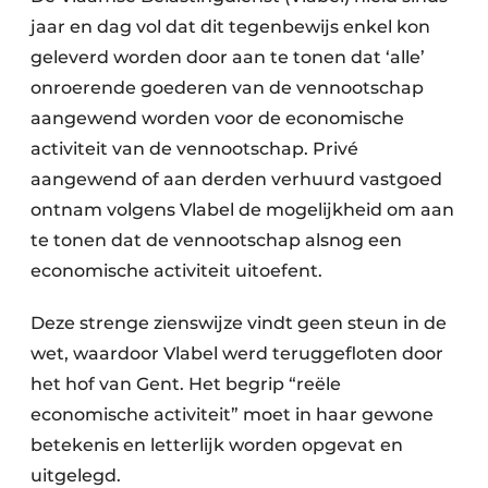
jaar en dag vol dat dit tegenbewijs enkel kon
geleverd worden door aan te tonen dat ‘alle’
onroerende goederen van de vennootschap
aangewend worden voor de economische
activiteit van de vennootschap. Privé
aangewend of aan derden verhuurd vastgoed
ontnam volgens Vlabel de mogelijkheid om aan
te tonen dat de vennootschap alsnog een
economische activiteit uitoefent.
Deze strenge zienswijze vindt geen steun in de
wet, waardoor Vlabel werd teruggefloten door
het hof van Gent. Het begrip “reële
economische activiteit” moet in haar gewone
betekenis en letterlijk worden opgevat en
uitgelegd.