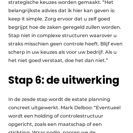
strategische keuzes worden gemaakt. “Het
belangrijkste advies dat ik hier kan geven is:
keep it simple. Zorg ervoor dat u zelf goed
begrijpt hoe de zaken geregeld zullen worden.
Stap niet in complexe structuren waarover u
straks misschien geen controle heeft. Blijf even
scherp in uw keuzes als voor uw bedrijf. Als u
het niet goed verstaat, doe het dan niet.”
Stap 6: de uitwerking
In de zesde stap wordt de estate planning
concreet uitgewerkt. Mark Delboo: “Eventueel
wordt een holding of controlestructuur
opgericht, zoals een maatschap of een
stichting. Waar nodig, passen we de