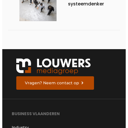
systeemdenker
Vragen? Neem contact op
BUSINESS VLAANDEREN
Industry