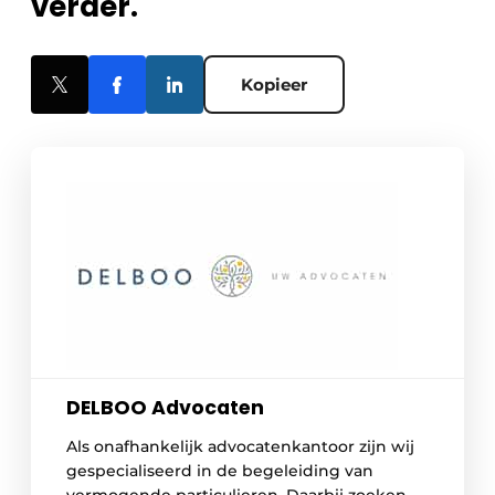
verder.
Kopieer
DELBOO Advocaten
Als onafhankelijk advocatenkantoor zijn wij
gespecialiseerd in de begeleiding van