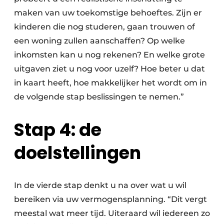
maken van uw toekomstige behoeftes. Zijn er
kinderen die nog studeren, gaan trouwen of
een woning zullen aanschaffen? Op welke
inkomsten kan u nog rekenen? En welke grote
uitgaven ziet u nog voor uzelf? Hoe beter u dat
in kaart heeft, hoe makkelijker het wordt om in
de volgende stap beslissingen te nemen.”
Stap 4: de
doelstellingen
In de vierde stap denkt u na over wat u wil
bereiken via uw vermogensplanning. “Dit vergt
meestal wat meer tijd. Uiteraard wil iedereen zo