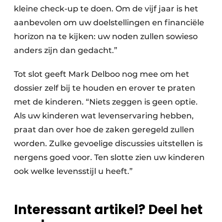
kleine check-up te doen. Om de vijf jaar is het
aanbevolen om uw doelstellingen en financiële
horizon na te kijken: uw noden zullen sowieso
anders zijn dan gedacht.”
Tot slot geeft Mark Delboo nog mee om het
dossier zelf bij te houden en erover te praten
met de kinderen. “Niets zeggen is geen optie.
Als uw kinderen wat levenservaring hebben,
praat dan over hoe de zaken geregeld zullen
worden. Zulke gevoelige discussies uitstellen is
nergens goed voor. Ten slotte zien uw kinderen
ook welke levensstijl u heeft.”
Interessant artikel? Deel het