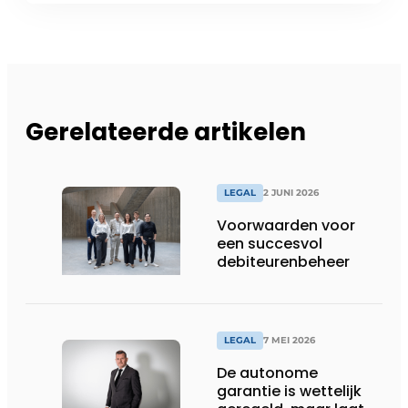
Gerelateerde artikelen
LEGAL
2 JUNI 2026
Voorwaarden voor
een succesvol
debiteurenbeheer
LEGAL
7 MEI 2026
De autonome
garantie is wettelijk