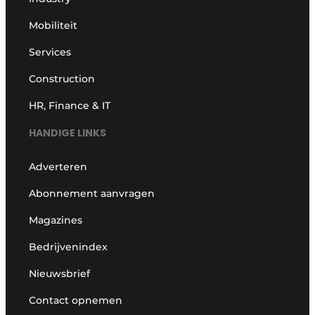
Mobiliteit
Services
Construction
HR, Finance & IT
HANDIGE LINKS
Adverteren
Abonnement aanvragen
Magazines
Bedrijvenindex
Nieuwsbrief
Contact opnemen