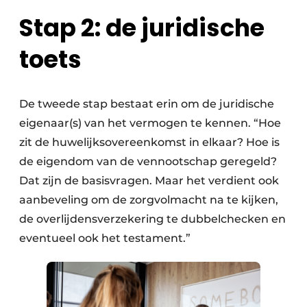
Stap 2: de juridische
toets
De tweede stap bestaat erin om de juridische
eigenaar(s) van het vermogen te kennen. “Hoe
zit de huwelijksovereenkomst in elkaar? Hoe is
de eigendom van de vennootschap geregeld?
Dat zijn de basisvragen. Maar het verdient ook
aanbeveling om de zorgvolmacht na te kijken,
de overlijdensverzekering te dubbelchecken en
eventueel ook het testament.”