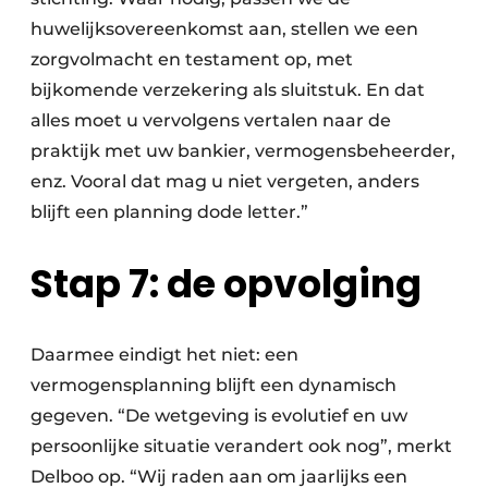
huwelijksovereenkomst aan, stellen we een
zorgvolmacht en testament op, met
bijkomende verzekering als sluitstuk. En dat
alles moet u vervolgens vertalen naar de
praktijk met uw bankier, vermogensbeheerder,
enz. Vooral dat mag u niet vergeten, anders
blijft een planning dode letter.”
Stap 7: de opvolging
Daarmee eindigt het niet: een
vermogensplanning blijft een dynamisch
gegeven. “De wetgeving is evolutief en uw
persoonlijke situatie verandert ook nog”, merkt
Delboo op. “Wij raden aan om jaarlijks een