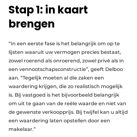
Stap 1: in kaart
brengen
“In een eerste fase is het belangrijk om op te
lijsten waaruit uw vermogen precies bestaat,
zowel roerend als onroerend, zowel privé als in
een vennootschapsconstructie”, geeft Delboo
aan. “Tegelijk moeten al die zaken een
waardering krijgen, die zo realistisch mogelijk
is. Bij vastgoed is het bijvoorbeeld belangrijk
om uit te gaan van de reële waarde en niet van
de gewenste verkoopprijs. Bij twijfel kan u altijd
een waardering laten opstellen door een
makelaar.”