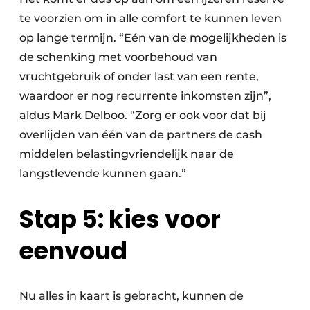
te voorzien om in alle comfort te kunnen leven
op lange termijn. “Eén van de mogelijkheden is
de schenking met voorbehoud van
vruchtgebruik of onder last van een rente,
waardoor er nog recurrente inkomsten zijn”,
aldus Mark Delboo. “Zorg er ook voor dat bij
overlijden van één van de partners de cash
middelen belastingvriendelijk naar de
langstlevende kunnen gaan.”
Stap 5: kies voor
eenvoud
Nu alles in kaart is gebracht, kunnen de