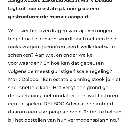
aangewezen. Zakenadvocaat Mark Delboo
legt uit hoe u estate planning op een
gestructureerde manier aanpakt.
Wie over het overdragen van zijn vermogen
begint na te denken, wordt snel met een hele
reeks vragen geconfronteerd: welk deel wil u
schenken? Aan wie, en onder welke
voorwaarden? En hoe kan dat gebeuren
volgens de meest gunstige fiscale regeling?
Mark Delboo: “Een estate planning steek je niet
snel-snel in elkaar. Het vergt een grondige
denkoefening, net omdat er heel wat factoren
een rol spelen. DELBOO Advocaten hanteert
daarom een stappenplan om cliënten te helpen
bij het opstellen van hun vermogensplanning.”