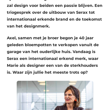
zal design voor beiden een passie blijven. Een
triogesprek over de uitbouw van Serax tot
internationaal erkende brand en de toekomst
van het designmerk.
Axel, samen met je broer begon je 40 jaar
geleden bloempotten te verkopen vanuit de
garage van het ouderlijke huis. Vandaag is
Serax een internationaal erkend merk, waar
Marie als designer een van de sterkhouders
is. Waar zijn jullie het meeste trots op?