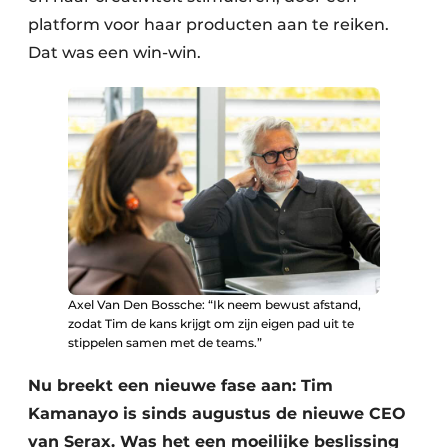
platform voor haar producten aan te reiken.
Dat was een win-win.
Axel Van Den Bossche: “Ik neem bewust afstand,
zodat Tim de kans krijgt om zijn eigen pad uit te
stippelen samen met de teams.”
Nu breekt een nieuwe fase aan: Tim
Kamanayo is sinds augustus de nieuwe CEO
van Serax. Was het een moeilijke beslissing