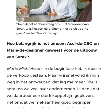
“Toen ik het aanbod kreeg om CEO te worden van
Serax, was het een no brainer om er voluit voor te
gaan”, vertelt Tim Kamanayo.
Hoe belangrijk is het binoom Axel-de-CEO en
Marie-de-designer geweest voor de uitbouw
van Serax?
Marie Michielssen:
In de beginfase heb ik mee in
de verkoop gestaan. Maar vrij snel vond ik mijn
weg in het ontwerpen, dat lag me meer. Thuis
spraken we veel over ondernemen. Ik denk dat
we daardoor een sterk koppel zijn gebleven,
net omdat we mekaar heel goed begrijpen.