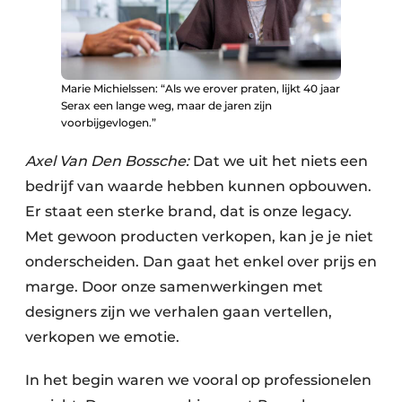
Marie Michielssen: “Als we erover praten, lijkt 40 jaar
Serax een lange weg, maar de jaren zijn
voorbijgevlogen.”
Axel Van Den Bossche:
Dat we uit het niets een
bedrijf van waarde hebben kunnen opbouwen.
Er staat een sterke brand, dat is onze legacy.
Met gewoon producten verkopen, kan je je niet
onderscheiden. Dan gaat het enkel over prijs en
marge. Door onze samenwerkingen met
designers zijn we verhalen gaan vertellen,
verkopen we emotie.
In het begin waren we vooral op professionelen