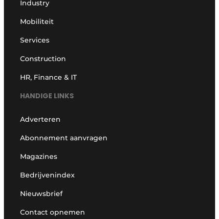
Industry
Mobiliteit
Services
Construction
HR, Finance & IT
HANDIGE LINKS
Adverteren
Abonnement aanvragen
Magazines
Bedrijvenindex
Nieuwsbrief
Contact opnemen