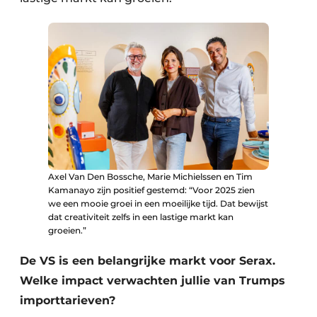
Axel Van Den Bossche, Marie Michielssen en Tim
Kamanayo zijn positief gestemd: “Voor 2025 zien
we een mooie groei in een moeilijke tijd. Dat bewijst
dat creativiteit zelfs in een lastige markt kan
groeien.”
De VS is een belangrijke markt voor Serax.
Welke impact verwachten jullie van Trumps
importtarieven?