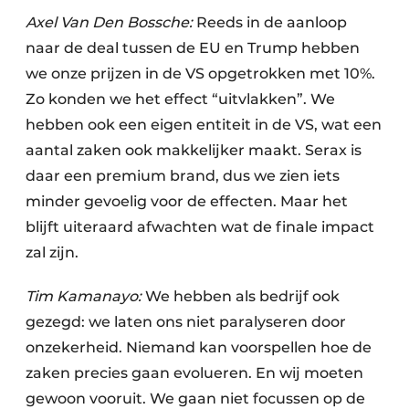
Axel Van Den Bossche:
Reeds in de aanloop
naar de deal tussen de EU en Trump hebben
we onze prijzen in de VS opgetrokken met 10%.
Zo konden we het effect “uitvlakken”. We
hebben ook een eigen entiteit in de VS, wat een
aantal zaken ook makkelijker maakt. Serax is
daar een premium brand, dus we zien iets
minder gevoelig voor de effecten. Maar het
blijft uiteraard afwachten wat de finale impact
zal zijn.
Tim Kamanayo:
We hebben als bedrijf ook
gezegd: we laten ons niet paralyseren door
onzekerheid. Niemand kan voorspellen hoe de
zaken precies gaan evolueren. En wij moeten
gewoon vooruit. We gaan niet focussen op de