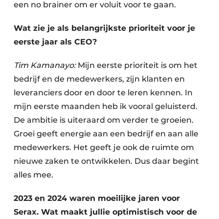
een no brainer om er voluit voor te gaan.
Wat zie je als belangrijkste prioriteit voor je
eerste jaar als CEO?
Tim Kamanayo:
Mijn eerste prioriteit is om het
bedrijf en de medewerkers, zijn klanten en
leveranciers door en door te leren kennen. In
mijn eerste maanden heb ik vooral geluisterd.
De ambitie is uiteraard om verder te groeien.
Groei geeft energie aan een bedrijf en aan alle
medewerkers. Het geeft je ook de ruimte om
nieuwe zaken te ontwikkelen. Dus daar begint
alles mee.
2023 en 2024 waren moeilijke jaren voor
Serax. Wat maakt jullie optimistisch voor de