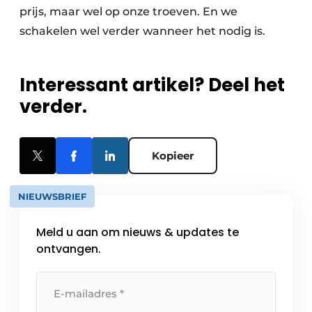
prijs, maar wel op onze troeven. En we
schakelen wel verder wanneer het nodig is.
Interessant artikel? Deel het
verder.
Kopieer
NIEUWSBRIEF
Meld u aan om nieuws & updates te
ontvangen.