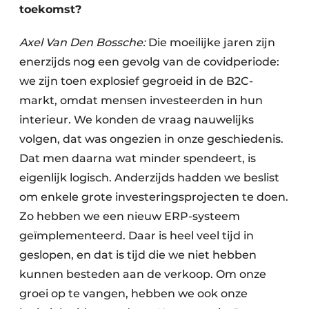
toekomst?
Axel Van Den Bossche:
Die moeilijke jaren zijn
enerzijds nog een gevolg van de covidperiode:
we zijn toen explosief gegroeid in de B2C-
markt, omdat mensen investeerden in hun
interieur. We konden de vraag nauwelijks
volgen, dat was ongezien in onze geschiedenis.
Dat men daarna wat minder spendeert, is
eigenlijk logisch. Anderzijds hadden we beslist
om enkele grote investeringsprojecten te doen.
Zo hebben we een nieuw ERP-systeem
geïmplementeerd. Daar is heel veel tijd in
geslopen, en dat is tijd die we niet hebben
kunnen besteden aan de verkoop. Om onze
groei op te vangen, hebben we ook onze