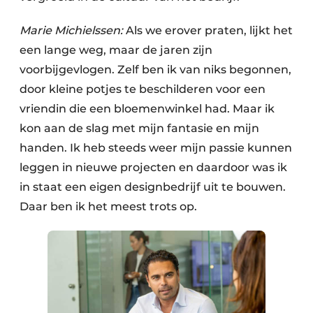
Marie Michielssen:
Als we erover praten, lijkt het
een lange weg, maar de jaren zijn
voorbijgevlogen. Zelf ben ik van niks begonnen,
door kleine potjes te beschilderen voor een
vriendin die een bloemenwinkel had. Maar ik
kon aan de slag met mijn fantasie en mijn
handen. Ik heb steeds weer mijn passie kunnen
leggen in nieuwe projecten en daardoor was ik
in staat een eigen designbedrijf uit te bouwen.
Daar ben ik het meest trots op.