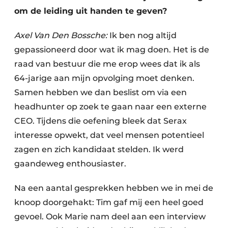
om de leiding uit handen te geven?
Axel Van Den Bossche:
Ik ben nog altijd
gepassioneerd door wat ik mag doen. Het is de
raad van bestuur die me erop wees dat ik als
64-jarige aan mijn opvolging moet denken.
Samen hebben we dan beslist om via een
headhunter op zoek te gaan naar een externe
CEO. Tijdens die oefening bleek dat Serax
interesse opwekt, dat veel mensen poten­tieel
zagen en zich kandidaat stelden. Ik werd
gaandeweg enthousiaster.
Na een aantal gesprekken hebben we in mei de
knoop doorgehakt: Tim gaf mij een heel goed
gevoel. Ook Marie nam deel aan een interview