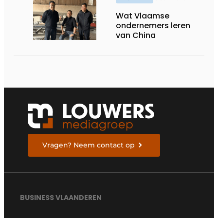
Wat Vlaamse
ondernemers leren
van China
Vragen? Neem contact op
BUSINESS VLAANDEREN