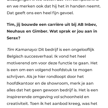
en we merken ook dat hij het in handen neemt.
Dat geeft ons een heel fijn gevoel.
Tim, jij bouwde een carrière uit bij AB Inbev,
Neuhaus en Gimber. Wat sprak er jou aan in
Serax?
Tim Kamanayo:
Dit bedrijf is een ongelooflijk
Belgisch succesverhaal. Ik vond het heel
motiverend om voor deze functie te gaan. Het
is een om een volgend hoofdstuk te mogen
schrijven. Als je hier rondloopt door het
hoofdkantoor en de showroom, merk je aan
alles dat het geen gewoon bedrijf is. Het is een
inspirerende omgeving vol schoonheid en
creativiteit. Toen ik het aanbod kreeg, was het