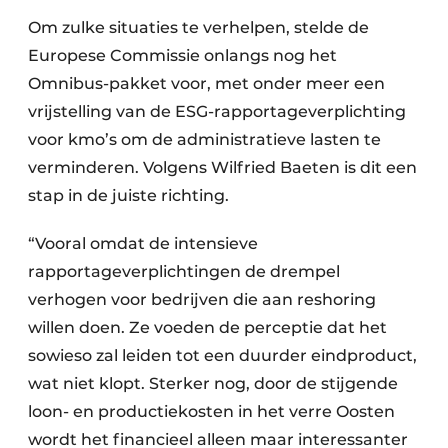
Om zulke situaties te verhelpen, stelde de
Europese Commissie onlangs nog het
Omnibus-pakket voor, met onder meer een
vrijstelling van de ESG-rapportageverplichting
voor kmo’s om de administratieve lasten te
verminderen. Volgens Wilfried Baeten is dit een
stap in de juiste richting.
“Vooral omdat de intensieve
rapportageverplichtingen de drempel
verhogen voor bedrijven die aan reshoring
willen doen. Ze voeden de perceptie dat het
sowieso zal leiden tot een duurder eindproduct,
wat niet klopt. Sterker nog, door de stijgende
loon- en productiekosten in het verre Oosten
wordt het financieel alleen maar interessanter