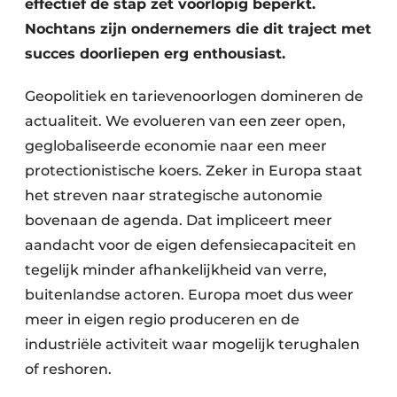
effectief de stap zet voorlopig beperkt.
Nochtans zijn ondernemers die dit traject met
succes doorliepen erg enthousiast.
Geopolitiek en tarievenoorlogen domineren de
actualiteit. We evolueren van een zeer open,
geglobaliseerde economie naar een meer
protectionistische koers. Zeker in Europa staat
het streven naar strategische autonomie
bovenaan de agenda. Dat impliceert meer
aandacht voor de eigen defensiecapaciteit en
tegelijk minder afhankelijkheid van verre,
buitenlandse actoren. Europa moet dus weer
meer in eigen regio produceren en de
industriële activiteit waar mogelijk terughalen
of reshoren.