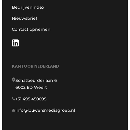
Bedrijvenindex
Nieuwsbrief
Contact opnemen
KANTOOR NEDERLAND
Schatbeurderlaan 6
6002 ED Weert
+31 495 450095
info@louwersmediagroep.nl