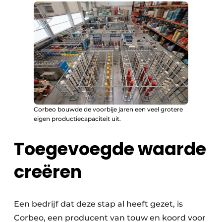
Corbeo bouwde de voorbije jaren een veel grotere
eigen productiecapaciteit uit.
Toegevoegde waarde
creëren
Een bedrijf dat deze stap al heeft gezet, is
Corbeo, een producent van touw en koord voor