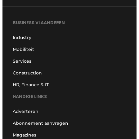
BUSINESS VLAANDEREN
Industry
Mobiliteit
Services
Construction
HR, Finance & IT
HANDIGE LINKS
Adverteren
Abonnement aanvragen
Magazines