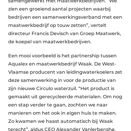
samengewerkt met maatwerkbedrijven. “We
zien een groeiend aantal projecten waarbij
bedrijven een samenwerkingsverband met een
maatwerkbedrijf op touw zetten”, vertelt
directeur Francis Devisch van Groep Maatwerk,
de koepel van maatwerkbedrijven.
Een mooi voorbeeld is het partnership tussen
Aqualex en maatwerkbedrijf Waak. De West-
Vlaamse producent van leidingwaterkoelers zet
deze samenwerking in voor de productie van
zijn nieuwe Circulo waterzuil. “Het product is
gemaakt uit gerecycleerde materialen. Om nog
een stap verder te gaan, zochten we naar
manieren om het ook in eigen huis te maken.
Zo kwamen we haast automatisch bij Waak
terecht”, aldus CEO Alexander Vanlerberghe,