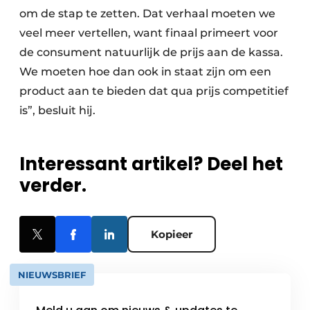
om de stap te zetten. Dat verhaal moeten we
veel meer vertellen, want finaal primeert voor
de consument natuurlijk de prijs aan de kassa.
We moeten hoe dan ook in staat zijn om een
product aan te bieden dat qua prijs competitief
is”, besluit hij.
Interessant artikel? Deel het
verder.
Kopieer
NIEUWSBRIEF