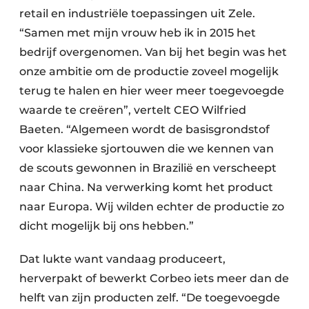
retail en industriële toepassingen uit Zele.
“Samen met mijn vrouw heb ik in 2015 het
bedrijf overgenomen. Van bij het begin was het
onze ambitie om de productie zoveel mogelijk
terug te halen en hier weer meer toegevoegde
waarde te creëren”, vertelt CEO Wilfried
Baeten. “Algemeen wordt de basisgrondstof
voor klassieke sjortouwen die we kennen van
de scouts gewonnen in Brazilië en verscheept
naar China. Na verwerking komt het product
naar Europa. Wij wilden echter de productie zo
dicht mogelijk bij ons hebben.”
Dat lukte want vandaag produceert,
herverpakt of bewerkt Corbeo iets meer dan de
helft van zijn producten zelf. “De toegevoegde