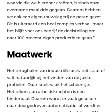
waarde die we hierdoor creëren, is sinds onze
overname maal drie gegaan. Daarom hebben
we ook een eigen touwslagerij op poten gezet.
Dit is uiteraard een heel complex verhaal, maar
het blijft voor ons bedrijf de doelstelling om
naar 100 procent eigen productie te gaan.”
Maatwerk
Het terughalen van industriële activiteit staat of
valt natuurlijk bij het vinden van de juiste
profielen. Daar knelt vaak het ­schoentje.
Het tekort aan arbeidskrachten is een
hinderpaal. Daarom wordt er vaak gekeken
naar doorgedreven automatisatie, of wordt er