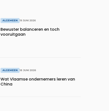
ALGEMEEN
19 JUNI 2026
Bewuster balanceren en toch
vooruitgaan
ALGEMEEN
18 JUNI 2026
Wat Vlaamse ondernemers leren van
China