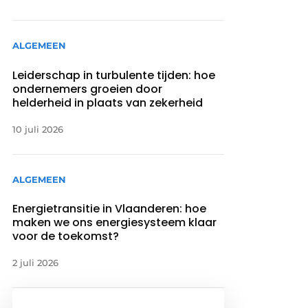
ALGEMEEN
Leiderschap in turbulente tijden: hoe
ondernemers groeien door
helderheid in plaats van zekerheid
10 juli 2026
ALGEMEEN
Energietransitie in Vlaanderen: hoe
maken we ons energiesysteem klaar
voor de toekomst?
2 juli 2026