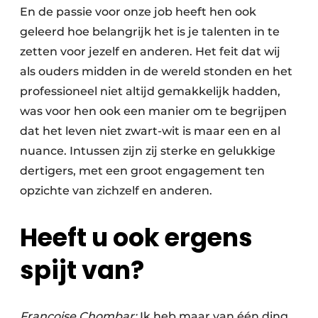
En de passie voor onze job heeft hen ook
geleerd hoe belangrijk het is je talenten in te
zetten voor jezelf en anderen. Het feit dat wij
als ouders midden in de wereld stonden en het
professioneel niet altijd gemakkelijk hadden,
was voor hen ook een manier om te begrijpen
dat het leven niet zwart-wit is maar een en al
nuance. Intussen zijn zij sterke en gelukkige
dertigers, met een groot engagement ten
opzichte van zichzelf en anderen.
Heeft u ook ergens
spijt van?
Françoise Chombar:
Ik heb maar van één ding