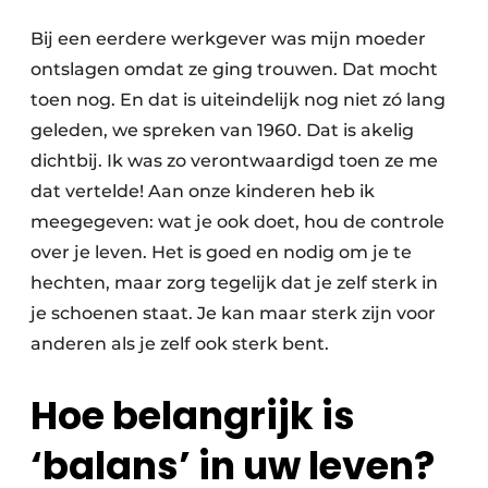
Bij een eerdere werkgever was mijn moeder
ontslagen omdat ze ging trouwen. Dat mocht
toen nog. En dat is uiteindelijk nog niet zó lang
geleden, we spreken van 1960. Dat is akelig
dichtbij. Ik was zo verontwaardigd toen ze me
dat vertelde! Aan onze kinderen heb ik
meegegeven: wat je ook doet, hou de controle
over je leven. Het is goed en nodig om je te
hechten, maar zorg tegelijk dat je zelf sterk in
je schoenen staat. Je kan maar sterk zijn voor
anderen als je zelf ook sterk bent.
Hoe belangrijk is
‘balans’ in uw leven?