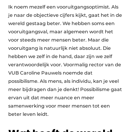
Ik noem mezelf een vooruitgangsoptimist. Als
je naar de objectieve cijfers kijkt, gaat het in de
wereld gestaag beter. We hebben soms een
vooruitgangsval, maar algemeen wordt het
voor steeds meer mensen beter. Maar die
vooruitgang is natuurlijk niet absoluut. Die
hebben we zelf in de hand, daar zijn we zelf
verantwoordelijk voor. Voormalig rector van de
VUB Caroline Pauwels noemde dat
possibilisme. Als mens, als individu, kan je veel
meer bijdragen dan je denkt! Possibilisme gaat
ervan uit dat meer nuance en meer
samenwerking voor meer mensen tot een
beter leven leidt.