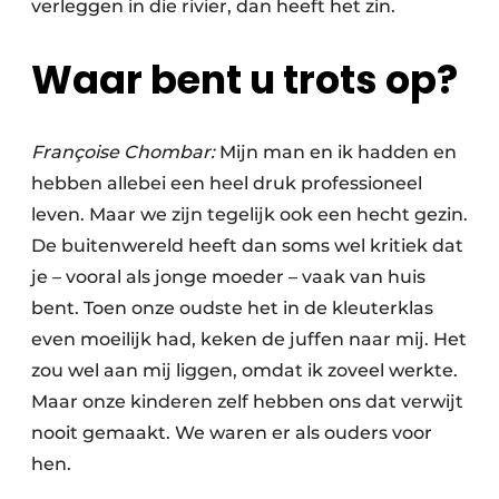
verleggen in die rivier, dan heeft het zin.
Waar bent u trots op?
Françoise Chombar:
Mijn man en ik hadden en
hebben allebei een heel druk professioneel
leven. Maar we zijn tegelijk ook een hecht gezin.
De buitenwereld heeft dan soms wel kritiek dat
je – vooral als jonge moeder – vaak van huis
bent. Toen onze oudste het in de kleuterklas
even moeilijk had, keken de juffen naar mij. Het
zou wel aan mij liggen, omdat ik zoveel werkte.
Maar onze kinderen zelf hebben ons dat verwijt
nooit gemaakt. We waren er als ouders voor
hen.