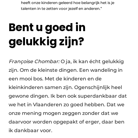
heeft onze kinderen geleerd hoe belangrijk het is je
talenten in te zetten voor jezelf en anderen.”
Bent u goed in
gelukkig zijn?
Françoise Chombar:
O ja, ik kan écht gelukkig
zijn. Om de kleinste dingen. Een wandeling in
een mooi bos. Met de kinderen en de
kleinkinderen samen zijn. Ogenschijnlijk heel
gewone dingen. Ik ben ook superdankbaar dat
we het in Vlaanderen zo goed hebben. Dat we
onze mening mogen zeggen zonder dat we
daarvoor worden opgepakt of erger, daar ben
ik dankbaar voor.