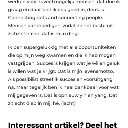
werken voor zoveel mogelijk mensen, dat doe ik
graag en daar ben ik ook goed in, denk ik.
Connecting dots and connecting people.
Mensen aanmoedigen, zodat ze het beste uit
zichzelf halen, dat is mijn ding.
Ik ben supergelukkig met alle opportuniteiten
die op mijn weg kwamen en die ik heb mogen
vastgrijpen. Succes is krijgen wat je wil en geluk
is willen wat je krijgt. Dat is mijn levensmotto.
Als possibilist streef ik succes en vooruitgang
na. Maar tegelijk ben ik heel dankbaar voor wat
mij gegeven is. Dat is opnieuw yin en yang. Dat
zit echt diep in mij, hé. (lacht)
Interessant artikel? Deel het