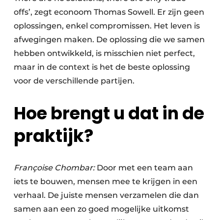
offs’, zegt econoom Thomas Sowell. Er zijn geen
oplossingen, enkel compromissen. Het leven is
afwegingen maken. De oplossing die we samen
hebben ontwikkeld, is misschien niet perfect,
maar in de context is het de beste oplossing
voor de verschillende partijen.
Hoe brengt u dat in de
praktijk?
Françoise Chombar:
Door met een team aan
iets te bouwen, mensen mee te krijgen in een
verhaal. De juiste mensen verzamelen die dan
samen aan een zo goed mogelijke uitkomst