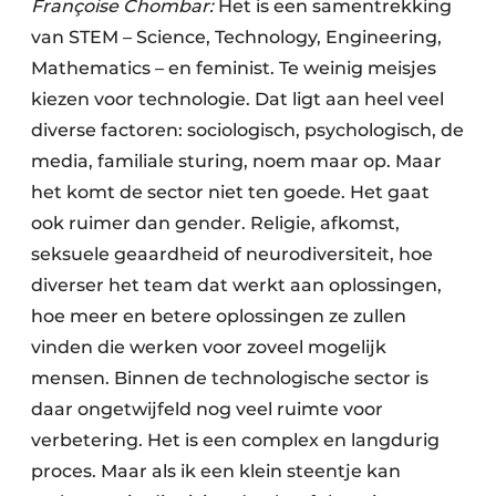
Françoise Chombar:
Het is een samentrekking
van STEM – Science, Technology, Engineering,
Mathematics – en feminist. Te weinig meisjes
kiezen voor technologie. Dat ligt aan heel veel
diverse factoren: sociologisch, psychologisch, de
media, familiale sturing, noem maar op. Maar
het komt de sector niet ten goede. Het gaat
ook ruimer dan gender. Religie, afkomst,
seksuele geaardheid of neurodiversiteit, hoe
diverser het team dat werkt aan oplossingen,
hoe meer en betere oplossingen ze zullen
vinden die werken voor zoveel mogelijk
mensen. Binnen de technologische sector is
daar ongetwijfeld nog veel ruimte voor
verbetering. Het is een complex en langdurig
proces. Maar als ik een klein steentje kan