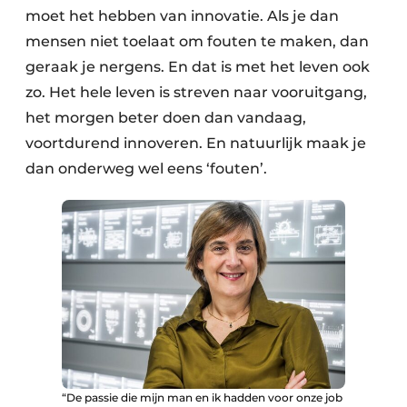
moet het hebben van innovatie. Als je dan
mensen niet toelaat om fouten te maken, dan
geraak je nergens. En dat is met het leven ook
zo. Het hele leven is streven naar vooruitgang,
het morgen beter doen dan vandaag,
voortdurend innoveren. En natuurlijk maak je
dan onderweg wel eens ‘­fouten’.
“De passie die mijn man en ik hadden voor onze job