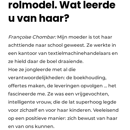
rolmodel. Wat leerde
u van haar?
Françoise Chombar:
Mijn moeder is tot haar
achttiende naar school geweest. Ze werkte in
een kantoor van textielmachinehandelaars en
ze hield daar de boel draaiende.
Hoe ze jongleerde met al die
verantwoordelijkheden: de boekhouding,
offertes maken, de leveringen opvolgen … het
fascineerde me. Ze was een vrijgevochten,
intelligente vrouw, die de lat superhoog legde
voor zichzelf en voor haar kinderen. Veeleisend
op een positieve manier: zich bewust van haar
en van ons kunnen.