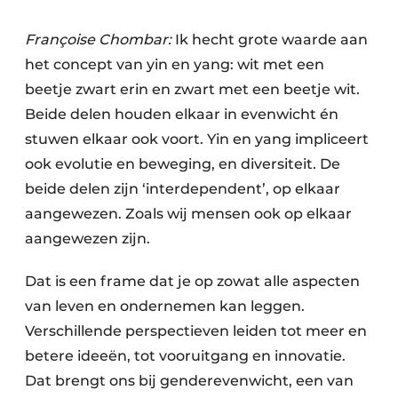
Françoise Chombar:
Ik hecht grote waarde aan
het concept van yin en yang: wit met een
beetje zwart erin en zwart met een beetje wit.
Beide delen houden elkaar in evenwicht én
stuwen elkaar ook voort. Yin en yang impliceert
ook evolutie en beweging, en diversiteit. De
beide delen zijn ‘interdependent’, op elkaar
aangewezen. Zoals wij mensen ook op elkaar
aangewezen zijn.
Dat is een frame dat je op zowat alle aspecten
van leven en ondernemen kan leggen.
Verschillende perspectieven leiden tot meer en
betere ideeën, tot vooruitgang en innovatie.
Dat brengt ons bij genderevenwicht, een van