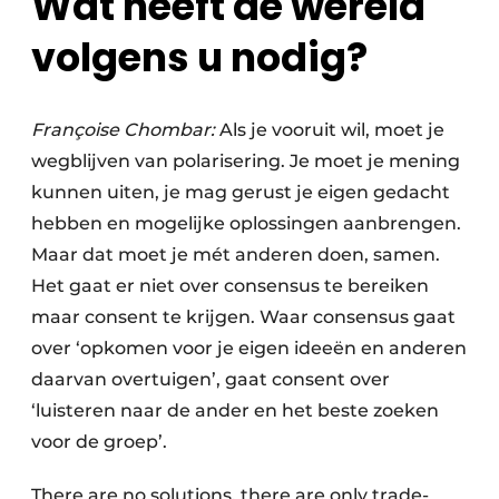
Wat heeft de wereld
volgens u nodig?
Françoise Chombar:
Als je vooruit wil, moet je
wegblijven van polarisering. Je moet je mening
kunnen uiten, je mag gerust je eigen gedacht
hebben en mogelijke oplossingen aanbrengen.
Maar dat moet je mét anderen doen, samen.
Het gaat er niet over consensus te bereiken
maar consent te krijgen. Waar consensus gaat
over ‘opkomen voor je eigen ideeën en anderen
daarvan overtuigen’, gaat consent over
‘luisteren naar de ander en het beste zoeken
voor de groep’.
There are no solutions, there are only trade-