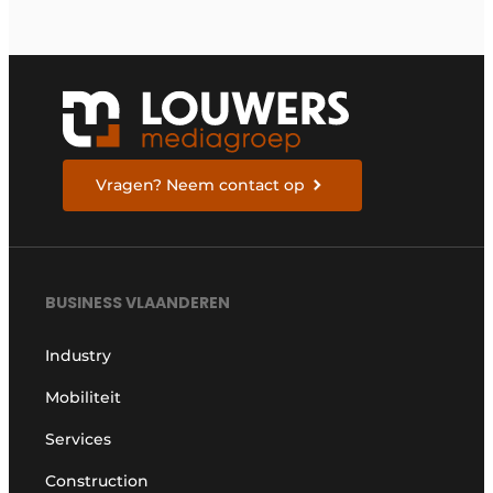
Vragen? Neem contact op
BUSINESS VLAANDEREN
Industry
Mobiliteit
Services
Construction