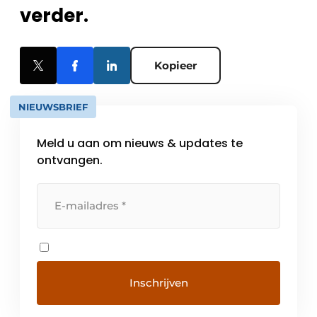
verder.
Kopieer
NIEUWSBRIEF
Meld u aan om nieuws & updates te
ontvangen.