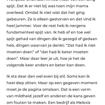
spijt. Dat ik er niet bij was toen mijn mama
overleed. Omdat ik niet wist dat het ging
gebeuren. Ze is alleen gestorven en dat vind ik
heel jammer. Voor de rest heb ik nergens
fundamenteel spijt van. Ik heb af en toe wel
spijt gehad van dingen die ik gezegd of gedaan
heb, dingen waarvan je denkt: “Dat had ik niet
moeten doen” of “dat had ik beter moeten
doen”. Maar daar leer je uit, hoe je het de
volgende keer anders en beter kan doen.
Ik sta daar dan wel even bij stil. Soms kan ik
heel diep zitten. Maar op een gegeven moment
moet je de pagina omslaan. Dat is een vorm
van mildheid: jezelf en anderen de kans geven
om fouten te maken. Een bedrijf als Melexis