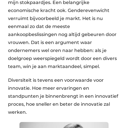
mijn stokpaardjes. Een belangrijke
economische kracht ook. Genderevenwicht
verruimt bijvoorbeeld je markt. Het is nu
eenmaal zo dat de meeste
aankoopbeslissingen nog altijd gebeuren door
vrouwen. Dat is een argument waar
ondernemers wel oren naar hebben: als je
doelgroep weerspiegeld wordt door een divers
team, win je aan marktaandeel, simpel.
Diversiteit is tevens een voorwaarde voor
innovatie. Hoe meer ervaringen en
standpunten je binnenbrengt in een innovatief
proces, hoe sneller en beter de innovatie zal
werken.