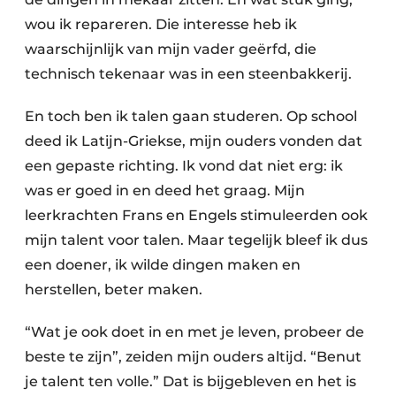
wou ik repareren. Die interesse heb ik
waarschijnlijk van mijn vader geërfd, die
technisch tekenaar was in een steenbakkerij.
En toch ben ik talen gaan studeren. Op school
deed ik Latijn-Griekse, mijn ouders vonden dat
een gepaste richting. Ik vond dat niet erg: ik
was er goed in en deed het graag. Mijn
leerkrachten Frans en Engels stimuleerden ook
mijn talent voor talen. Maar tegelijk bleef ik dus
een doener, ik wilde dingen maken en
herstellen, beter maken.
“Wat je ook doet in en met je leven, probeer de
beste te zijn”, zeiden mijn ouders altijd. “Benut
je talent ten volle.” Dat is bijgebleven en het is