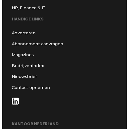
HR, Finance & IT
HANDIGE LINKS
Adverteren
Abonnement aanvragen
Magazines
Bedrijvenindex
Nieuwsbrief
Contact opnemen
KANTOOR NEDERLAND