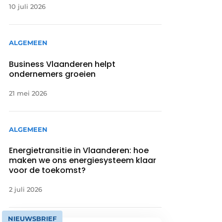
10 juli 2026
ALGEMEEN
Business Vlaanderen helpt
ondernemers groeien
21 mei 2026
ALGEMEEN
Energietransitie in Vlaanderen: hoe
maken we ons energiesysteem klaar
voor de toekomst?
2 juli 2026
NIEUWSBRIEF