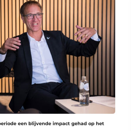
periode een blijvende impact gehad op het