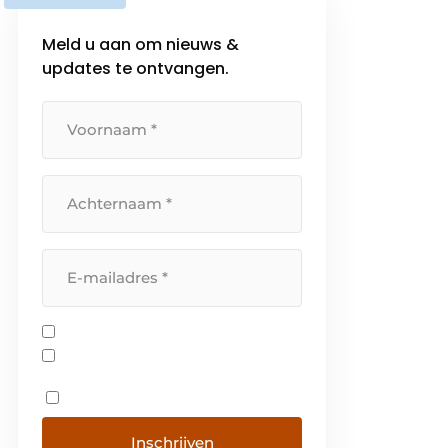
Meld u aan om nieuws &
updates te ontvangen.