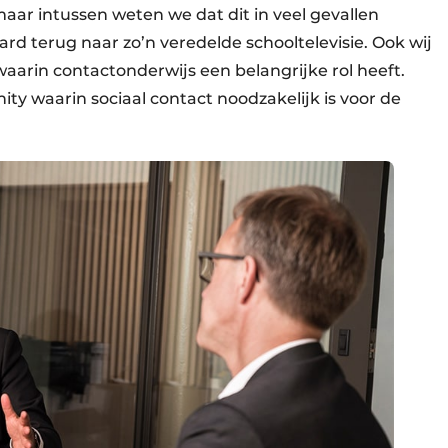
maar intussen weten we dat dit in veel gevallen
ard terug naar zo’n veredelde schooltelevisie. Ook wij
aarin contactonderwijs een belangrijke rol heeft.
 waarin sociaal contact noodzakelijk is voor de