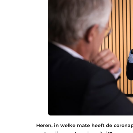
Heren, in welke mate heeft de corona