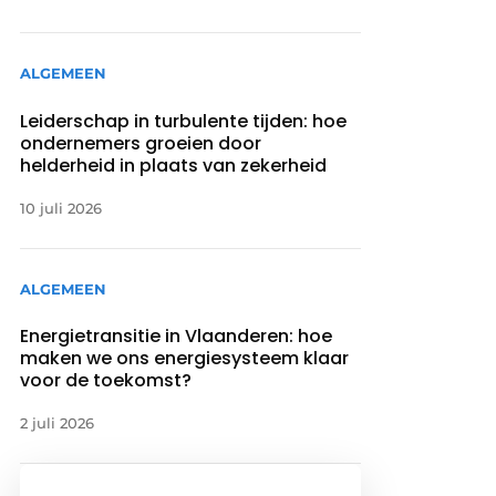
ALGEMEEN
Leiderschap in turbulente tijden: hoe
ondernemers groeien door
helderheid in plaats van zekerheid
10 juli 2026
ALGEMEEN
Energietransitie in Vlaanderen: hoe
maken we ons energiesysteem klaar
voor de toekomst?
2 juli 2026