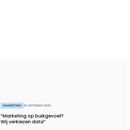
MARKETING
10 OKTOBER 2025
“Marketing op buikgevoel?
Wij verkiezen data”