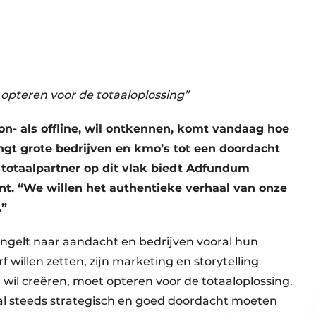
opteren voor de totaaloplossing”
n- als offline, wil ontkennen, komt vandaag hoe
ingt grote bedrijven en kmo’s tot een doordacht
 totaalpartner op dit vlak biedt Adfundum
nt. “We willen het authentieke verhaal van onze
.”
ngelt naar aandacht en bedrijven vooral hun
willen zetten, zijn marketing en storytelling
 wil creëren, moet opteren voor de totaaloplossing.
al steeds strategisch en goed doordacht moeten