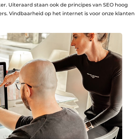
r. Uiteraard staan ook de principes van SEO hoog
ters. Vindbaarheid op het internet is voor onze klanten