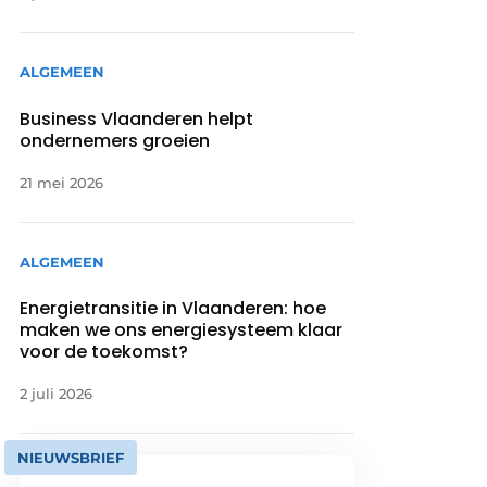
ALGEMEEN
Business Vlaanderen helpt
ondernemers groeien
21 mei 2026
ALGEMEEN
Energietransitie in Vlaanderen: hoe
maken we ons energiesysteem klaar
voor de toekomst?
2 juli 2026
NIEUWSBRIEF