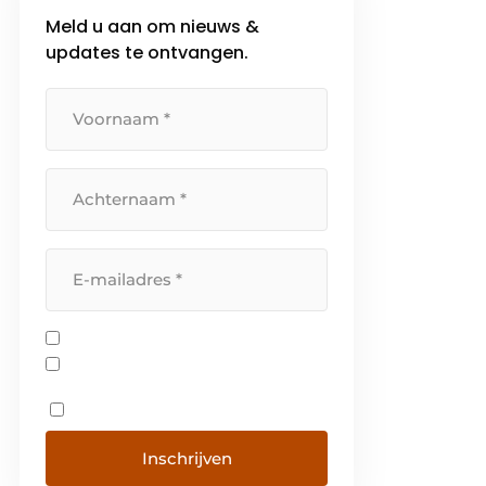
Meld u aan om nieuws &
updates te ontvangen.