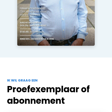
IK WIL GRAAG EEN
Proefexemplaar of
abonnement