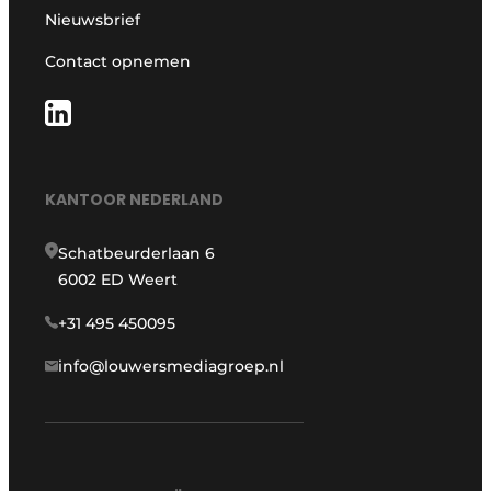
Nieuwsbrief
Contact opnemen
KANTOOR NEDERLAND
Schatbeurderlaan 6
6002 ED Weert
+31 495 450095
info@louwersmediagroep.nl