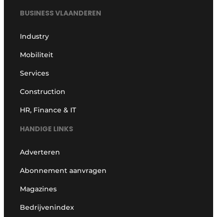
BUSINESS VLAANDEREN
Industry
Mobiliteit
Services
Construction
HR, Finance & IT
HANDIGE LINKS
Adverteren
Abonnement aanvragen
Magazines
Bedrijvenindex