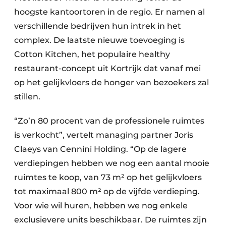
hoogste kantoortoren in de regio. Er namen al
verschillende bedrijven hun intrek in het
complex. De laatste nieuwe toevoeging is
Cotton Kitchen, het populaire healthy
restaurant-concept uit Kortrijk dat vanaf mei
op het gelijkvloers de honger van bezoekers zal
stillen.
“Zo’n 80 procent van de professionele ruimtes
is verkocht”, vertelt managing partner Joris
Claeys van Cennini Holding. “Op de lagere
verdiepingen hebben we nog een aantal mooie
ruimtes te koop, van 73 m² op het gelijkvloers
tot maximaal 800 m² op de vijfde verdieping.
Voor wie wil huren, hebben we nog enkele
exclusievere units beschikbaar. De ruimtes zijn