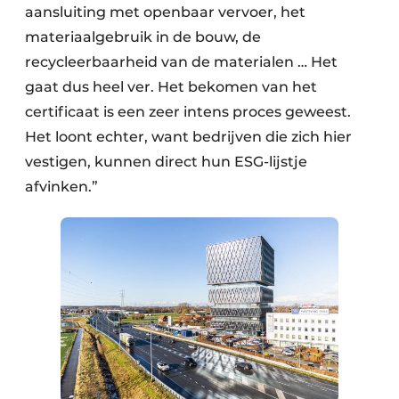
aansluiting met openbaar vervoer, het
materiaalgebruik in de bouw, de
recycleerbaarheid van de materialen … Het
gaat dus heel ver. Het bekomen van het
certificaat is een zeer intens proces geweest.
Het loont echter, want bedrijven die zich hier
vestigen, kunnen direct hun ESG-lijstje
afvinken.”