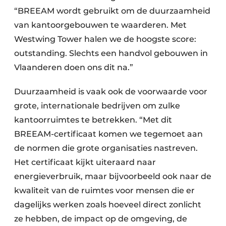
“BREEAM wordt gebruikt om de duurzaamheid
van kantoorgebouwen te waarderen. Met
Westwing Tower halen we de hoogste score:
outstanding. Slechts een handvol gebouwen in
Vlaanderen doen ons dit na.”
Duurzaamheid is vaak ook de voorwaarde voor
grote, internationale bedrijven om zulke
kantoorruimtes te betrekken. “Met dit
BREEAM-certificaat komen we tegemoet aan
de normen die grote organisaties nastreven.
Het certificaat kijkt uiteraard naar
energieverbruik, maar bijvoorbeeld ook naar de
kwaliteit van de ruimtes voor mensen die er
dagelijks werken zoals hoeveel direct zonlicht
ze hebben, de impact op de omgeving, de