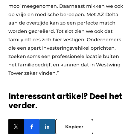
mooi meegenomen. Daarnaast mikken we ook
op vrije en medische beroepen. Met AZ Delta
aan de overzijde kan zo een perfecte match
worden gecreëerd. Tot slot zien we ook dat
family offices zich hier vestigen. Ondernemers
die een apart investeringsvehikel oprichten,
zoeken soms een professionele locatie buiten
het familiebedrijf, en kunnen dat in Westwing
Tower zeker vinden.”
Interessant artikel? Deel het
verder.
Kopieer