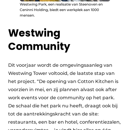
Westwing Park, een realisatie van Steenoven en
Ceninni Holding, biedt een werkplek aan 1000
mensen.
Westwing
Community
Dit voorjaar wordt de omgevingsaanleg van
Westwing Tower voltooid, de laatste stap van
het project. “De opening van Cotton Kitchen is
voorzien in mei, en zij plannen alvast ook after
work events voor de community op het park.
De schaal die het park nu heeft, draagt ook bij
tot de aantrekkingskracht van de site:
restaurants, een bar en hotel, conferentiezalen,