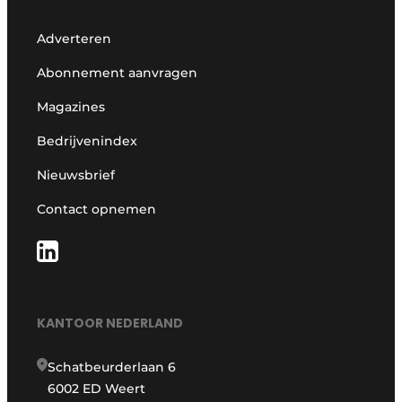
Adverteren
Abonnement aanvragen
Magazines
Bedrijvenindex
Nieuwsbrief
Contact opnemen
KANTOOR NEDERLAND
Schatbeurderlaan 6
6002 ED Weert