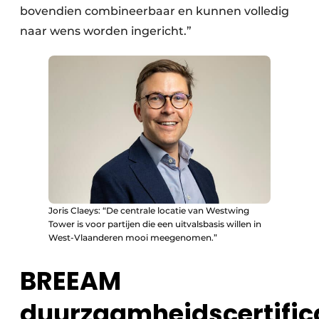
bovendien combineerbaar en kunnen volledig
naar wens worden ingericht.”
Joris Claeys: “De centrale locatie van Westwing
Tower is voor partijen die een uitvalsbasis willen in
West-Vlaanderen mooi meegenomen.”
BREEAM
duurzaamheidscertific