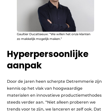
Gaultier Ducatteeuw: “We willen het onze klanten
zo makkelijk mogelijk maken.”
Hyperpersoonlijke
aanpak
Door de jaren heen scherpte ­Detremmerie zijn
kennis op het vlak van hoogwaardige
materialen en innovatieve productiemethodes
steeds verder aan. “Niet alleen proberen we
trends voor te zijn, we lanceren er zelf ook. Dat