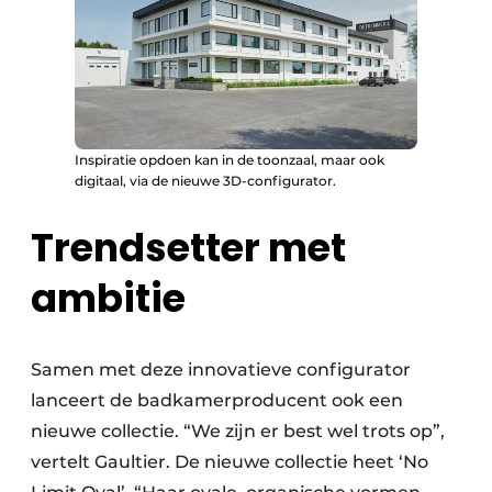
Inspiratie opdoen kan in de toonzaal, maar ook
digitaal, via de nieuwe 3D-configurator.
Trendsetter met
ambitie
Samen met deze innovatieve configurator
lanceert de badkamerproducent ook een
nieuwe collectie. “We zijn er best wel trots op”,
vertelt Gaultier. De nieuwe collectie heet ‘No