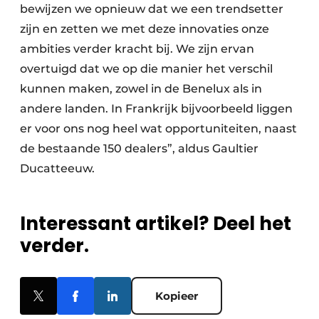
bewijzen we opnieuw dat we een trendsetter
zijn en zetten we met deze innovaties onze
ambities verder kracht bij. We zijn ervan
overtuigd dat we op die manier het verschil
kunnen maken, zowel in de Benelux als in
andere landen. In Frankrijk bijvoorbeeld liggen
er voor ons nog heel wat opportuniteiten, naast
de bestaande 150 dealers”, aldus Gaultier
Ducatteeuw.
Interessant artikel? Deel het
verder.
Kopieer