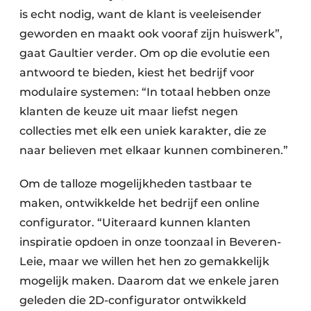
is echt nodig, want de klant is veeleisender
geworden en maakt ook vooraf zijn huiswerk”,
gaat Gaultier verder. Om op die evolutie een
antwoord te bieden, kiest het bedrijf voor
modulaire systemen: “In totaal hebben onze
klanten de keuze uit maar liefst negen
collecties met elk een uniek karakter, die ze
naar believen met elkaar kunnen combineren.”
Om de talloze mogelijkheden tastbaar te
maken, ontwikkelde het bedrijf een online
configurator. “Uiteraard kunnen klanten
inspiratie opdoen in onze toonzaal in Beveren-
Leie, maar we willen het hen zo gemakkelijk
mogelijk maken. Daarom dat we enkele jaren
geleden die 2D-configurator ontwikkeld