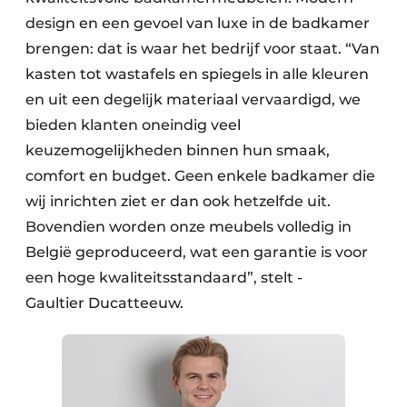
design en een gevoel van luxe in de badkamer
brengen: dat is waar het bedrijf voor staat. “Van
kasten tot wastafels en spiegels in alle kleuren
en uit een degelijk materiaal vervaardigd, we
bieden klanten oneindig veel
keuzemogelijkheden binnen hun smaak,
comfort en budget. Geen enkele badkamer die
wij inrichten ziet er dan ook hetzelfde uit.
Bovendien worden onze meubels volledig in
België geproduceerd, wat een garantie is voor
een hoge kwaliteitsstandaard”, stelt ­
Gaultier Ducatteeuw.