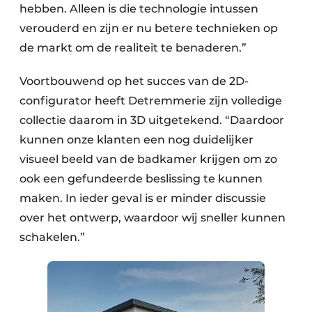
hebben. Alleen is die technologie intussen
verouderd en zijn er nu betere technieken op
de markt om de realiteit te benaderen.”
Voortbouwend op het succes van de 2D-
configurator heeft Detremmerie zijn volledige
collectie daarom in 3D uitgetekend. “Daardoor
kunnen onze klanten een nog duidelijker
visueel beeld van de badkamer krijgen om zo
ook een gefundeerde beslissing te kunnen
maken. In ieder geval is er minder discussie
over het ontwerp, waardoor wij sneller kunnen
schakelen.”