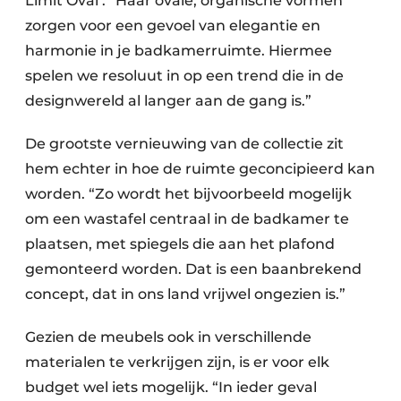
Limit Oval’. “Haar ovale, organische vormen
zorgen voor een gevoel van elegantie en
harmonie in je badkamerruimte. Hiermee
spelen we resoluut in op een trend die in de
designwereld al langer aan de gang is.”
De grootste vernieuwing van de collectie zit
hem echter in hoe de ruimte geconcipieerd kan
worden. “Zo wordt het bijvoorbeeld mogelijk
om een wastafel centraal in de badkamer te
plaatsen, met spiegels die aan het plafond
gemonteerd worden. Dat is een baanbrekend
concept, dat in ons land vrijwel ongezien is.”
Gezien de meubels ook in verschillende
materialen te verkrijgen zijn, is er voor elk
budget wel iets mogelijk. “In ieder geval