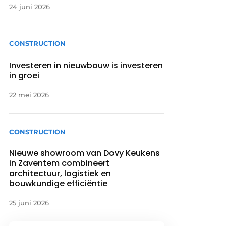
24 juni 2026
CONSTRUCTION
Investeren in nieuwbouw is investeren
in groei
22 mei 2026
CONSTRUCTION
Nieuwe showroom van Dovy Keukens
in Zaventem combineert
architectuur, logistiek en
bouwkundige efficiëntie
25 juni 2026