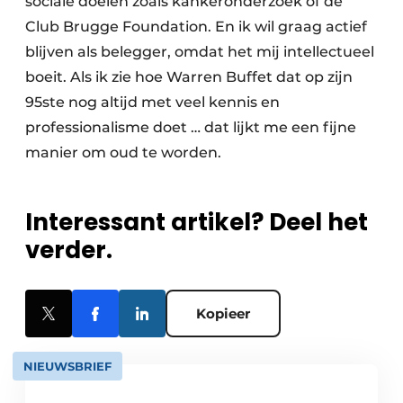
sociale doelen zoals kankeronderzoek of de
Club Brugge Foundation. En ik wil graag actief
blijven als belegger, omdat het mij intellectueel
boeit. Als ik zie hoe Warren Buffet dat op zijn
95ste nog altijd met veel kennis en
professionalisme doet … dat lijkt me een fijne
manier om oud te worden.
Interessant artikel? Deel het
verder.
Kopieer
NIEUWSBRIEF