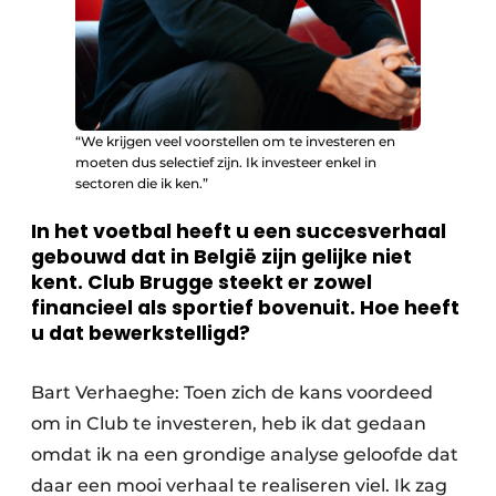
“We krijgen veel voorstellen om te investeren en
moeten dus selectief zijn. Ik investeer enkel in
sectoren die ik ken.”
In het voetbal heeft u een succesverhaal
gebouwd dat in België zijn gelijke niet
kent. Club Brugge steekt er zowel
financieel als sportief bovenuit. Hoe heeft
u dat bewerkstelligd?
Bart Verhaeghe: Toen zich de kans voordeed
om in Club te investeren, heb ik dat gedaan
omdat ik na een grondige analyse geloofde dat
daar een mooi verhaal te realiseren viel. Ik zag