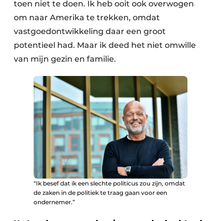
toen niet te doen. Ik heb ooit ook overwogen
om naar Amerika te trekken, omdat
vastgoedontwikkeling daar een groot
potentieel had. Maar ik deed het niet omwille
van mijn gezin en familie.
“Ik besef dat ik een slechte politicus zou zijn, omdat
de zaken in de politiek te traag gaan voor een
ondernemer.”