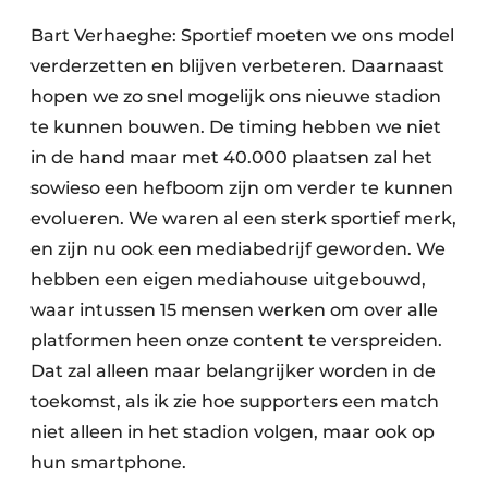
Bart Verhaeghe: Sportief moeten we ons model
verderzetten en blijven verbeteren. Daarnaast
hopen we zo snel mogelijk ons nieuwe stadion
te kunnen bouwen. De timing hebben we niet
in de hand maar met 40.000 plaatsen zal het
sowieso een hefboom zijn om verder te kunnen
evolueren. We waren al een sterk sportief merk,
en zijn nu ook een mediabedrijf geworden. We
hebben een eigen mediahouse uitgebouwd,
waar intussen 15 mensen werken om over alle
platformen heen onze content te verspreiden.
Dat zal alleen maar belangrijker worden in de
toekomst, als ik zie hoe supporters een match
niet alleen in het stadion volgen, maar ook op
hun smartphone.