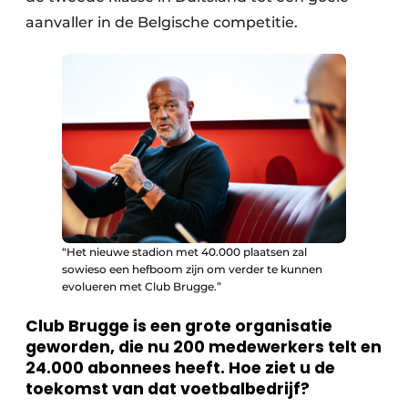
aanvaller in de Belgische competitie.
“Het nieuwe stadion met 40.000 plaatsen zal
sowieso een hefboom zijn om verder te kunnen
evolueren met Club Brugge.”
Club Brugge is een grote organisatie
geworden, die nu 200 medewerkers telt en
24.000 abonnees heeft. Hoe ziet u de
toekomst van dat voetbalbedrijf?