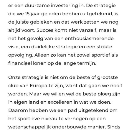
er een duurzame investering in. De strategie
die we 15 jaar geleden hebben uitgetekend, is
de juiste gebleken en dat werk zetten we nog
altijd voort. Succes komt niet vanzelf, maar is
net het gevolg van een enthousiasmerende
visie, een duidelijke strategie en een strikte
opvolging. Alleen zo kan het zowel sportief als
financieel lonen op de lange termijn.
Onze strategie is niet om de beste of grootste
club van Europa te zijn, want dat gaan we nooit
worden. Maar we willen wel de beste ploeg zijn
in eigen land en excelleren in wat we doen.
Daarom hebben we een pad uitgetekend om
het sportieve niveau te verhogen op een
wetenschappelijk onderbouwde manier. Sinds