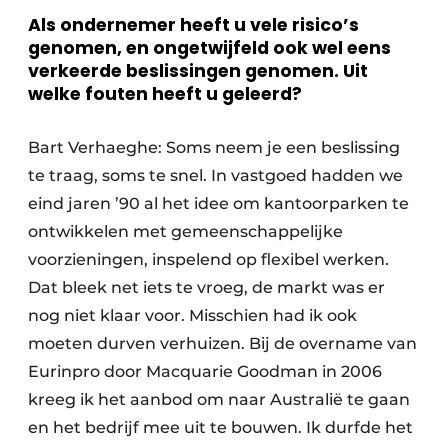
Als ondernemer heeft u vele risico’s
genomen, en ongetwijfeld ook wel eens
verkeerde beslissingen genomen. Uit
welke fouten heeft u geleerd?
Bart Verhaeghe: Soms neem je een beslissing
te traag, soms te snel. In vastgoed hadden we
eind jaren ’90 al het idee om kantoorparken te
ontwikkelen met gemeenschappelijke
voorzieningen, inspelend op flexibel werken.
Dat bleek net iets te vroeg, de markt was er
nog niet klaar voor. Misschien had ik ook
moeten durven verhuizen. Bij de overname van
Eurinpro door Macquarie Goodman in 2006
kreeg ik het aanbod om naar Australië te gaan
en het bedrijf mee uit te bouwen. Ik durfde het