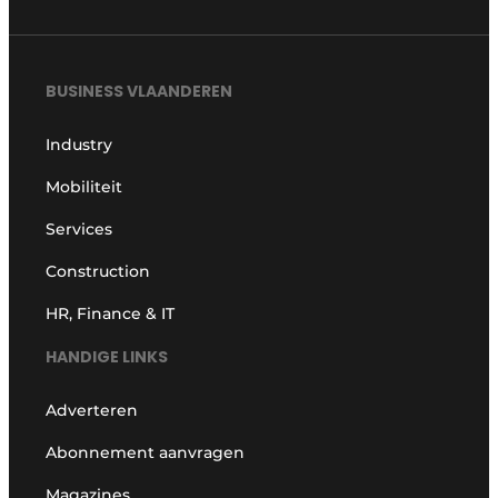
BUSINESS VLAANDEREN
Industry
Mobiliteit
Services
Construction
HR, Finance & IT
HANDIGE LINKS
Adverteren
Abonnement aanvragen
Magazines