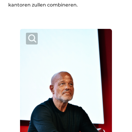
kantoren zullen combineren.