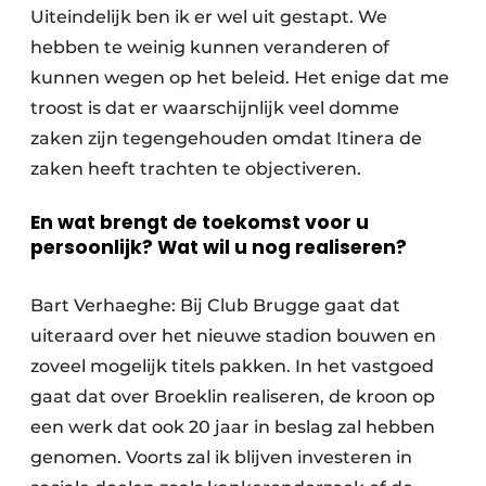
Uiteindelijk ben ik er wel uit gestapt. We
hebben te weinig kunnen veranderen of
kunnen wegen op het beleid. Het enige dat me
troost is dat er waarschijnlijk veel domme
zaken zijn tegengehouden omdat Itinera de
zaken heeft trachten te objectiveren.
En wat brengt de toekomst voor u
persoonlijk? Wat wil u nog realiseren?
Bart Verhaeghe: Bij Club Brugge gaat dat
uiteraard over het nieuwe stadion bouwen en
zoveel mogelijk titels pakken. In het vastgoed
gaat dat over Broeklin realiseren, de kroon op
een werk dat ook 20 jaar in beslag zal hebben
genomen. Voorts zal ik blijven investeren in