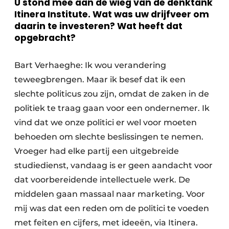
U stond mee aan de wieg van de denktank
Itinera Institute. Wat was uw drijfveer om
daarin te investeren? Wat heeft dat
opgebracht?
Bart Verhaeghe: Ik wou verandering
teweegbrengen. Maar ik besef dat ik een
slechte politicus zou zijn, omdat de zaken in de
politiek te traag gaan voor een ondernemer. Ik
vind dat we onze politici er wel voor moeten
behoeden om slechte beslissingen te nemen.
Vroeger had elke partij een uitgebreide
studiedienst, vandaag is er geen aandacht voor
dat voorbereidende intellectuele werk. De
middelen gaan massaal naar marketing. Voor
mij was dat een reden om de politici te voeden
met feiten en cijfers, met ideeën, via Itinera.