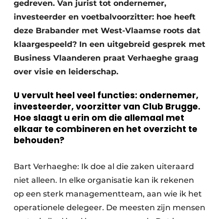
gedreven. Van jurist tot ondernemer,
investeerder en voetbalvoorzitter: hoe heeft
deze Brabander met West-Vlaamse roots dat
klaargespeeld? In een uitgebreid gesprek met
Business Vlaanderen praat Verhaeghe graag
over visie en leiderschap.
U vervult heel veel functies: ondernemer,
investeerder, voorzitter van Club Brugge.
Hoe slaagt u erin om die allemaal met
elkaar te combineren en het overzicht te
behouden?
Bart Verhaeghe: Ik doe al die zaken uiteraard
niet alleen. In elke organisatie kan ik rekenen
op een sterk managementteam, aan wie ik het
operationele delegeer. De meesten zijn mensen