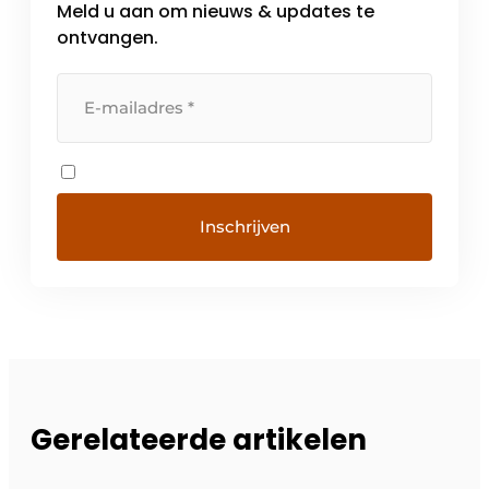
Meld u aan om nieuws & updates te
ontvangen.
Gerelateerde artikelen