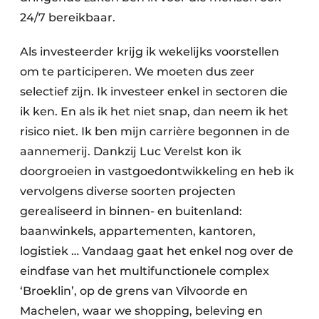
24/7 bereikbaar.
Als investeerder krijg ik wekelijks voorstellen
om te participeren. We moeten dus zeer
selectief zijn. Ik investeer enkel in sectoren die
ik ken. En als ik het niet snap, dan neem ik het
risico niet. Ik ben mijn carrière begonnen in de
aannemerij. Dankzij Luc Verelst kon ik
doorgroeien in vastgoedontwikkeling en heb ik
vervolgens diverse soorten projecten
gerealiseerd in binnen- en buitenland:
baanwinkels, appartementen, kantoren,
logistiek … Vandaag gaat het enkel nog over de
eindfase van het multifunctionele complex
‘Broeklin’, op de grens van Vilvoorde en
Machelen, waar we shopping, beleving en