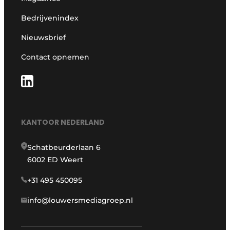
Bedrijvenindex
Nieuwsbrief
Contact opnemen
KANTOOR NEDERLAND
Schatbeurderlaan 6
6002 ED Weert
+31 495 450095
info@louwersmediagroep.nl